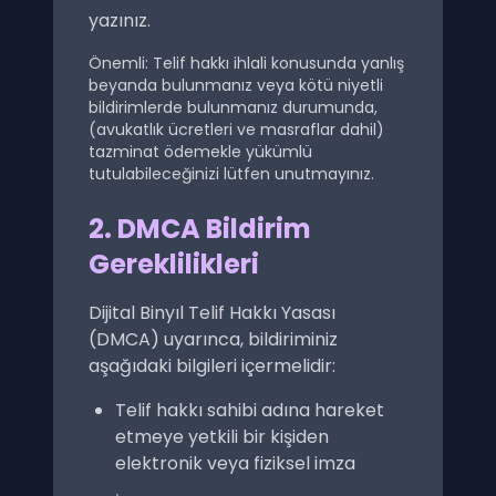
yazınız.
Önemli: Telif hakkı ihlali konusunda yanlış
beyanda bulunmanız veya kötü niyetli
bildirimlerde bulunmanız durumunda,
(avukatlık ücretleri ve masraflar dahil)
tazminat ödemekle yükümlü
tutulabileceğinizi lütfen unutmayınız.
2. DMCA Bildirim
Gereklilikleri
Dijital Binyıl Telif Hakkı Yasası
(DMCA) uyarınca, bildiriminiz
aşağıdaki bilgileri içermelidir:
Telif hakkı sahibi adına hareket
etmeye yetkili bir kişiden
elektronik veya fiziksel imza