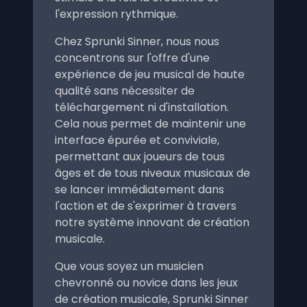
l'expression rythmique.
Chez Sprunki Sinner, nous nous
concentrons sur l'offre d'une
expérience de jeu musical de haute
qualité sans nécessiter de
téléchargement ni d'installation.
Cela nous permet de maintenir une
interface épurée et conviviale,
permettant aux joueurs de tous
âges et de tous niveaux musicaux de
se lancer immédiatement dans
l'action et de s'exprimer à travers
notre système innovant de création
musicale.
Que vous soyez un musicien
chevronné ou novice dans les jeux
de création musicale, Sprunki Sinner