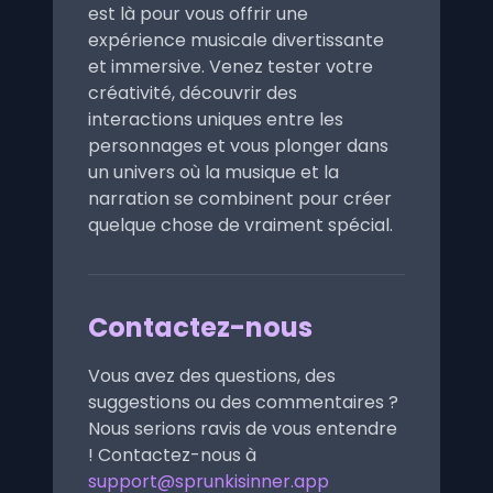
est là pour vous offrir une
expérience musicale divertissante
et immersive. Venez tester votre
créativité, découvrir des
interactions uniques entre les
personnages et vous plonger dans
un univers où la musique et la
narration se combinent pour créer
quelque chose de vraiment spécial.
Contactez-nous
Vous avez des questions, des
suggestions ou des commentaires ?
Nous serions ravis de vous entendre
! Contactez-nous à
support@sprunkisinner.app