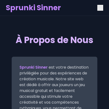
Sprunki Sinner
À Propos de Nous
Sprunki Sinner
est votre destination
privilégiée pour des expériences de
création musicale. Notre site web
est dédié à offrir aux joueurs un jeu
musical gratuit et facilement
accessible qui stimule votre
créativité et vos compétences
rythmiques, vous permettant de