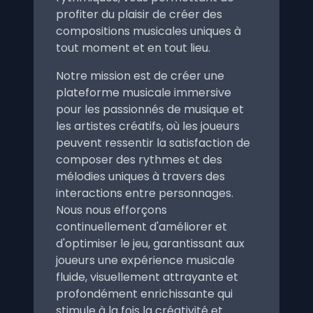
profiter du plaisir de créer des
compositions musicales uniques à
tout moment et en tout lieu.
Notre mission est de créer une
plateforme musicale immersive
pour les passionnés de musique et
les artistes créatifs, où les joueurs
peuvent ressentir la satisfaction de
composer des rythmes et des
mélodies uniques à travers des
interactions entre personnages.
Nous nous efforçons
continuellement d'améliorer et
d'optimiser le jeu, garantissant aux
joueurs une expérience musicale
fluide, visuellement attrayante et
profondément enrichissante qui
stimule à la fois la créativité et