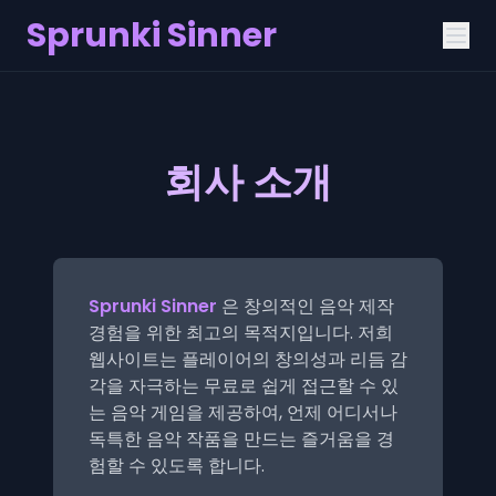
Sprunki Sinner
회사 소개
Sprunki Sinner
은 창의적인 음악 제작
경험을 위한 최고의 목적지입니다. 저희
웹사이트는 플레이어의 창의성과 리듬 감
각을 자극하는 무료로 쉽게 접근할 수 있
는 음악 게임을 제공하여, 언제 어디서나
독특한 음악 작품을 만드는 즐거움을 경
험할 수 있도록 합니다.