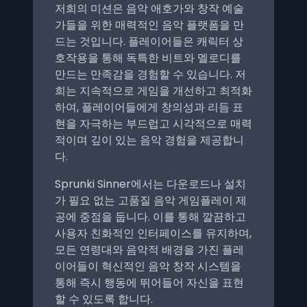
저희의 미션은 음악 애호가와 창작 예술
가들을 위한 매력적인 음악 플랫폼을 만
드는 것입니다. 플레이어들은 캐릭터 상
호작용을 통해 독특한 비트와 멜로디를
만드는 만족감을 경험할 수 있습니다. 저
희는 지속적으로 게임을 개선하고 최적화
하여, 플레이어들에게 창의성과 리듬 표
현을 자극하는 부드럽고 시각적으로 매력
적이며 깊이 있는 음악 경험을 제공합니
다.
Sprunki Sinner에서는 다운로드나 설치
가 필요 없는 고품질 음악 게임플레이 제
공에 중점을 둡니다. 이를 통해 깔끔하고
사용자 친화적인 인터페이스를 유지하며,
모든 연령대와 음악적 배경을 가진 플레
이어들이 혁신적인 음악 창작 시스템을
통해 즉시 행동에 뛰어들어 자신을 표현
할 수 있도록 합니다.