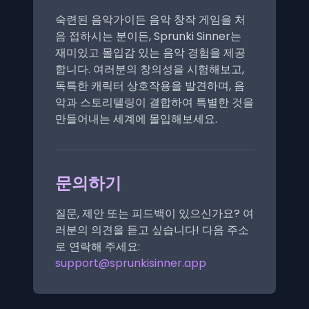
숙련된 음악가이든 음악 창작 게임을 처
음 접하시는 분이든, Sprunki Sinner는
재미있고 몰입감 있는 음악 경험을 제공
합니다. 여러분의 창의성을 시험해보고,
독특한 캐릭터 상호작용을 발견하며, 음
악과 스토리텔링이 결합하여 특별한 것을
만들어내는 세계에 몰입해보세요.
문의하기
질문, 제안 또는 피드백이 있으신가요? 여
러분의 의견을 듣고 싶습니다! 다음 주소
로 연락해 주세요:
support@sprunkisinner.app