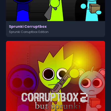
Sprunki Corruptbox
Sprunki Corruptbox Edition