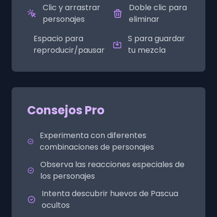
Clic y arrastrar
Doble clic para
personajes
eliminar
Espacio para
S para guardar
reproducir/pausar
tu mezcla
Consejos Pro
Experimenta con diferentes
combinaciones de personajes
Observa las reacciones especiales de
los personajes
Intenta descubrir huevos de Pascua
ocultos