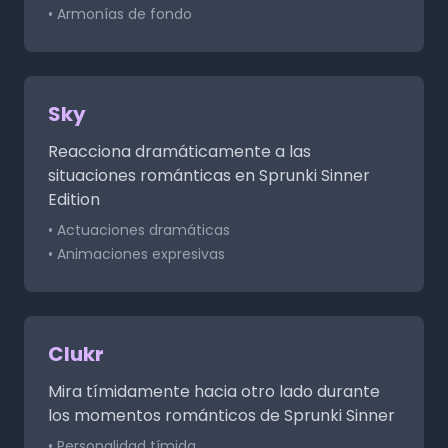
• Armonías de fondo
Sky
Reacciona dramáticamente a las
situaciones románticas en Sprunki Sinner
Edition
• Actuaciones dramáticas
• Animaciones expresivas
Clukr
Mira tímidamente hacia otro lado durante
los momentos románticos de Sprunki Sinner
• Personalidad tímida