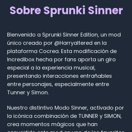
Sobre Sprunki Sinner
Bienvenido a Sprunki Sinner Edition, un mod
único creado por @Harryaltered en la
plataforma Cocrea. Esta modificación de
Incredibox hecha por fans aporta un giro
especial a la experiencia musical,
presentando interacciones entrañables
entre personajes, especialmente entre
Tunner y Simon.
Nuestro distintivo Modo Sinner, activado por
la icónica combinación de TUNNER y SIMON,
crea momentos mágicos que han