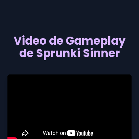
Video de Gameplay
de Sprunki Sinner