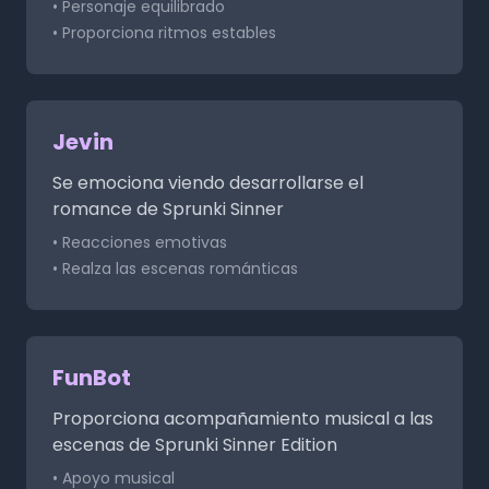
• Personaje equilibrado
• Proporciona ritmos estables
Jevin
Se emociona viendo desarrollarse el
romance de Sprunki Sinner
• Reacciones emotivas
• Realza las escenas románticas
FunBot
Proporciona acompañamiento musical a las
escenas de Sprunki Sinner Edition
• Apoyo musical