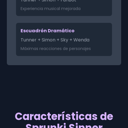
Experiencia musical mejorada
Escuadrón Dramático
Tunner + Simon + Sky + Wenda
Máximas reacciones de personajes
Características de
Sprunki Sinner