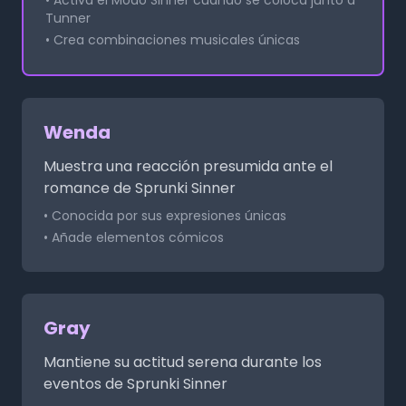
Tunner
• Crea combinaciones musicales únicas
Wenda
Muestra una reacción presumida ante el
romance de Sprunki Sinner
• Conocida por sus expresiones únicas
• Añade elementos cómicos
Gray
Mantiene su actitud serena durante los
eventos de Sprunki Sinner