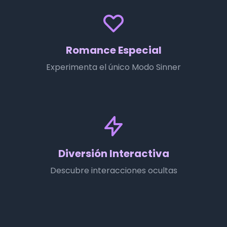
Romance Especial
Experimenta el único Modo Sinner
Diversión Interactiva
Descubre interacciones ocultas