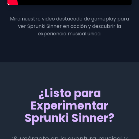
Mira nuestro video destacado de gameplay para
ver Sprunki Sinner en acción y descubrir la
experiencia musical única.
¿Listo para
Experimentar
Sprunki Sinner?
¡Sumérgete en la aventura musical y