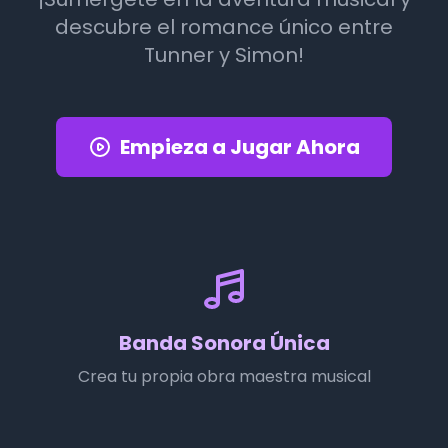
descubre el romance único entre
Tunner y Simon!
Empieza a Jugar Ahora
Banda Sonora Única
Crea tu propia obra maestra musical