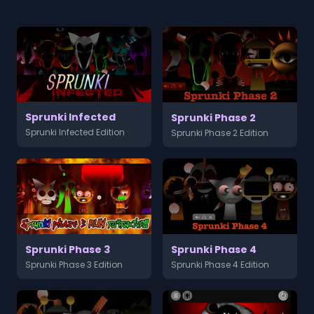
Sprunki Infected
Sprunki Phase 2
Sprunki Infected Edition
Sprunki Phase 2 Edition
Sprunki Phase 3
Sprunki Phase 4
Sprunki Phase 3 Edition
Sprunki Phase 4 Edition