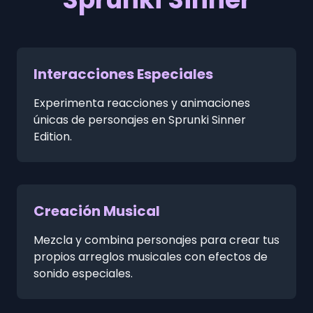
Interacciones Especiales
Experimenta reacciones y animaciones
únicas de personajes en Sprunki Sinner
Edition.
Creación Musical
Mezcla y combina personajes para crear tus
propios arreglos musicales con efectos de
sonido especiales.