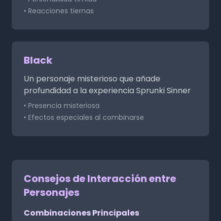
• Reacciones tiernas
Black
Un personaje misterioso que añade
profundidad a la experiencia Sprunki Sinner
• Presencia misteriosa
• Efectos especiales al combinarse
Consejos de Interacción entre
Personajes
Combinaciones Principales