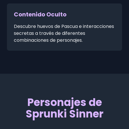
Contenido Oculto
Descubre huevos de Pascua e interacciones
secretas a través de diferentes
combinaciones de personajes.
Personajes de
Sprunki Sinner