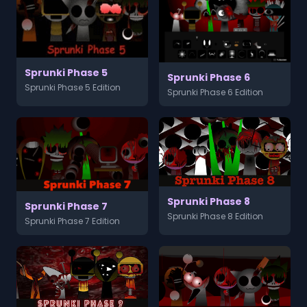
Sprunki Phase 5
Sprunki Phase 6
Sprunki Phase 5 Edition
Sprunki Phase 6 Edition
Sprunki Phase 8
Sprunki Phase 7
Sprunki Phase 8 Edition
Sprunki Phase 7 Edition