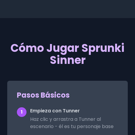
Cómo Jugar Sprunki
Sinner
Pasos Básicos
Empieza con Tunner
1
Haz clic y arrastra a Tunner al
escenario - él es tu personaje base