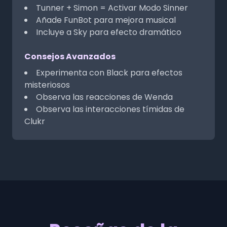
Tunner + Simon = Activar Modo Sinner
Añade FunBot para mejora musical
Incluye a Sky para efecto dramático
Consejos Avanzados
Experimenta con Black para efectos
misteriosos
Observa las reacciones de Wenda
Observa las interacciones tímidas de
Clukr