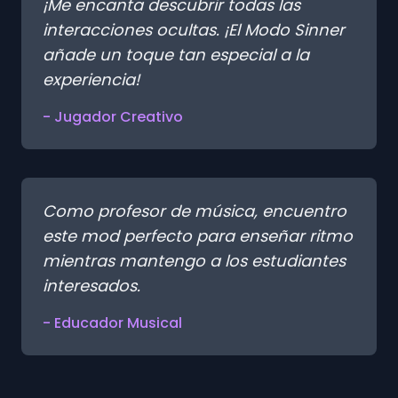
¡Me encanta descubrir todas las
interacciones ocultas. ¡El Modo Sinner
añade un toque tan especial a la
experiencia!
- Jugador Creativo
Como profesor de música, encuentro
este mod perfecto para enseñar ritmo
mientras mantengo a los estudiantes
interesados.
- Educador Musical