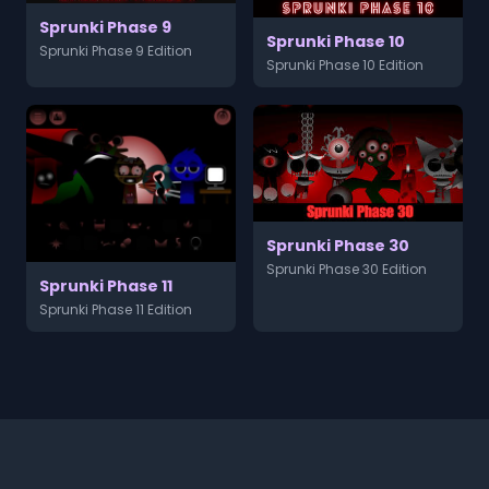
Sprunki Phase 9
Sprunki Phase 10
Sprunki Phase 9 Edition
Sprunki Phase 10 Edition
Sprunki Phase 30
Sprunki Phase 30 Edition
Sprunki Phase 11
Sprunki Phase 11 Edition