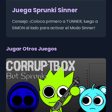
Juega Sprunki Sinner
Consejo: ¡Coloca primero a TUNNER, luego a
SIMON al lado para activar el Modo Sinner!
Jugar Otros Juegos