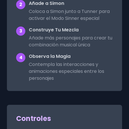
Añade a Simon
2
Coloca a Simon junto a Tunner para
activar el Modo Sinner especial
Construye Tu Mezcla
3
Añade más personajes para crear tu
combinación musical única
Observa la Magia
4
Contempla las interacciones y
animaciones especiales entre los
personajes
Controles