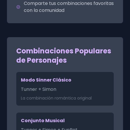
Comparte tus combinaciones favoritas
con la comunidad
Combinaciones Populares
de Personajes
Modo Sinner Clásico
Tunner + Simon
La combinación romántica original
Conjunto Musical
Tunner + Simon + FunBot