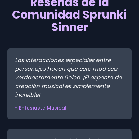
Reseñas de la
Comunidad Sprunki
Sinner
Las interacciones especiales entre
personajes hacen que este mod sea
verdaderamente único. ¡El aspecto de
creación musical es simplemente
increíble!
- Entusiasta Musical