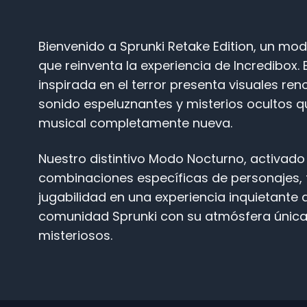
Bienvenido a Sprunki Retake Edition, un mo
que reinventa la experiencia de Incredibox.
inspirada en el terror presenta visuales re
sonido espeluznantes y misterios ocultos 
musical completamente nueva.
Nuestro distintivo Modo Nocturno, activad
combinaciones específicas de personajes, 
jugabilidad en una experiencia inquietante 
comunidad Sprunki con su atmósfera única
misteriosos.