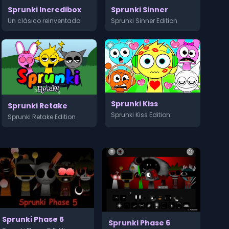
Sprunki Sinner
Sprunki Incredibox
Sprunki Sinner Edition
Un clásico reinventado
Sprunki Kiss
Sprunki Retake
Sprunki Kiss Edition
Sprunki Retake Edition
Sprunki Phase 5
Sprunki Phase 6