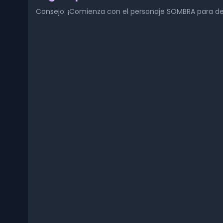
Consejo: ¡Comienza con el personaje SOMBRA para de