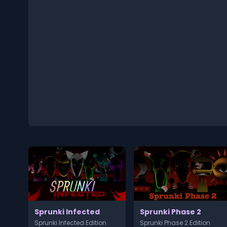
Sprunki Infected
Sprunki Phase 2
Sprunki Infected Edition
Sprunki Phase 2 Edition