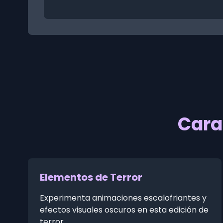
Cara
Elementos de Terror
Experimenta animaciones escalofriantes y
efectos visuales oscuros en esta edición de
terror.