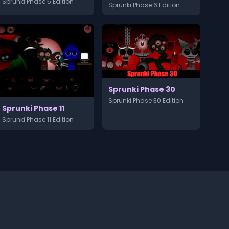
Sprunki Phase 5 Edition
Sprunki Phase 6 Edition
Sprunki Phase 30
Sprunki Phase 30 Edition
Sprunki Phase 11
Sprunki Phase 11 Edition