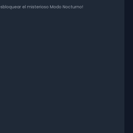
sbloquear el misterioso Modo Nocturno!