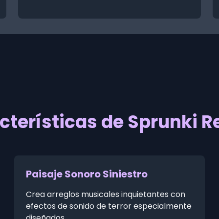
cterísticas de Sprunki R
Paisaje Sonoro Siniestro
Crea arreglos musicales inquietantes con
efectos de sonido de terror especialmente
diseñados.