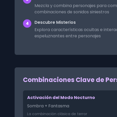
Mezcla y combina personajes para co
combinaciones de sonidos siniestros
Descubre Misterios
4
Explora características ocultas e inter
espeluznantes entre personajes
Combinaciones Clave de Per
Activación del Modo Nocturno
Sombra + Fantasma
La combinación clásica de terror