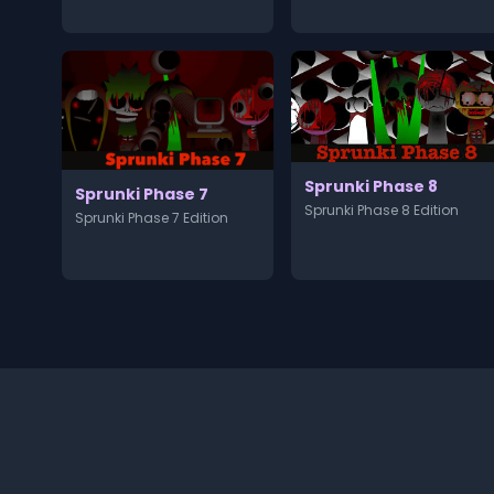
Sprunki Phase 8
Sprunki Phase 7
Sprunki Phase 8 Edition
Sprunki Phase 7 Edition