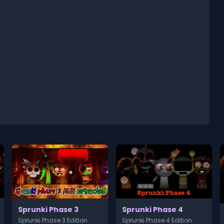
Sprunki Phase 3
Sprunki Phase 4
Sprunki Phase 3 Edition
Sprunki Phase 4 Edition