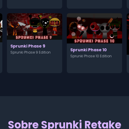
Sprunki Phase 9
Sprunki Phase 10
Sprunki Phase 9 Edition
Sprunki Phase 10 Edition
Sobre Sprunki Retake