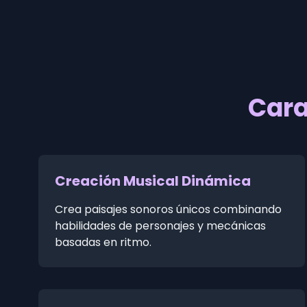
Cara
Creación Musical Dinámica
Crea paisajes sonoros únicos combinando
habilidades de personajes y mecánicas
basadas en ritmo.