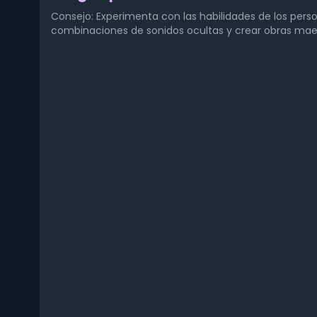
Consejo: Experimenta con las habilidades de los per
combinaciones de sonidos ocultas y crear obras mae