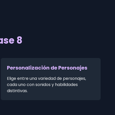
ase 8
Personalización de Personajes
Elige entre una variedad de personajes,
cada uno con sonidos y habilidades
distintivas.