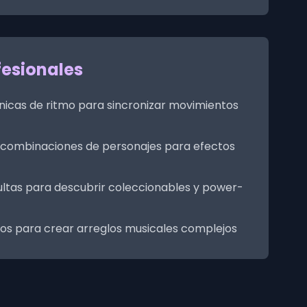
fesionales
icas de ritmo para sincronizar movimientos
combinaciones de personajes para efectos
ultas para descubrir coleccionables y power-
os para crear arreglos musicales complejos