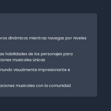
oros dinámicos mientras navegas por niveles
as habilidades de los personajes para
iones musicales únicas
mundo visualmente impresionante e
aciones musicales con la comunidad