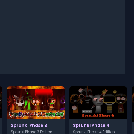
Sprunki Phase 3
Sprunki Phase 4
Sprunki Phase 3 Edition
Sprunki Phase 4 Edition