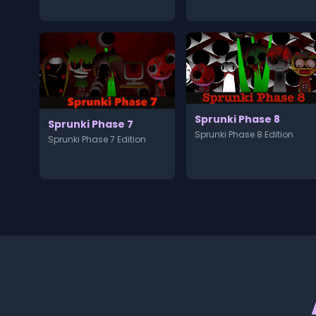
Sprunki Phase 8
Sprunki Phase 7
Sprunki Phase 8 Edition
Sprunki Phase 7 Edition