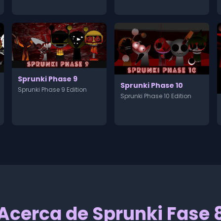
Sprunki Phase 9
Sprunki Phase 10
Sprunki Phase 9 Edition
Sprunki Phase 10 Edition
Acerca de Sprunki Fase 