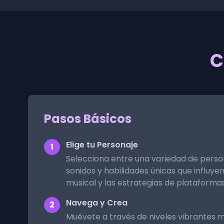
C
Pasos Básicos
Elige tu Personaje
1
Selecciona entre una variedad de perso
sonidos y habilidades únicas que influye
musical y las estrategias de plataformas
Navega y Crea
2
Muévete a través de niveles vibrantes m