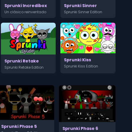
Sprunki Sinner
Sprunki Incredibox
Sprunki Sinner Edition
Un clásico reinventado
Sprunki Kiss
Sprunki Retake
Sprunki Kiss Edition
Sprunki Retake Edition
Sprunki Phase 5
Sprunki Phase 6