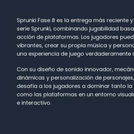
Sprunki Fase 8 es la entrega más reciente 
serie Sprunki, combinando jugabilidad bas
acción de plataformas. Los jugadores puede
vibrantes, crear su propia música y person
una experiencia de juego verdaderamente ú
Con su diseño de sonido innovador, mecáni
dinámicas y personalización de personajes,
desafía a los jugadores a dominar tanto la
como las plataformas en un entorno visua
e interactivo.