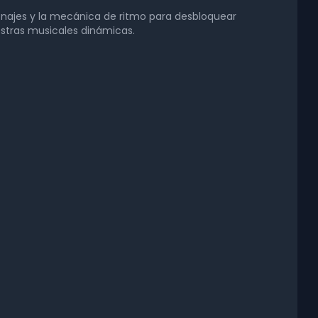
sonajes y la mecánica de ritmo para desbloquear
stras musicales dinámicas.