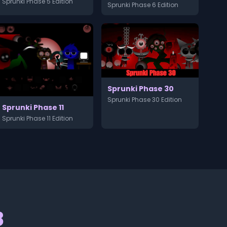
Sprunki Phase 5 Edition
Sprunki Phase 6 Edition
Sprunki Phase 30
Sprunki Phase 30 Edition
Sprunki Phase 11
Sprunki Phase 11 Edition
8