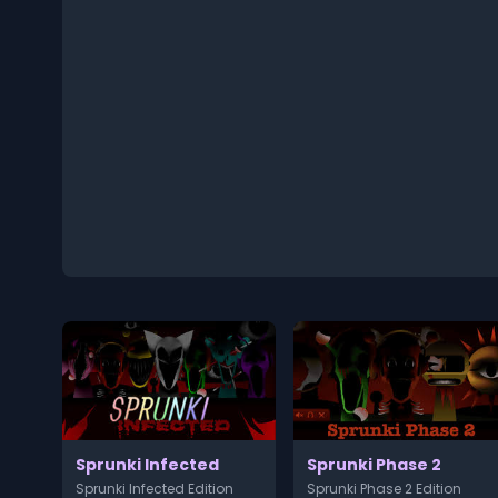
Sprunki Infected
Sprunki Phase 2
Sprunki Infected Edition
Sprunki Phase 2 Edition