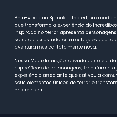
Bem-vindo ao Sprunki Infected, um mod de
que transforma a experiência do Incredibox
inspirada no terror apresenta personagens 
sonoros assustadores e mutações ocultas
aventura musical totalmente nova.
Nosso Modo Infecção, ativado por meio d
específicas de personagens, transforma a
experiência arrepiante que cativou a com
seus elementos únicos de terror e transf
misteriosas.