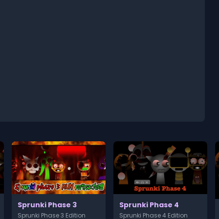
Sprunki Phase 3
Sprunki Phase 4
Sprunki Phase 3 Edition
Sprunki Phase 4 Edition