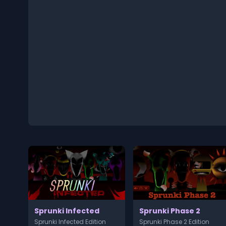
Sprunki Infected
Sprunki Phase 2
Sprunki Infected Edition
Sprunki Phase 2 Edition