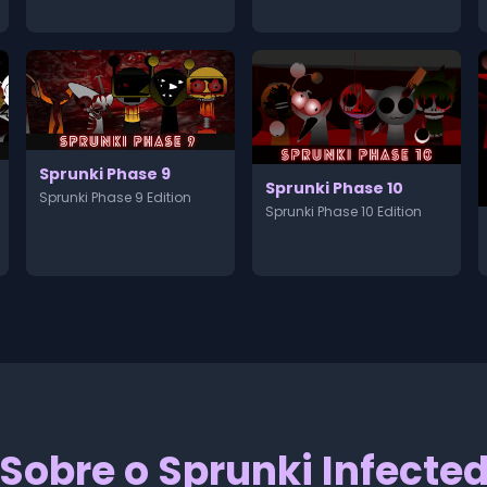
Sprunki Phase 9
Sprunki Phase 10
Sprunki Phase 9 Edition
Sprunki Phase 10 Edition
Sobre o Sprunki Infecte