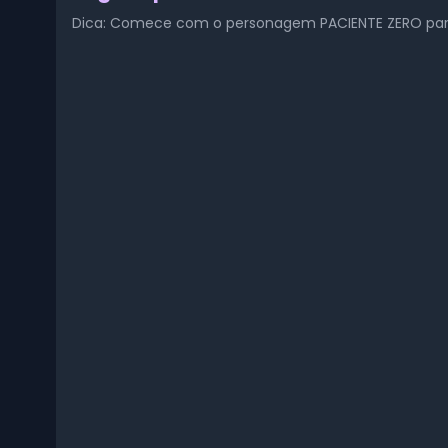
Dica: Comece com o personagem PACIENTE ZERO para