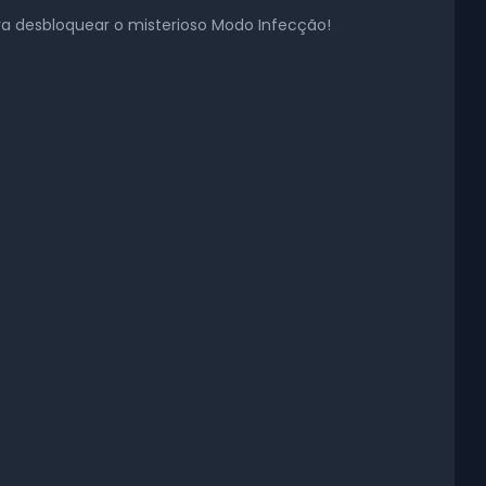
 desbloquear o misterioso Modo Infecção!