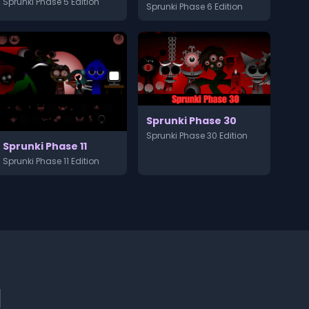
Sprunki Phase 5 Edition
Sprunki Phase 6 Edition
Sprunki Phase 30
Sprunki Phase 30 Edition
Sprunki Phase 11
Sprunki Phase 11 Edition
d