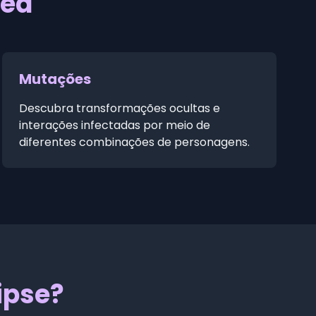
ted
Mutações
Descubra transformações ocultas e
interações infectadas por meio de
diferentes combinações de personagens.
ipse?