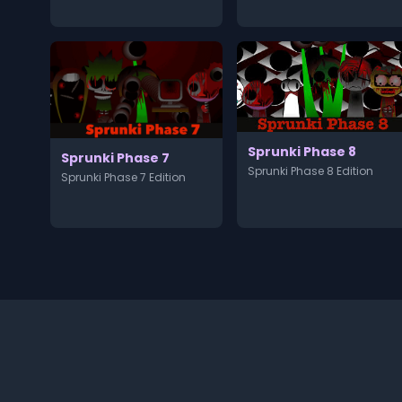
Sprunki Phase 8
Sprunki Phase 7
Sprunki Phase 8 Edition
Sprunki Phase 7 Edition