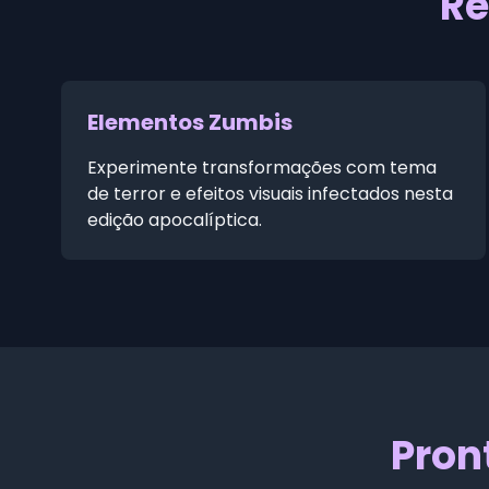
Re
Elementos Zumbis
Experimente transformações com tema
de terror e efeitos visuais infectados nesta
edição apocalíptica.
Pron