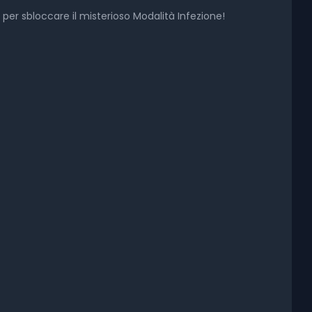
per sbloccare il misterioso Modalità Infezione!