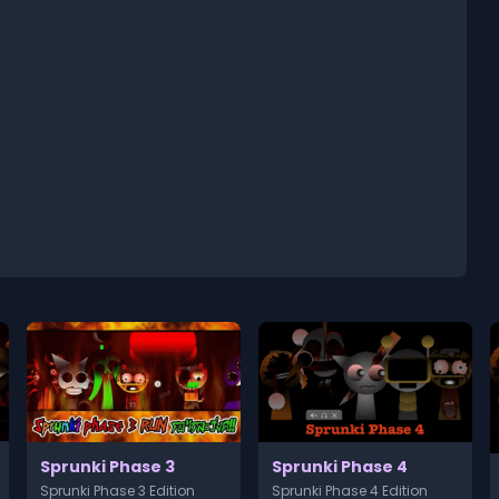
Sprunki Phase 3
Sprunki Phase 4
Sprunki Phase 3 Edition
Sprunki Phase 4 Edition