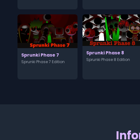
Sprunki Phase 8
Sprunki Phase 7
Sprunki Phase 8 Edition
Sprunki Phase 7 Edition
Info