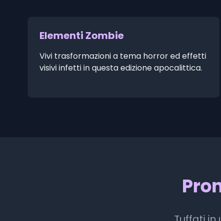
Elementi Zombie
Vivi trasformazioni a tema horror ed effetti
visivi infetti in questa edizione apocalittica.
Pron
Tuffati i