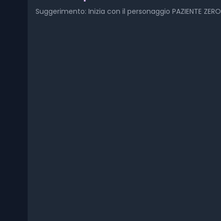
Suggerimento: Inizia con il personaggio PAZIENTE ZERO 