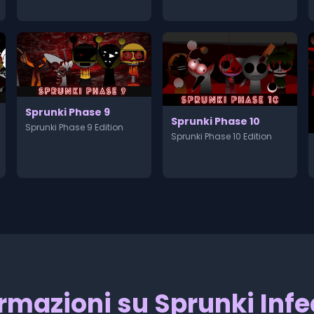
Sprunki Phase 9
Sprunki Phase 10
Sprunki Phase 9 Edition
Sprunki Phase 10 Edition
rmazioni su Sprunki Inf