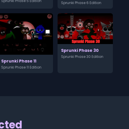
Sprunki Phase 5 Edition
Sprunki Phase 6 Edition
Sprunki Phase 30
Sprunki Phase 30 Edition
Sprunki Phase 11
Sprunki Phase 11 Edition
ected