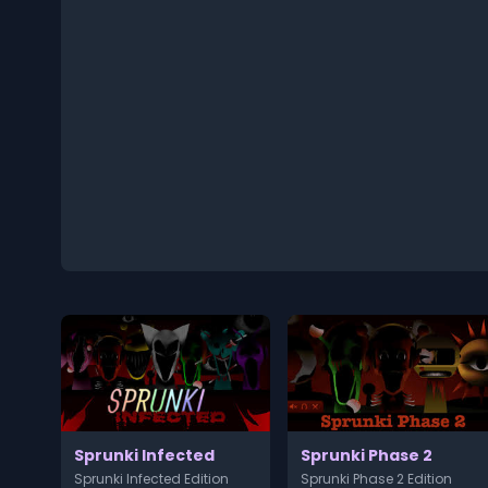
Sprunki Infected
Sprunki Phase 2
Sprunki Infected Edition
Sprunki Phase 2 Edition