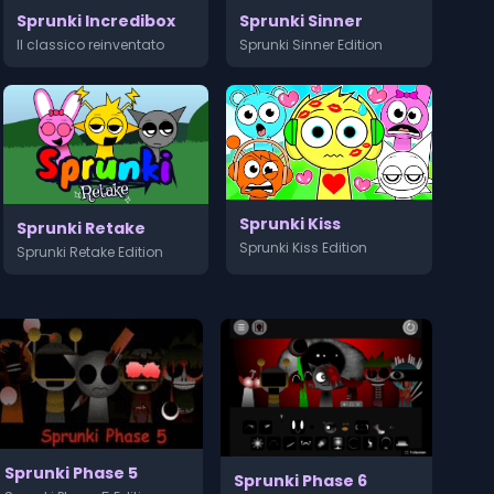
Sprunki Sinner
Sprunki Incredibox
Sprunki Sinner Edition
Il classico reinventato
Sprunki Kiss
Sprunki Retake
Sprunki Kiss Edition
Sprunki Retake Edition
Sprunki Phase 5
Sprunki Phase 6