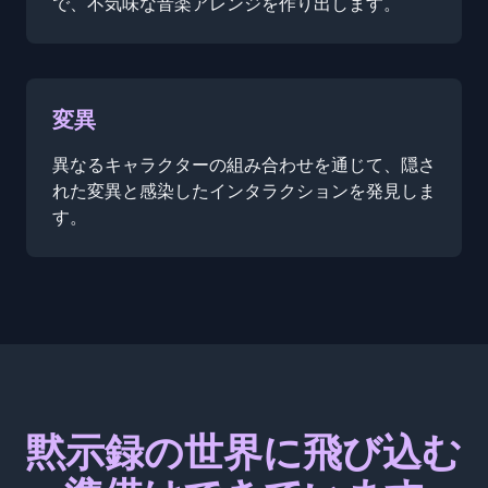
で、不気味な音楽アレンジを作り出します。
変異
異なるキャラクターの組み合わせを通じて、隠さ
れた変異と感染したインタラクションを発見しま
す。
黙示録の世界に飛び込む