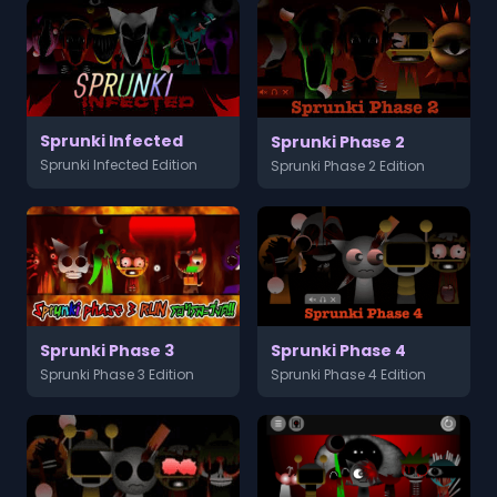
Sprunki Infected
Sprunki Phase 2
Sprunki Infected Edition
Sprunki Phase 2 Edition
Sprunki Phase 3
Sprunki Phase 4
Sprunki Phase 3 Edition
Sprunki Phase 4 Edition