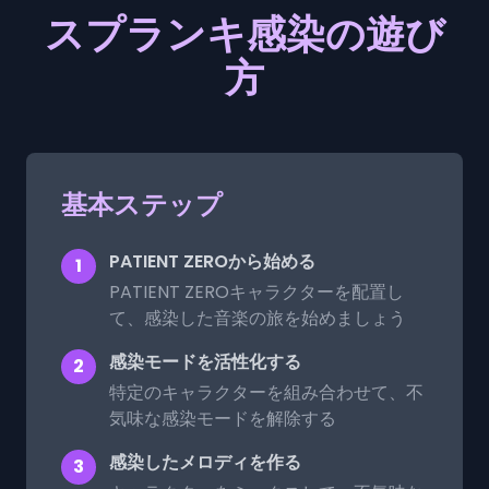
スプランキ感染の遊び
方
基本ステップ
PATIENT ZEROから始める
1
PATIENT ZEROキャラクターを配置し
て、感染した音楽の旅を始めましょう
感染モードを活性化する
2
特定のキャラクターを組み合わせて、不
気味な感染モードを解除する
感染したメロディを作る
3