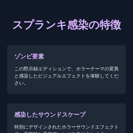
スプランキ感染の特徴
ゾンビ要素
この黙示録エディションで、ホラーテーマの変異
と感染したビジュアルエフェクトを体験してくだ
さい。
感染したサウンドスケープ
特別にデザインされたホラーサウンドエフェクト