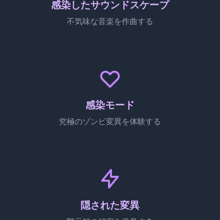
感染したサウンドスケープ
不気味な音楽を作曲する
感染モード
究極のゾンビ変異を体験する
隠された変異