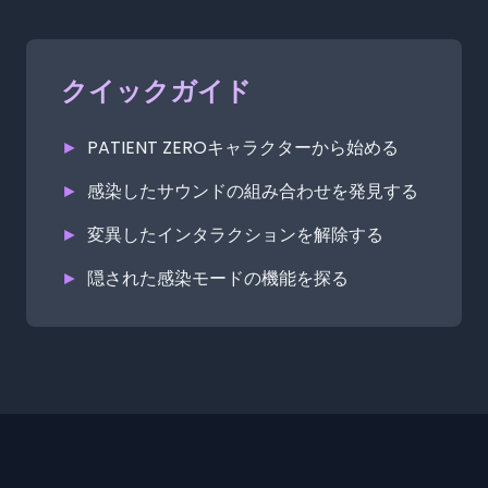
クイックガイド
►
PATIENT ZEROキャラクターから始める
►
感染したサウンドの組み合わせを発見する
►
変異したインタラクションを解除する
►
隠された感染モードの機能を探る