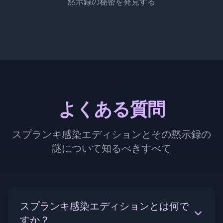
黙示録の秘密を発見する
よくある質問
スプランキ感染エディションとその黙示録の
謎について知るべきすべて
スプランキ感染エディションとは何で
すか？