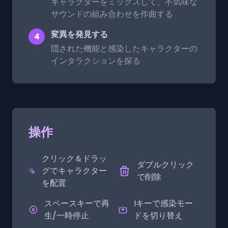
キャラクターをミックスして、不気味な
サウンドの組み合わせを作曲する
変異を発見する
4
隠された機能と感染したキャラクターの
インタラクションを探る
操作
クリック＆ドラッ
ダブルクリック
グでキャラクター
で削除
を配置
スペースキーで再
Iキーで感染モー
生/一時停止
ドを切り替え