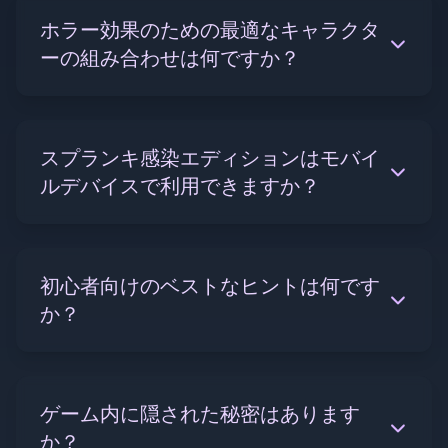
ホラー効果のための最適なキャラクタ
ーの組み合わせは何ですか？
スプランキ感染エディションはモバイ
ルデバイスで利用できますか？
初心者向けのベストなヒントは何です
か？
ゲーム内に隠された秘密はあります
か？