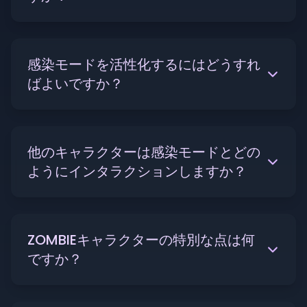
感染モードを活性化するにはどうすれ
ばよいですか？
他のキャラクターは感染モードとどの
ようにインタラクションしますか？
ZOMBIEキャラクターの特別な点は何
ですか？