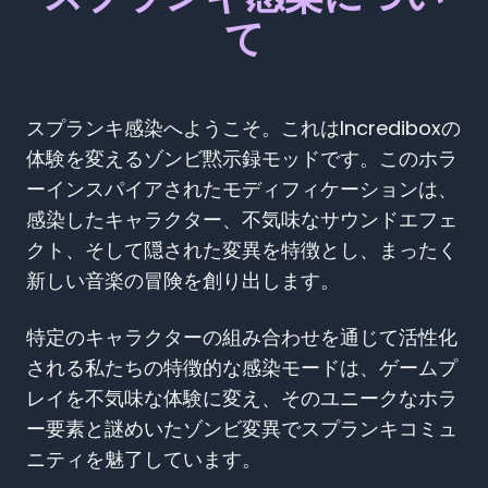
て
スプランキ感染へようこそ。これはIncrediboxの
体験を変えるゾンビ黙示録モッドです。このホラ
ーインスパイアされたモディフィケーションは、
感染したキャラクター、不気味なサウンドエフェ
クト、そして隠された変異を特徴とし、まったく
新しい音楽の冒険を創り出します。
特定のキャラクターの組み合わせを通じて活性化
される私たちの特徴的な感染モードは、ゲームプ
レイを不気味な体験に変え、そのユニークなホラ
ー要素と謎めいたゾンビ変異でスプランキコミュ
ニティを魅了しています。