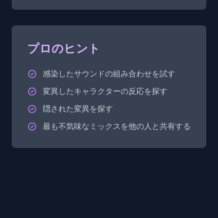
プロのヒント
感染したサウンドの組み合わせを試す
変異したキャラクターの反応を探す
隠された変異を探す
最も不気味なミックスを他の人と共有する