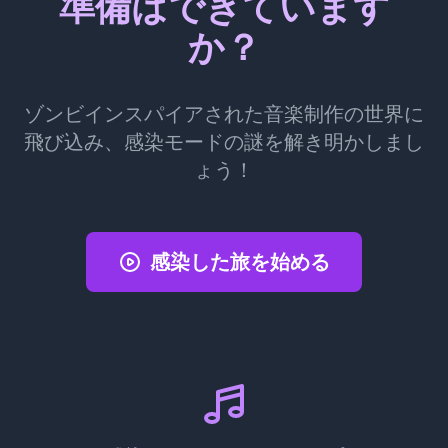
準備はできています
か？
ゾンビインスパイアされた音楽制作の世界に
飛び込み、感染モードの謎を解き明かしまし
ょう！
感染した旅を始める