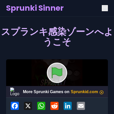
Sprunki Sinner
スプランキ感染ゾーンへよ
うこそ
Facebook
X
WhatsApp
Reddit
LinkedIn
Email