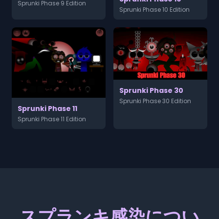
Sprunki Phase 9 Edition
Sprunki Phase 10 Edition
Sprunki Phase 30
Sprunki Phase 30 Edition
Sprunki Phase 11
Sprunki Phase 11 Edition
スプランキ感染につい