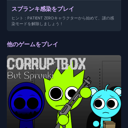
スプランキ感染をプレイ
ヒント：PATIENT ZEROキャラクターから始めて、謎の感
染モードを解除しましょう！
他のゲームをプレイ