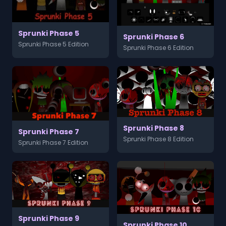
Sprunki Phase 5
Sprunki Phase 6
Sprunki Phase 5 Edition
Sprunki Phase 6 Edition
Sprunki Phase 8
Sprunki Phase 7
Sprunki Phase 8 Edition
Sprunki Phase 7 Edition
Sprunki Phase 9
Sprunki Phase 10