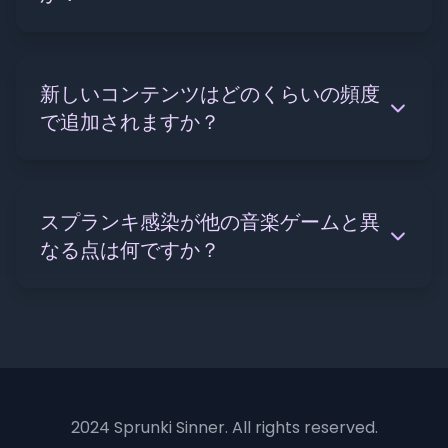
新しいコンテンツはどのくらいの頻度
で追加されますか？
スプランキ感染が他の音楽ゲームと異
なる点は何ですか？
2024 Sprunki Sinner. All rights reserved.