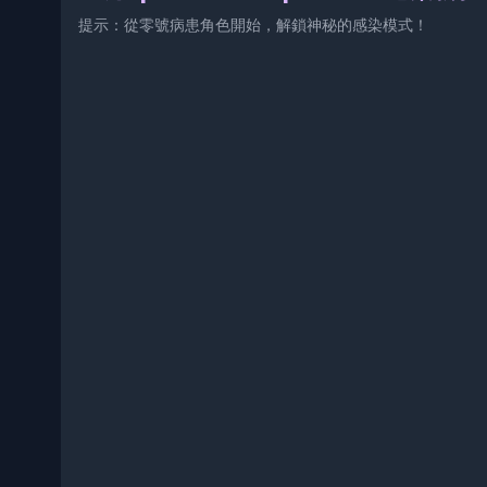
提示：從零號病患角色開始，解鎖神秘的感染模式！