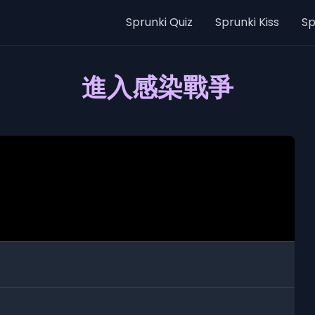
Sprunki Quiz
Sprunki Kiss
Sp
進入感染戰爭