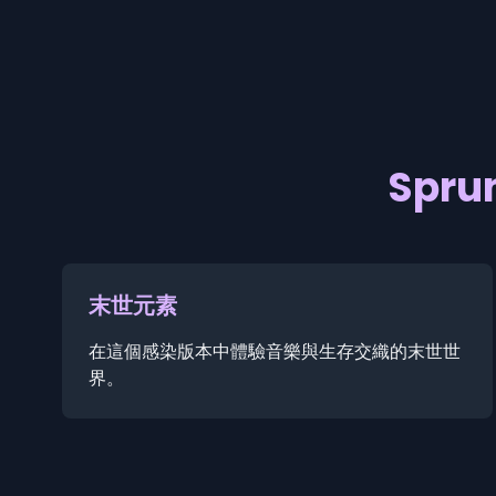
Spru
末世元素
在這個感染版本中體驗音樂與生存交織的末世世
界。