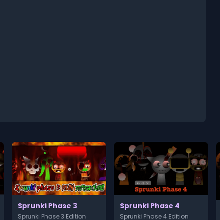
Sprunki Phase 3
Sprunki Phase 4
Sprunki Phase 3 Edition
Sprunki Phase 4 Edition