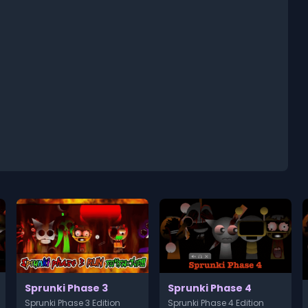
Sprunki Phase 3
Sprunki Phase 4
Sprunki Phase 3 Edition
Sprunki Phase 4 Edition