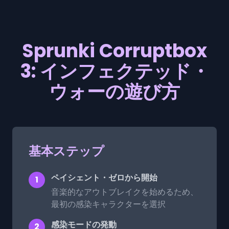
Sprunki Corruptbox
3: インフェクテッド・
ウォーの遊び方
基本ステップ
ペイシェント・ゼロから開始
1
音楽的なアウトブレイクを始めるため、
最初の感染キャラクターを選択
感染モードの発動
2