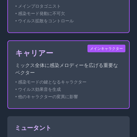
• メインプロタゴニスト
• 感染モード発動に不可欠
• ウイルス拡散をコントロール
メインキャラクター
キャリアー
ミックス全体に感染メロディーを広げる重要な
ベクター
• 感染モードの鍵となるキャラクター
• ウイルス効果音を生成
• 他のキャラクターの変異に影響
ミュータント