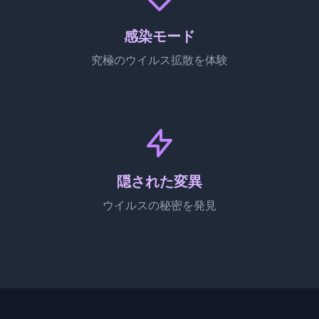
感染モード
究極のウイルス拡散を体験
隠された変異
ウイルスの秘密を発見