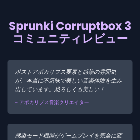
Sprunki Corruptbox 3
コミュニティレビュー
ポストアポカリプス要素と感染の雰囲気
が、本当に不気味で美しい音楽体験を生み
出しています。恐ろしくも美しい！
- アポカリプス音楽クリエイター
感染モード機能がゲームプレイを完全に変