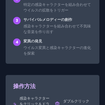
特定の感染キャラクターを組み合わせて
ウイルスの拡散をトリガー
サバイバルメロディーの創作
3
感染キャラクターを組み合わせて不気味
な音楽を作り出す
変異の発見
4
ウイルス変異と感染キャラクターの進化
を探索
操作方法
感染キャラクター
ダブルクリック
をクリック＆ドラ