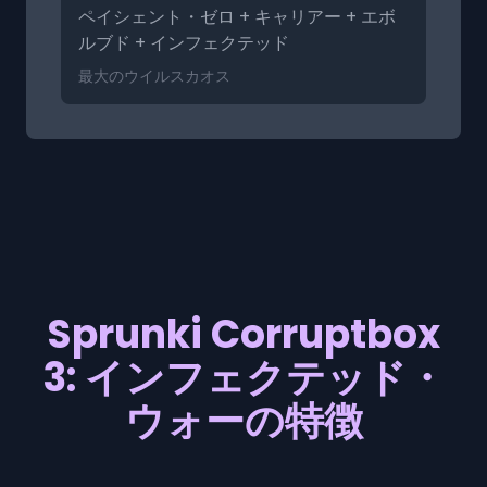
ペイシェント・ゼロ + キャリアー + エボ
ルブド + インフェクテッド
最大のウイルスカオス
Sprunki Corruptbox
3: インフェクテッド・
ウォーの特徴