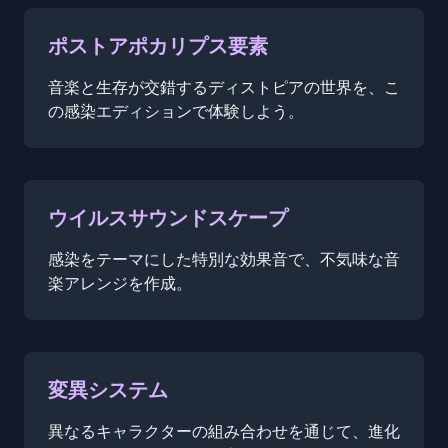
ポストアポカリプス要素
音楽と生存が交錯するディストピアの世界を、こ
の感染エディションで体験しよう。
ウイルスサウンドスケープ
感染をテーマにした特別な効果音で、不気味な音
楽アレンジを作成。
変異システム
異なるキャラクターの組み合わせを通じて、進化