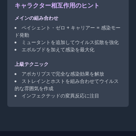
キャラクター相互作用のヒント
メインの組み合わせ
ペイシェント・ゼロ + キャリアー = 感染モー
ド発動
ミュータントを追加してウイルス拡散を強化
エボルブドを加えて感染を最大化
上級テクニック
アポカリプスで完全な感染効果を解放
ストレインとホストを組み合わせてウイルス
的な雰囲気を作成
インフェクテッドの変異反応に注目