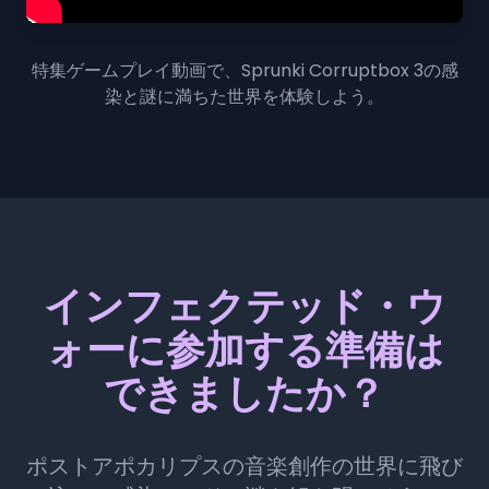
特集ゲームプレイ動画で、Sprunki Corruptbox 3の感
染と謎に満ちた世界を体験しよう。
インフェクテッド・ウ
ォーに参加する準備は
できましたか？
ポストアポカリプスの音楽創作の世界に飛び