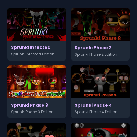
Sprunki Infected
Sprunki Phase 2
Sprunki Infected Edition
Sprunki Phase 2 Edition
Sprunki Phase 3
Sprunki Phase 4
Sprunki Phase 3 Edition
Sprunki Phase 4 Edition