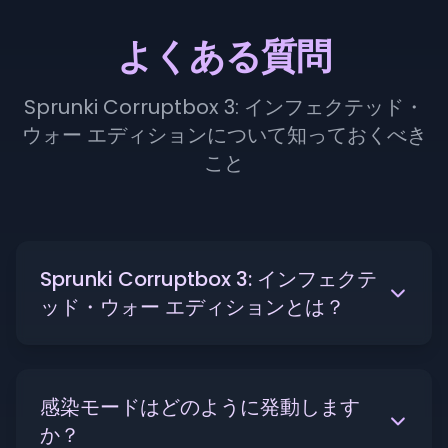
よくある質問
Sprunki Corruptbox 3: インフェクテッド・
ウォー エディションについて知っておくべき
こと
Sprunki Corruptbox 3: インフェクテ
ッド・ウォー エディションとは？
感染モードはどのように発動します
か？