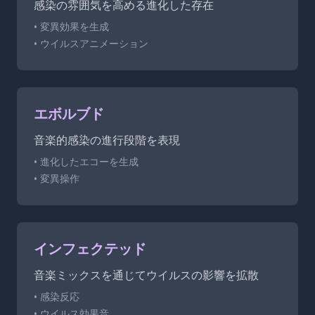
感染の雰囲気を高める進化した存在
• 変異効果を生成
• ウイルスアニメーション
エボルブド
音楽的感染の進行段階を表現
• 進化したエコーを生成
• 変異操作
インフェクテッド
音楽ミックスを通じてウイルスの影響を拡散
• 感染反応
• ウイルス効果音