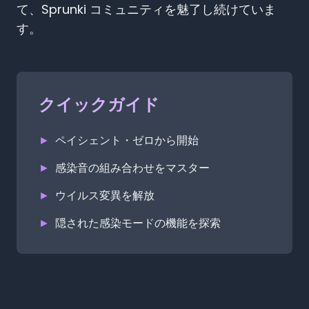
て、Sprunki コミュニティを魅了し続けていま
す。
クイックガイド
►
ペイシェント・ゼロから開始
►
感染音の組み合わせをマスター
►
ウイルス変異を解放
►
隠された感染モードの機能を探索