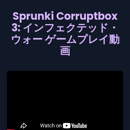
Sprunki Corruptbox
3: インフェクテッド・
ウォー ゲームプレイ動
画