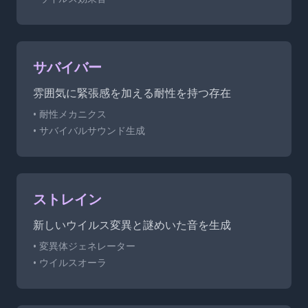
サバイバー
雰囲気に緊張感を加える耐性を持つ存在
• 耐性メカニクス
• サバイバルサウンド生成
ストレイン
新しいウイルス変異と謎めいた音を生成
• 変異体ジェネレーター
• ウイルスオーラ