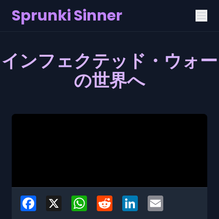
Sprunki Sinner
インフェクテッド・ウォー
の世界へ
Facebook
X
WhatsApp
Reddit
LinkedIn
Email