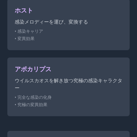
ホスト
感染メロディーを運び、変換する
• 感染キャリア
• 変異効果
アポカリプス
ウイルスカオスを解き放つ究極の感染キャラクタ
ー
• 完全な感染の化身
• 究極の変異効果