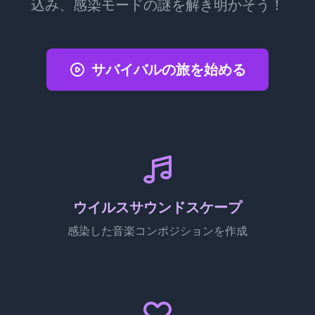
込み、感染モードの謎を解き明かそう！
サバイバルの旅を始める
ウイルスサウンドスケープ
感染した音楽コンポジションを作成