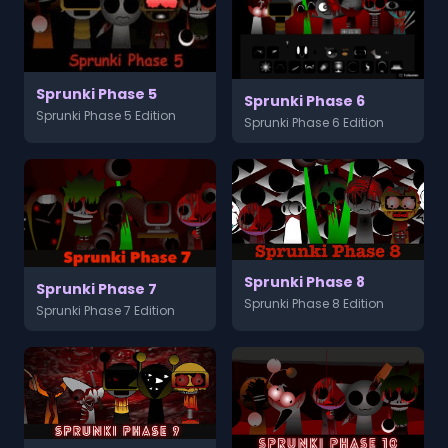
Sprunki Phase 5
Sprunki Phase 6
Sprunki Phase 5 Edition
Sprunki Phase 6 Edition
Sprunki Phase 8
Sprunki Phase 7
Sprunki Phase 8 Edition
Sprunki Phase 7 Edition