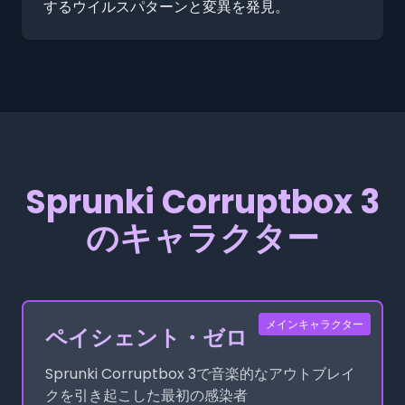
するウイルスパターンと変異を発見。
Sprunki Corruptbox 3
のキャラクター
メインキャラクター
ペイシェント・ゼロ
Sprunki Corruptbox 3で音楽的なアウトブレイ
クを引き起こした最初の感染者