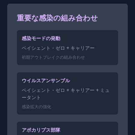
重要な感染の組み合わせ
感染モードの発動
ペイシェント・ゼロ + キャリアー
初期アウトブレイクの組み合わせ
ウイルスアンサンブル
ペイシェント・ゼロ + キャリアー + ミュ
ータント
感染拡大の強化
アポカリプス部隊