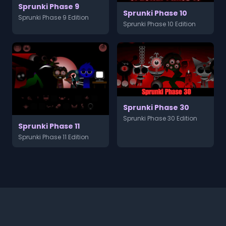
Sprunki Phase 9
Sprunki Phase 10
Sprunki Phase 9 Edition
Sprunki Phase 10 Edition
Sprunki Phase 30
Sprunki Phase 30 Edition
Sprunki Phase 11
Sprunki Phase 11 Edition