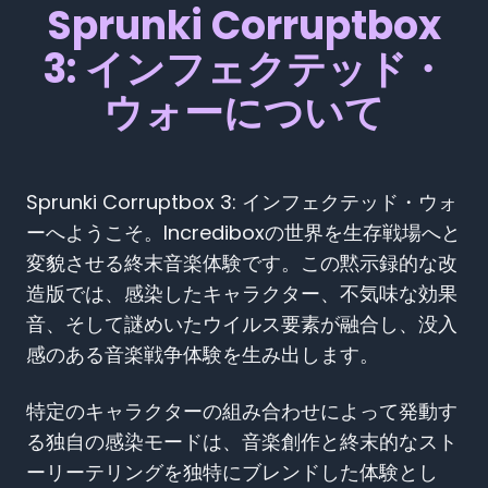
Sprunki Corruptbox
3: インフェクテッド・
ウォーについて
Sprunki Corruptbox 3: インフェクテッド・ウォ
ーへようこそ。Incrediboxの世界を生存戦場へと
変貌させる終末音楽体験です。この黙示録的な改
造版では、感染したキャラクター、不気味な効果
音、そして謎めいたウイルス要素が融合し、没入
感のある音楽戦争体験を生み出します。
特定のキャラクターの組み合わせによって発動す
る独自の感染モードは、音楽創作と終末的なスト
ーリーテリングを独特にブレンドした体験とし