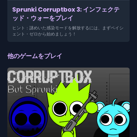
Sprunki Corruptbox 3: インフェクテ
ッド・ウォーをプレイ
ヒント：謎めいた感染モードを解放するには、まずペイシ
ェント・ゼロから始めましょう！
他のゲームをプレイ