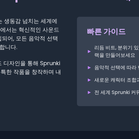
만나는 생동감 넘치는 세계에
se에서는 혁신적인 사운드
빠른 가이드
되어, 모든 음악적 선택
합니다.
리듬 비트, 분위기 
►
랙을 만들어보세요
디자인을 통해 Sprunki
►
음악적 선택에 따라
 독특한 작품을 창작하며 내
►
새로운 캐릭터 조합
►
전 세계 Sprunk