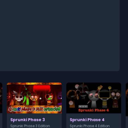
Sprunki Phase 3
Sprunki Phase 4
Sprunki Phase 3 Edition
Sprunki Phase 4 Edition