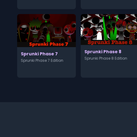
Sprunki Phase 8
Sprunki Phase 7
Sprunki Phase 8 Edition
Sprunki Phase 7 Edition