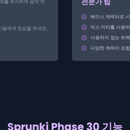
전문가 팁
효과를 추가하여 음악 작
베이스 캐릭터로 
믹스 미터를 사용하
이들에게 영감을 주세요.
사용하지 않는 트
다양한 캐릭터 조
Sprunki Phase 30 기능