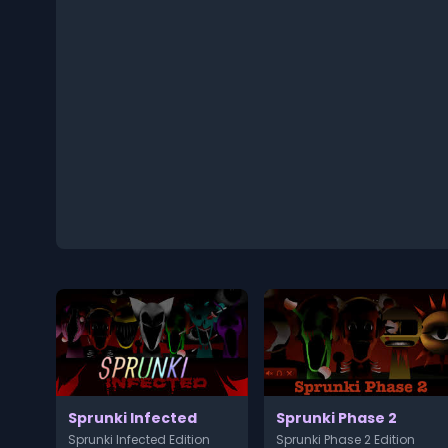
Sprunki Infected
Sprunki Phase 2
Sprunki Infected Edition
Sprunki Phase 2 Edition