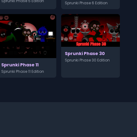
Sprunki Phase 5 Edition
Sprunki Phase 6 Edition
Sprunki Phase 30
Sprunki Phase 30 Edition
Sprunki Phase 11
Sprunki Phase 11 Edition