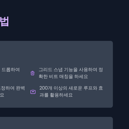
방법
앤 드롭하여
그리드 스냅 기능을 사용하여 정
확한 비트 매칭을 하세요
조정하여 완벽
200개 이상의 새로운 루프와 효
세요
과를 활용하세요