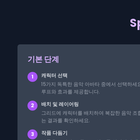
S
기본 단계
캐릭터 선택
1
15가지 독특한 음악 아바타 중에서 선택하세요
루프와 효과를 제공합니다.
배치 및 레이어링
2
그리드에 캐릭터를 배치하여 복잡한 음악 조
는 결과를 확인하세요.
작품 다듬기
3