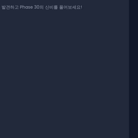
발견하고 Phase 30의 신비를 풀어보세요!