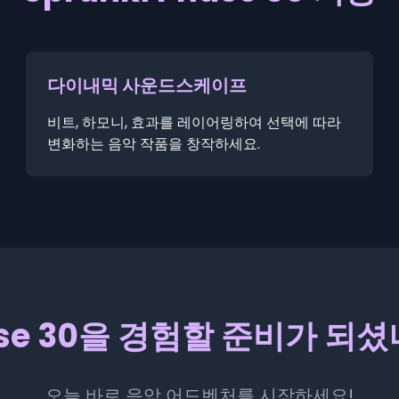
다이내믹 사운드스케이프
비트, 하모니, 효과를 레이어링하여 선택에 따라
변화하는 음악 작품을 창작하세요.
se 30을 경험할 준비가 되
오늘 바로 음악 어드벤처를 시작하세요!