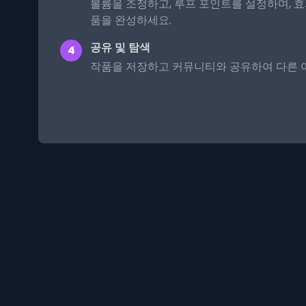
볼륨을 조정하고, 루프 포인트를 설정하며, 
품을 완성하세요.
공유 및 탐색
4
작품을 저장하고 커뮤니티와 공유하여 다른 