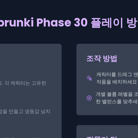
prunki Phase 30 플레이 
조작 방법
캐릭터를 드래그 
작품을 배치하세요
. 각 캐릭터는 고유한
개별 볼륨 레벨을 
한 밸런스를 맞추
합을 만들고 생동감 넘치