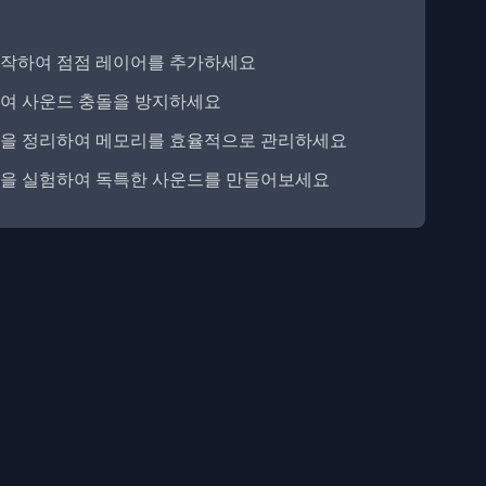
시작하여 점점 레이어를 추가하세요
여 사운드 충돌을 방지하세요
랙을 정리하여 메모리를 효율적으로 관리하세요
합을 실험하여 독특한 사운드를 만들어보세요