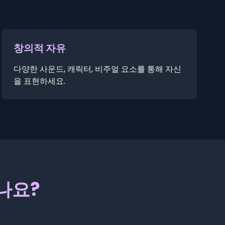
창의적 자유
다양한 사운드, 캐릭터, 비주얼 요소를 통해 자신
을 표현하세요.
셨나요?