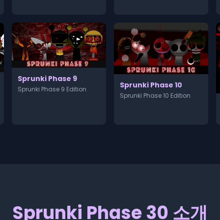
Sprunki Phase 9
Sprunki Phase 10
Sprunki Phase 9 Edition
Sprunki Phase 10 Edition
Sprunki Phase 30 소개