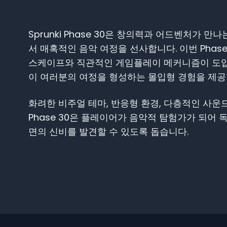
Sprunki Phase 30은 창의력과 어드벤처가 
서 매혹적인 음악 여정을 선사합니다. 이번 Pha
스케이프와 직관적인 게임플레이 메커니즘이 도입
이 여러분의 여정을 형성하는 몰입형 경험을 제공
화려한 비주얼 테마, 반응형 환경, 다층적인 사운드 
Phase 30은 플레이어가 음악적 탐험가가 되어
면의 신비를 발견할 수 있도록 돕습니다.