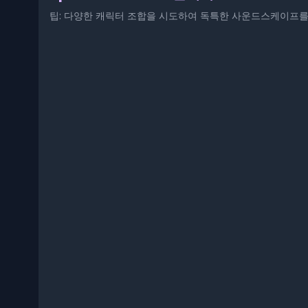
팁: 다양한 캐릭터 조합을 시도하여 독특한 사운드스케이프를 