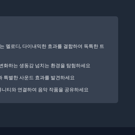
있는 멜로디, 다이내믹한 효과를 결합하여 독특한 트
 변화하는 생동감 넘치는 환경을 탐험하세요
과 특별한 사운드 효과를 발견하세요
i 커뮤니티와 연결하여 음악 작품을 공유하세요