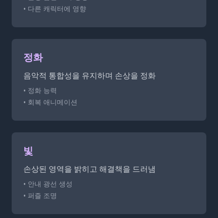
• 다른 캐릭터에 영향
정화
음악적 통합성을 유지하며 손상을 정화
• 정화 능력
• 회복 애니메이션
빛
손상된 영역을 밝히고 해결책을 드러냄
• 안내 광선 생성
• 퍼즐 조명