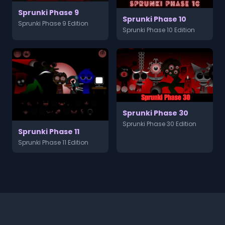
Sprunki Phase 9
Sprunki Phase 10
Sprunki Phase 9 Edition
Sprunki Phase 10 Edition
Sprunki Phase 30
Sprunki Phase 30 Edition
Sprunki Phase 11
Sprunki Phase 11 Edition