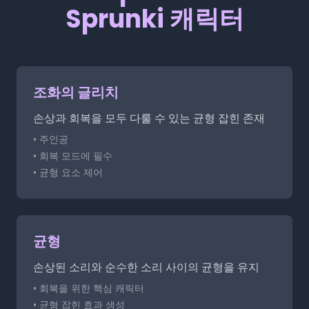
Sprunki 캐릭터
조화의 글리치
손상과 회복을 모두 다룰 수 있는 균형 잡힌 존재
• 주인공
• 회복 모드에 필수
• 균형 요소 제어
균형
손상된 소리와 순수한 소리 사이의 균형을 유지
• 회복을 위한 핵심 캐릭터
• 균형 잡힌 효과 생성