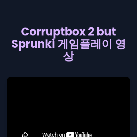
Corruptbox 2 but
Sprunki 게임플레이 영
상