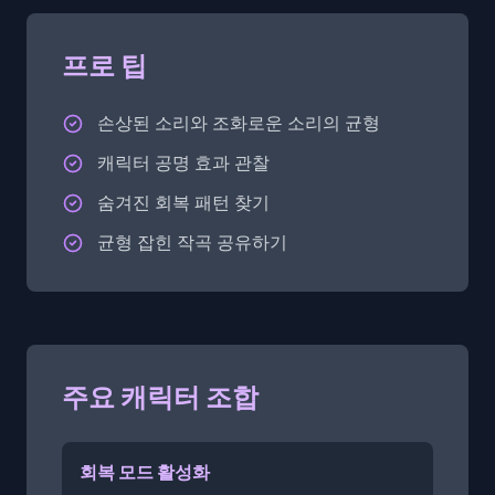
프로 팁
손상된 소리와 조화로운 소리의 균형
캐릭터 공명 효과 관찰
숨겨진 회복 패턴 찾기
균형 잡힌 작곡 공유하기
주요 캐릭터 조합
회복 모드 활성화