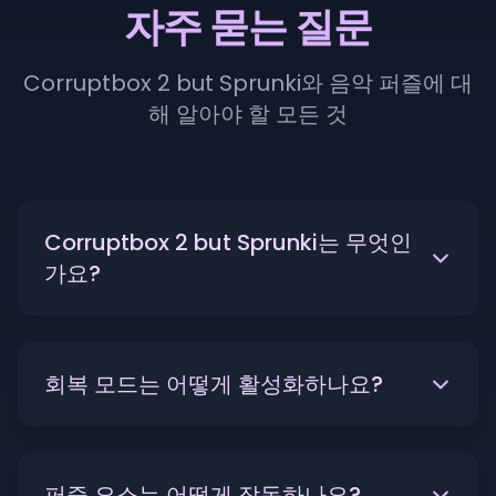
자주 묻는 질문
Corruptbox 2 but Sprunki와 음악 퍼즐에 대
해 알아야 할 모든 것
Corruptbox 2 but Sprunki는 무엇인
가요?
회복 모드는 어떻게 활성화하나요?
퍼즐 요소는 어떻게 작동하나요?