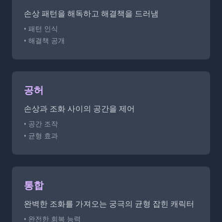
손상 패턴을 해독하고 해결책을 드러냄
• 패턴 인식
• 해결책 공개
공허
손상과 조화 사이의 공간을 제어
• 공간 조작
• 균형 효과
통합
완벽한 조화를 가져오는 궁극의 균형 잡힌 캐릭터
• 완전한 회복 능력