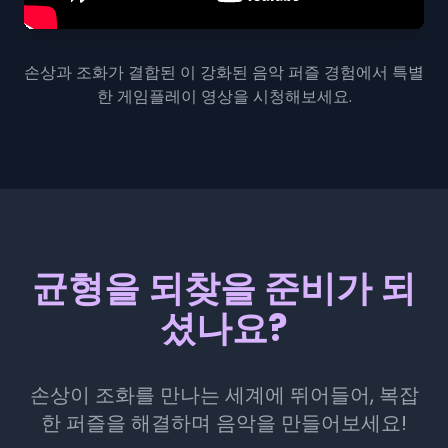
손상과 조화가 결합된 이 강화된 음악 퍼즐 경험에서 특별
한 게임플레이 영상을 시청해보세요.
균형을 되찾을 준비가 되
셨나요?
손상이 조화를 만나는 세계에 뛰어들어, 복잡
한 퍼즐을 해결하며 음악을 만들어보세요!