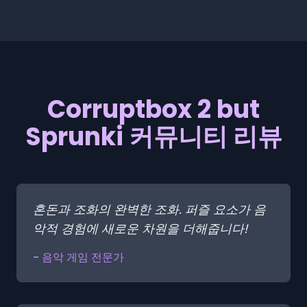
Corruptbox 2 but
Sprunki 커뮤니티 리뷰
혼돈과 조화의 완벽한 조화. 퍼즐 요소가 음
악적 경험에 새로운 차원을 더해줍니다!
- 음악 게임 전문가