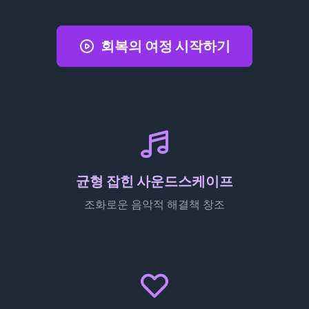
회복의 여정 시작하기
균형 잡힌 사운드스케이프
조화로운 음악적 해결책 창조