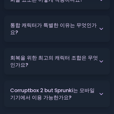
통합 캐릭터가 특별한 이유는 무엇인가
요?
회복을 위한 최고의 캐릭터 조합은 무엇
인가요?
Corruptbox 2 but Sprunki는 모바일
기기에서 이용 가능한가요?