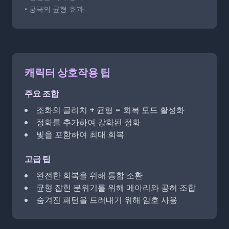
• 궁극의 균형 효과
캐릭터 상호작용 팁
주요 조합
조화의 글리치 + 균형 = 회복 모드 활성화
정화를 추가하여 강화된 정화
빛을 포함하여 최대 회복
고급 팁
완전한 회복을 위해 통합 소환
균형 잡힌 분위기를 위해 메아리와 공허 조합
숨겨진 패턴을 드러내기 위해 암호 사용