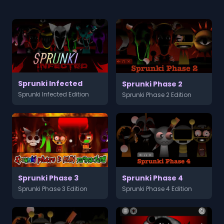
Sprunki Infected
Sprunki Phase 2
Sprunki Infected Edition
Sprunki Phase 2 Edition
Sprunki Phase 3
Sprunki Phase 4
Sprunki Phase 3 Edition
Sprunki Phase 4 Edition