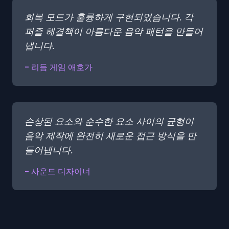
회복 모드가 훌륭하게 구현되었습니다. 각
퍼즐 해결책이 아름다운 음악 패턴을 만들어
냅니다.
- 리듬 게임 애호가
손상된 요소와 순수한 요소 사이의 균형이
음악 제작에 완전히 새로운 접근 방식을 만
들어냅니다.
- 사운드 디자이너