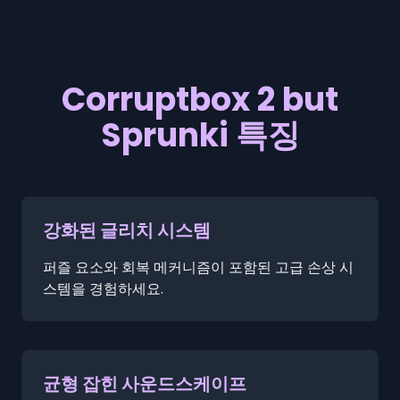
Corruptbox 2 but
Sprunki 특징
강화된 글리치 시스템
퍼즐 요소와 회복 메커니즘이 포함된 고급 손상 시
스템을 경험하세요.
균형 잡힌 사운드스케이프