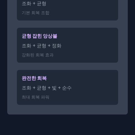
조화 + 균형
기본 회복 조합
균형 잡힌 앙상블
조화 + 균형 + 정화
강화된 회복 효과
완전한 회복
조화 + 균형 + 빛 + 순수
최대 회복 파워