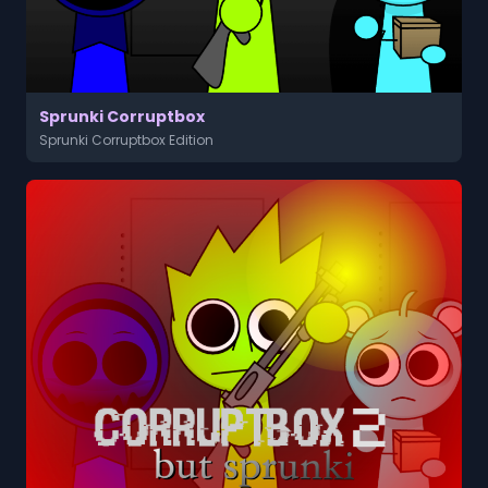
Sprunki Corruptbox
Sprunki Corruptbox Edition