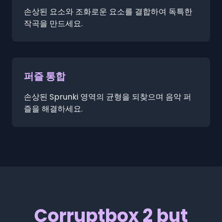
손상된 요소와 조화로운 요소를 결합하여 독특한
작곡을 만드세요.
퍼즐 통합
손상된 Sprunki 영역의 균형을 되찾으며 음악 퍼
즐을 해결하세요.
Corruptbox 2 but