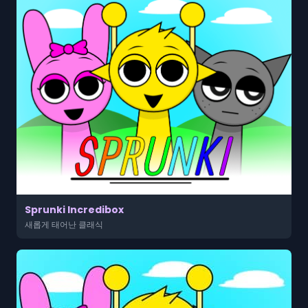
Sprunki Incredibox
새롭게 태어난 클래식