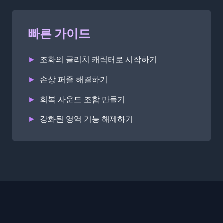
빠른 가이드
►
조화의 글리치 캐릭터로 시작하기
►
손상 퍼즐 해결하기
►
회복 사운드 조합 만들기
►
강화된 영역 기능 해제하기