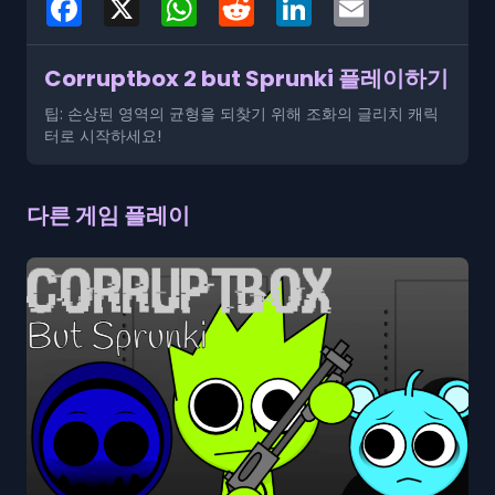
Corruptbox 2 but Sprunki 플레이하기
팁: 손상된 영역의 균형을 되찾기 위해 조화의 글리치 캐릭
터로 시작하세요!
다른 게임 플레이