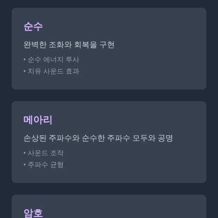
순수
완벽한 조화와 회복을 구현
• 순수 에너지 투사
• 치유 사운드 효과
메아리
손상된 주파수와 순수한 주파수 모두와 공명
• 사운드 조작
• 주파수 균형
암호