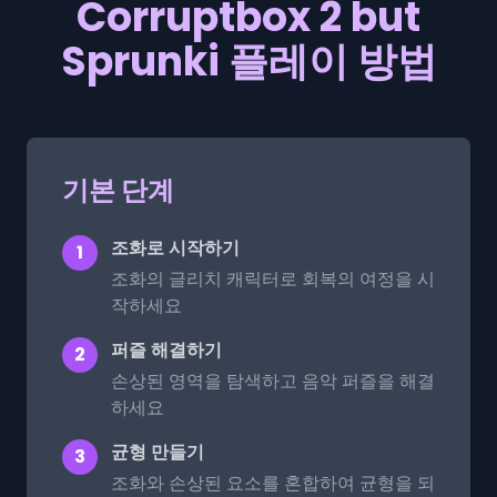
Corruptbox 2 but
Sprunki 플레이 방법
기본 단계
조화로 시작하기
1
조화의 글리치 캐릭터로 회복의 여정을 시
작하세요
퍼즐 해결하기
2
손상된 영역을 탐색하고 음악 퍼즐을 해결
하세요
균형 만들기
3
조화와 손상된 요소를 혼합하여 균형을 되