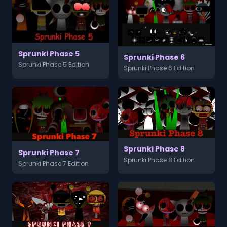
Sprunki Phase 5
Sprunki Phase 6
Sprunki Phase 5 Edition
Sprunki Phase 6 Edition
Sprunki Phase 8
Sprunki Phase 7
Sprunki Phase 8 Edition
Sprunki Phase 7 Edition