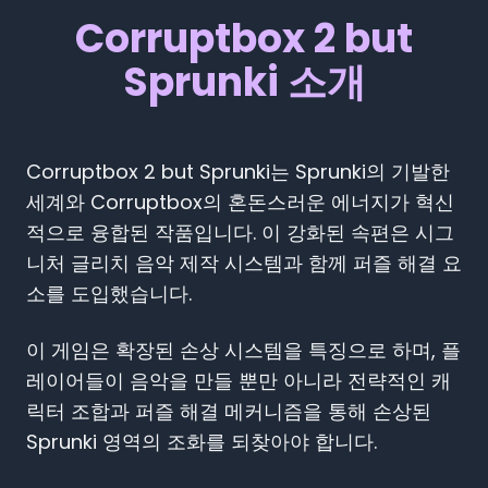
Corruptbox 2 but
Sprunki 소개
Corruptbox 2 but Sprunki는 Sprunki의 기발한
세계와 Corruptbox의 혼돈스러운 에너지가 혁신
적으로 융합된 작품입니다. 이 강화된 속편은 시그
니처 글리치 음악 제작 시스템과 함께 퍼즐 해결 요
소를 도입했습니다.
이 게임은 확장된 손상 시스템을 특징으로 하며, 플
레이어들이 음악을 만들 뿐만 아니라 전략적인 캐
릭터 조합과 퍼즐 해결 메커니즘을 통해 손상된
Sprunki 영역의 조화를 되찾아야 합니다.