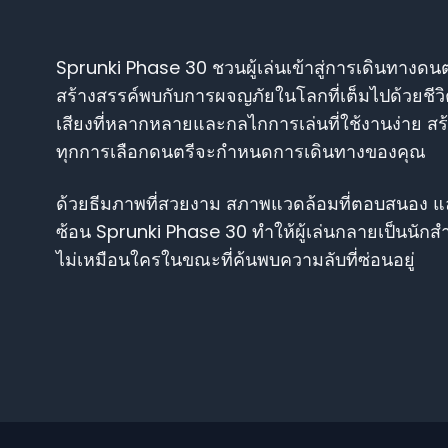
Sprunki Phase 30 ชวนผู้เล่นเข้าสู่การเดินทางดนต
สร้างสรรค์พบกับการผจญภัยในโลกที่เต็มไปด้วยชีว
เสียงที่หลากหลายและกลไกการเล่นที่ใช้งานง่าย สร้
ทุกการเลือกดนตรีจะกำหนดการเดินทางของคุณ
ด้วยธีมภาพที่สวยงาม สภาพแวดล้อมที่ตอบสนอง แ
ซ้อน Sprunki Phase 30 ทำให้ผู้เล่นกลายเป็นนักส
ไม่เหมือนใครในขณะที่ค้นพบความลับที่ซ่อนอยู่