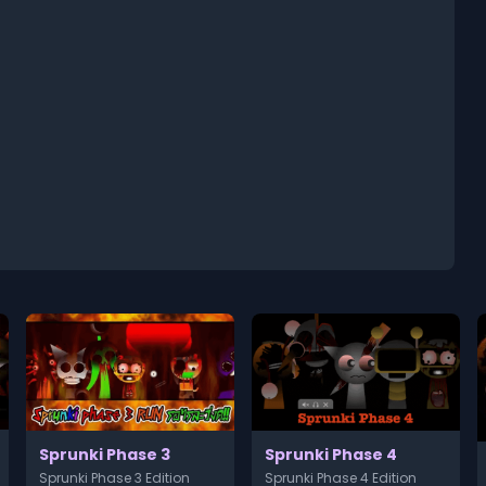
Sprunki Phase 3
Sprunki Phase 4
Sprunki Phase 3 Edition
Sprunki Phase 4 Edition