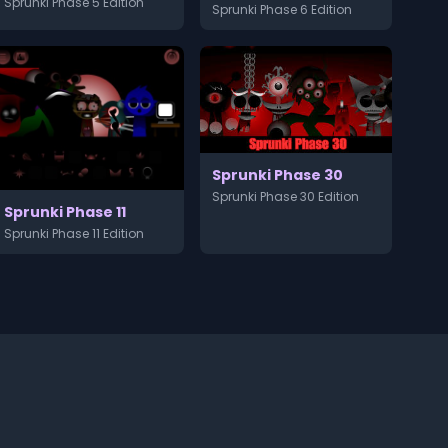
Sprunki Phase 5 Edition
Sprunki Phase 6 Edition
Sprunki Phase 30
Sprunki Phase 30 Edition
Sprunki Phase 11
Sprunki Phase 11 Edition