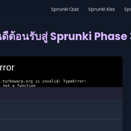
Sprunki Quiz
Sprunki Kiss
Sp
นดีต้อนรับสู่ Sprunki Phase