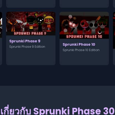
Sprunki Phase 9
Sprunki Phase 10
Sprunki Phase 9 Edition
Sprunki Phase 10 Edition
เกี่ยวกับ Sprunki Phase 30