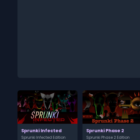
Sprunki Infected
Sprunki Phase 2
Sprunki Infected Edition
Sprunki Phase 2 Edition