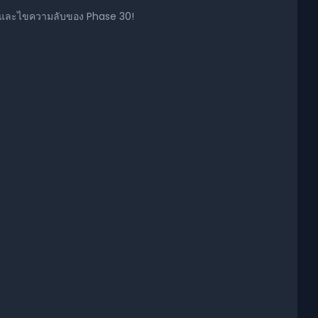
ลายและไขความลับของ Phase 30!