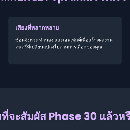
เสียงที่หลากหลาย
ซ้อนจังหวะ ทำนอง และเอฟเฟกต์เพื่อสร้างผลงาน
ดนตรีที่เปลี่ยนแปลงไปตามการเลือกของคุณ
ที่จะสัมผัส Phase 30 แล้วหร