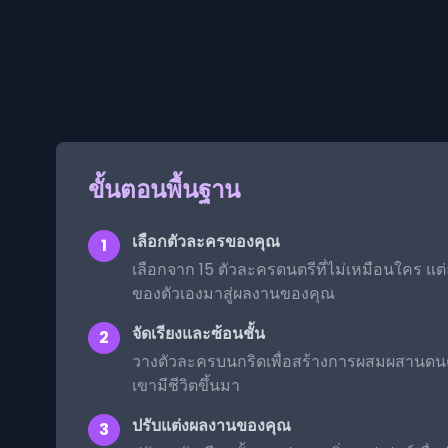
ขั้นตอนพื้นฐาน
เลือกตัวละครของคุณ
1
เลือกจาก 15 ตัวละครดนตรีที่ไม่เหมือนใคร แ
ของตัวเองมาสู่ผลงานของคุณ
จัดเรียงและซ้อนชั้น
2
วางตัวละครบนกริดเพื่อสร้างการผสมผสานดนตร
เขามีชีวิตขึ้นมา
ปรับแต่งผลงานของคุณ
3