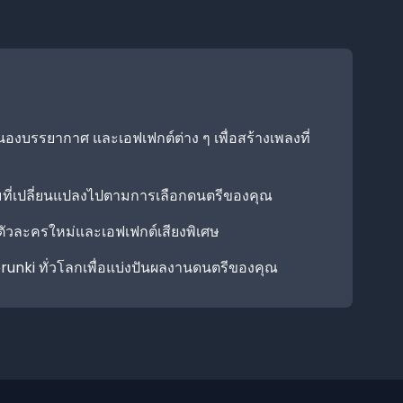
งบรรยากาศ และเอฟเฟกต์ต่าง ๆ เพื่อสร้างเพลงที่
ี่เปลี่ยนแปลงไปตามการเลือกดนตรีของคุณ
วละครใหม่และเอฟเฟกต์เสียงพิเศษ
prunki ทั่วโลกเพื่อแบ่งปันผลงานดนตรีของคุณ