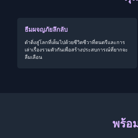
ธีมผจญภัยลึกลับ
ดำดิ่งสู่โลกที่เต็มไปด้วยชีวิตชีวาที่ดนตรีและการ
เล่าเรื่องรวมตัวกันเพื่อสร้างประสบการณ์ที่ยากจะ
ลืมเลือน
พร้อม