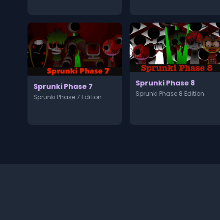
Sprunki Phase 8
Sprunki Phase 7
Sprunki Phase 8 Edition
Sprunki Phase 7 Edition