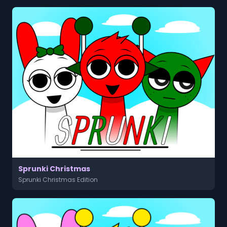
Sprunki Christmas
Sprunki Christmas Edition