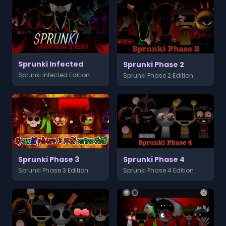
Sprunki Infected
Sprunki Phase 2
Sprunki Infected Edition
Sprunki Phase 2 Edition
Sprunki Phase 3
Sprunki Phase 4
Sprunki Phase 3 Edition
Sprunki Phase 4 Edition