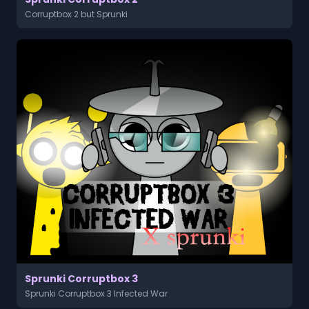
Corruptbox 2 but Sprunki
Sprunki Corruptbox 3
Sprunki Corruptbox 3 Infected War