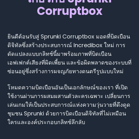
Corruptbox
ยินดีต้อนรับสู่ Sprunki Corruptbox มอดที่บิดเบือน
ดิจิทัลซึ่งสร้างประสบการณ์ Incredibox ใหม่ การ
ดัดแปลงแบบกลิทช์นี้มาพร้อมภาพที่บิดเบือน
เอฟเฟกต์เสียงที่ผิดเพี้ยน และข้อผิดพลาดของระบบที่
ซ่อนอยู่ซึ่งสร้างการผจญภัยทางดนตรีรูปแบบใหม่
โหมดความบิดเบือนอันเป็นเอกลักษณ์ของเรา ที่เปิด
ใช้งานผ่านการผสมผสานตัวละครเฉพาะ เปลี่ยนการ
เล่นเกมให้เป็นประสบการณ์แห่งความวุ่นวายที่ดึงดูด
ชุมชน Sprunki ด้วยการบิดเบือนดิจิทัลที่ไม่เหมือน
ใครและองค์ประกอบกลิทช์ลึกลับ