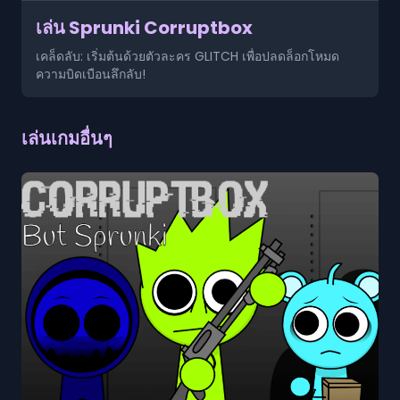
เล่น Sprunki Corruptbox
เคล็ดลับ: เริ่มต้นด้วยตัวละคร GLITCH เพื่อปลดล็อกโหมด
ความบิดเบือนลึกลับ!
เล่นเกมอื่นๆ