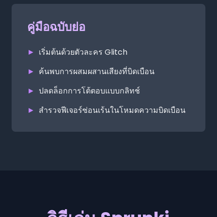
คู่มือฉบับย่อ
►
เริ่มต้นด้วยตัวละคร Glitch
►
ค้นพบการผสมผสานเสียงที่บิดเบือน
►
ปลดล็อกการโต้ตอบแบบกลิทช์
►
สำรวจฟีเจอร์ซ่อนเร้นในโหมดความบิดเบือน