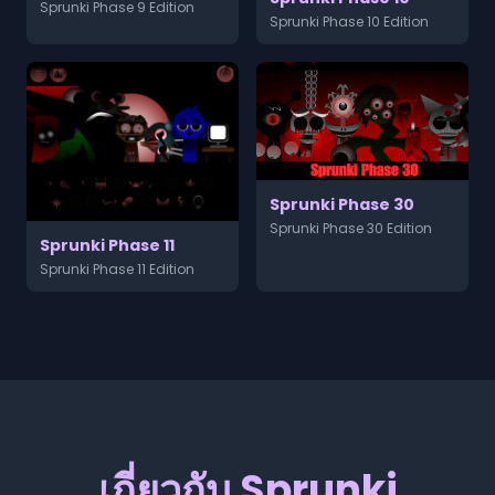
Sprunki Phase 9 Edition
Sprunki Phase 10 Edition
Sprunki Phase 30
Sprunki Phase 30 Edition
Sprunki Phase 11
Sprunki Phase 11 Edition
เกี่ยวกับ Sprunki