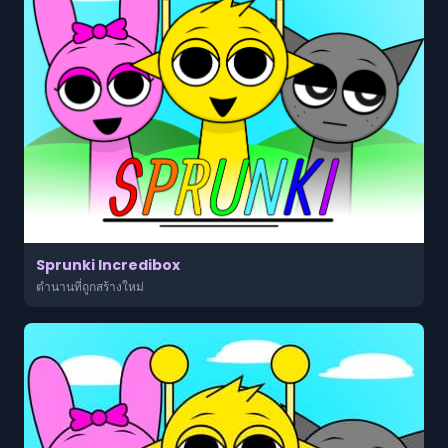
Sprunki Incredibox
ตำนานที่ถูกสร้างใหม่