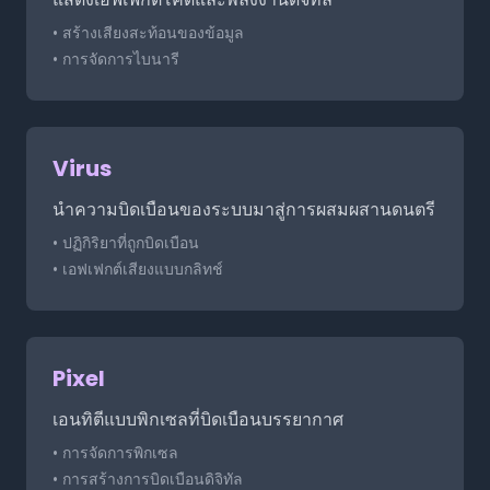
• สร้างเสียงสะท้อนของข้อมูล
• การจัดการไบนารี
Virus
นำความบิดเบือนของระบบมาสู่การผสมผสานดนตรี
• ปฏิกิริยาที่ถูกบิดเบือน
• เอฟเฟกต์เสียงแบบกลิทช์
Pixel
เอนทิตีแบบพิกเซลที่บิดเบือนบรรยากาศ
• การจัดการพิกเซล
• การสร้างการบิดเบือนดิจิทัล