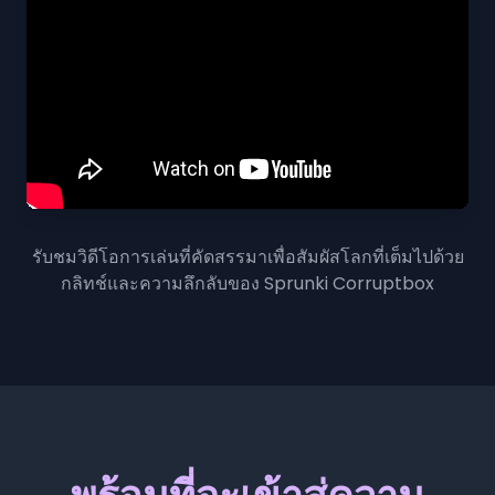
รับชมวิดีโอการเล่นที่คัดสรรมาเพื่อสัมผัสโลกที่เต็มไปด้วย
กลิทช์และความลึกลับของ Sprunki Corruptbox