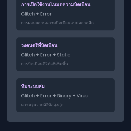
การเปิดใช้งานโหมดความบิดเบือน
Glitch + Error
การผสมผสานความบิดเบือนแบบคลาสสิก
วงดนตรีที่บิดเบือน
Glitch + Error + Static
การบิดเบือนดิจิทัลที่เพิ่มขึ้น
ทีมระบบล่ม
Glitch + Error + Binary + Virus
ความวุ่นวายดิจิทัลสูงสุด