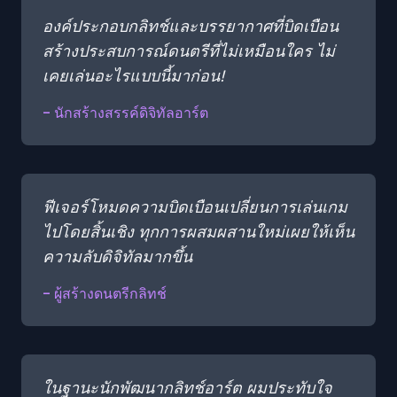
องค์ประกอบกลิทช์และบรรยากาศที่บิดเบือน
สร้างประสบการณ์ดนตรีที่ไม่เหมือนใคร ไม่
เคยเล่นอะไรแบบนี้มาก่อน!
- นักสร้างสรรค์ดิจิทัลอาร์ต
ฟีเจอร์โหมดความบิดเบือนเปลี่ยนการเล่นเกม
ไปโดยสิ้นเชิง ทุกการผสมผสานใหม่เผยให้เห็น
ความลับดิจิทัลมากขึ้น
- ผู้สร้างดนตรีกลิทช์
ในฐานะนักพัฒนากลิทช์อาร์ต ผมประทับใจ