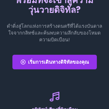
พร้อมที่จะเข้าสู่ความ
วุ่นวายดิจิทัล?
ดำดิ่งสู่โลกแห่งการสร้างดนตรีที่ได้แรงบันดาล
ใจจากกลิทช์และค้นพบความลึกลับของโหมด
ความบิดเบือน!
เริ่มการเดินทางดิจิทัลของคุณ