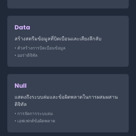
Data
สร้างสตรีมข้อมูลที่บิดเบือนและเสียงลึกลับ
• ตัวสร้างการบิดเบือนข้อมูล
• ออร่าดิจิทัล
Null
แสดงถึงระบบล่มและข้อผิดพลาดในการผสมผสาน
ดิจิทัล
• การจัดการระบบล่ม
• เอฟเฟกต์ข้อผิดพลาด