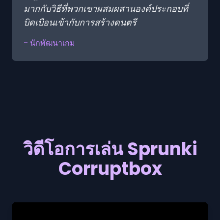
มากกับวิธีที่พวกเขาผสมผสานองค์ประกอบที่
บิดเบือนเข้ากับการสร้างดนตรี
- นักพัฒนาเกม
วิดีโอการเล่น Sprunki
Corruptbox