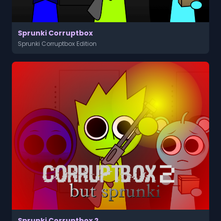
Sprunki Corruptbox
Sprunki Corruptbox Edition
Sprunki Corruptbox 2