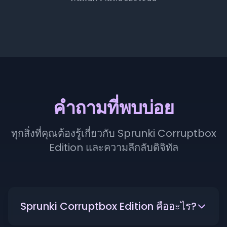
คำถามที่พบบ่อย
ทุกสิ่งที่คุณต้องรู้เกี่ยวกับ Sprunki Corruptbox
Edition และความลึกลับดิจิทัล
Sprunki Corruptbox Edition คืออะไร?