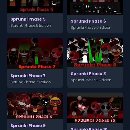
Sprunki Phase 5
Sprunki Phase 6
Sprunki Phase 5 Edition
Sprunki Phase 6 Edition
Sprunki Phase 8
Sprunki Phase 7
Sprunki Phase 8 Edition
Sprunki Phase 7 Edition
Sprunki Phase 9
Sprunki Phase 10