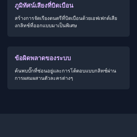
ภูมิทัศน์เสียงที่บิดเบือน
สร้างการจัดเรียงดนตรีที่บิดเบือนด้วยเอฟเฟกต์เสีย
งกลิทช์ที่ออกแบบมาเป็นพิเศษ
ข้อผิดพลาดของระบบ
ค้นพบบั๊กที่ซ่อนอยู่และการโต้ตอบแบบกลิทช์ผ่าน
การผสมผสานตัวละครต่างๆ