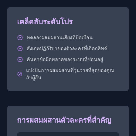
เคล็ดลับระดับโปร
ทดลองผสมผสานเสียงที่บิดเบือน
สังเกตปฏิกิริยาของตัวละครที่เกิดกลิทช์
ค้นหาข้อผิดพลาดของระบบที่ซ่อนอยู่
แบ่งปันการผสมผสานที่วุ่นวายที่สุดของคุณ
กับผู้อื่น
การผสมผสานตัวละครที่สำคัญ