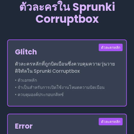
ตัวละครใน Sprunki
Corruptbox
ตัวละครหลัก
Glitch
ตัวละครหลักที่ถูกบิดเบือนซึ่งควบคุมความวุ่นวาย
ดิจิทัลใน Sprunki Corruptbox
• ตัวเอกหลัก
• จำเป็นสำหรับการเปิดใช้งานโหมดความบิดเบือน
• ควบคุมองค์ประกอบกลิทช์
ตัวละครหลัก
Error