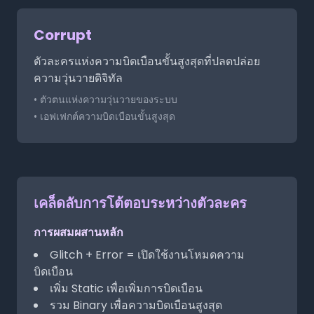
Corrupt
ตัวละครแห่งความบิดเบือนขั้นสูงสุดที่ปลดปล่อย
ความวุ่นวายดิจิทัล
• ตัวตนแห่งความวุ่นวายของระบบ
• เอฟเฟกต์ความบิดเบือนขั้นสูงสุด
เคล็ดลับการโต้ตอบระหว่างตัวละคร
การผสมผสานหลัก
Glitch + Error = เปิดใช้งานโหมดความ
บิดเบือน
เพิ่ม Static เพื่อเพิ่มการบิดเบือน
รวม Binary เพื่อความบิดเบือนสูงสุด