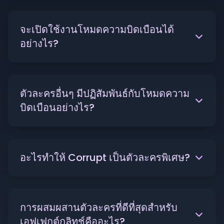
จะเปิดใช้งานโหมดความบิดเบือนได้
อย่างไร?
ตัวละครอื่นๆ มีปฏิสัมพันธ์กับโหมดความ
บิดเบือนอย่างไร?
อะไรทำให้ Corrupt เป็นตัวละครพิเศษ?
การผสมผสานตัวละครที่ดีที่สุดสำหรับ
เอฟเฟกต์กลิทช์คืออะไร?