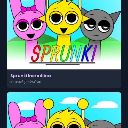
Sprunki Incredibox
ตำนานที่ถูกสร้างใหม่