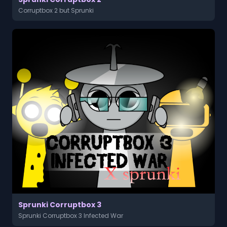
Corruptbox 2 but Sprunki
Sprunki Corruptbox 3
Sprunki Corruptbox 3 Infected War