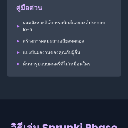
คู่มือด่วน
ผสมจังหวะอิเล็กทรอนิกส์และองค์ประกอบ
►
lo-fi
►
สร้างการผสมผสานเสียงทดลอง
►
แบ่งปันผลงานของคุณกับผู้อื่น
►
ค้นหารูปแบบดนตรีที่ไม่เหมือนใคร
วิธีเล่น Sprunki Phase