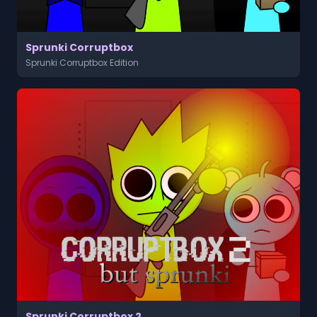
Sprunki Corruptbox
Sprunki Corruptbox Edition
Sprunki Corruptbox 2