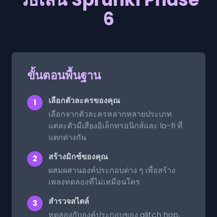
6
ขั้นตอนพื้นฐาน
เลือกตัวละครของคุณ
1
เลือกจากตัวละครหลากหลายประเภท
แต่ละตัวมีเสียงอิเล็กทรอนิกส์และ lo-fi ที่
แตกต่างกัน
สร้างมิกซ์ของคุณ
2
ผสมผสานองค์ประกอบต่าง ๆ เพื่อสร้าง
เพลงทดลองที่ไม่เหมือนใคร
สำรวจสไตล์
3
ทดลองกับองค์ประกอบของ glitch hop,