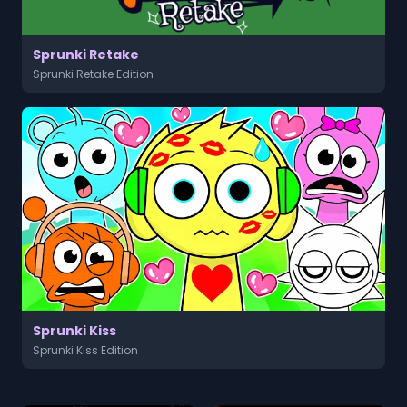
Sprunki Retake
Sprunki Retake Edition
Sprunki Kiss
Sprunki Kiss Edition