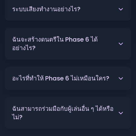
ระบบเสียงทำงานอย่างไร?
ฉันจะสร้างดนตรีใน Phase 6 ได้
อย่างไร?
อะไรที่ทำให้ Phase 6 ไม่เหมือนใคร?
ฉันสามารถร่วมมือกับผู้เล่นอื่น ๆ ได้หรือ
ไม่?