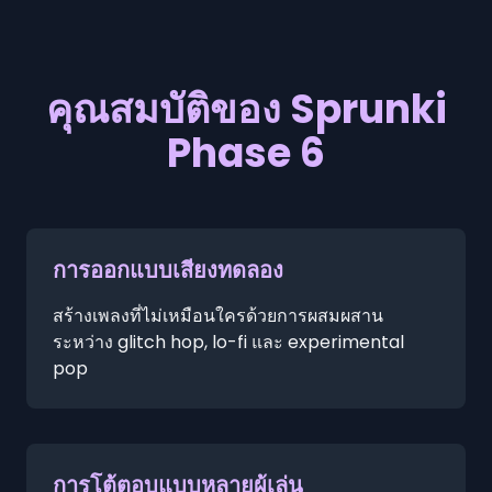
คุณสมบัติของ Sprunki
Phase 6
การออกแบบเสียงทดลอง
สร้างเพลงที่ไม่เหมือนใครด้วยการผสมผสาน
ระหว่าง glitch hop, lo-fi และ experimental
pop
การโต้ตอบแบบหลายผู้เล่น