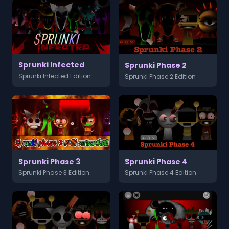
Sprunki Infected
Sprunki Phase 2
Sprunki Infected Edition
Sprunki Phase 2 Edition
Sprunki Phase 3
Sprunki Phase 4
Sprunki Phase 3 Edition
Sprunki Phase 4 Edition