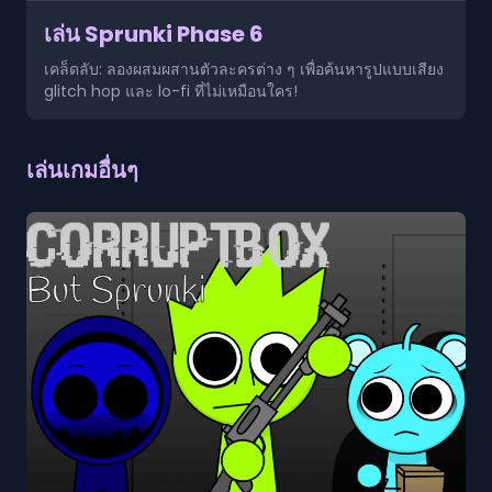
เล่น Sprunki Phase 6
เคล็ดลับ: ลองผสมผสานตัวละครต่าง ๆ เพื่อค้นหารูปแบบเสียง
glitch hop และ lo-fi ที่ไม่เหมือนใคร!
เล่นเกมอื่นๆ