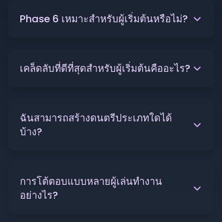
Phase 6 เหมาะสำหรับผู้เริ่มต้นหรือไม่?
เคล็ดลับที่ดีที่สุดสำหรับผู้เริ่มต้นคืออะไร?
ฉันสามารถสร้างดนตรีประเภทใดได้
บ้าง?
การโต้ตอบแบบหลายผู้เล่นทำงาน
อย่างไร?