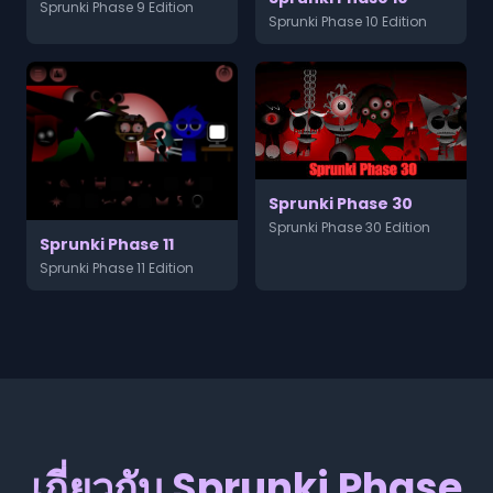
Sprunki Phase 9 Edition
Sprunki Phase 10 Edition
Sprunki Phase 30
Sprunki Phase 30 Edition
Sprunki Phase 11
Sprunki Phase 11 Edition
เกี่ยวกับ Sprunki Phase