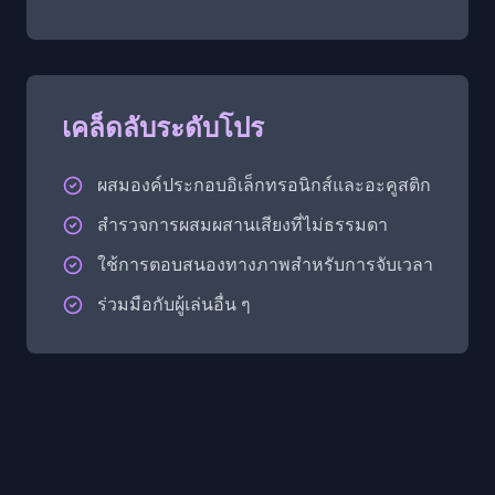
เคล็ดลับระดับโปร
ผสมองค์ประกอบอิเล็กทรอนิกส์และอะคูสติก
สำรวจการผสมผสานเสียงที่ไม่ธรรมดา
ใช้การตอบสนองทางภาพสำหรับการจับเวลา
ร่วมมือกับผู้เล่นอื่น ๆ