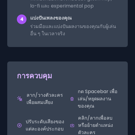
lo-fi และ experimental pop
แบ่งปันเพลงของคุณ
4
ร่วมมือและแบ่งปันผลงานของคุณกับผู้เล่น
อื่น ๆ ในเวลาจริง
การควบคุม
กด Spacebar เพื่อ
ลาก/วางตัวละคร
เล่น/หยุดผลงาน
เพื่อผสมเสียง
ของคุณ
คลิก/ลากเพื่อลบ
ปรับระดับเสียงของ
หรือย้ายตำแหน่ง
แต่ละองค์ประกอบ
ตัวละคร