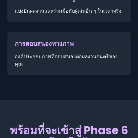
แบ่งปันผลงานและร่วมมือกับผู้เล่นอื่น ๆ ในเวลาจริง
การตอบสนองทางภาพ
องค์ประกอบภาพที่ตอบสนองต่อผลงานดนตรีของ
คุณ
พร้อมที่จะเข้าสู่ Phase 6