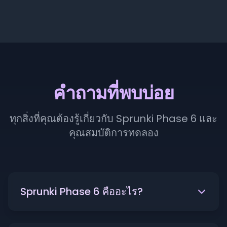
คำถามที่พบบ่อย
ทุกสิ่งที่คุณต้องรู้เกี่ยวกับ Sprunki Phase 6 และ
คุณสมบัติการทดลอง
Sprunki Phase 6 คืออะไร?