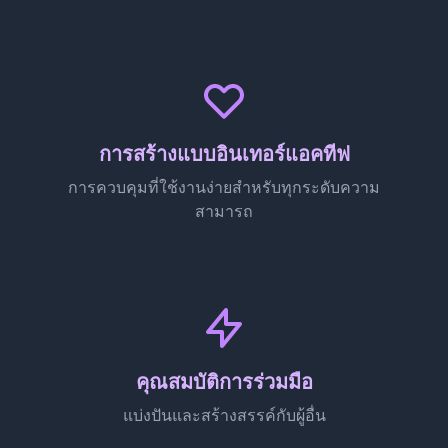
การสร้างแบบอินเทอร์แอคทีฟ
การควบคุมที่ใช้งานง่ายสำหรับทุกระดับความ
สามารถ
คุณสมบัติการร่วมมือ
แบ่งปันและสร้างสรรค์กับผู้อื่น