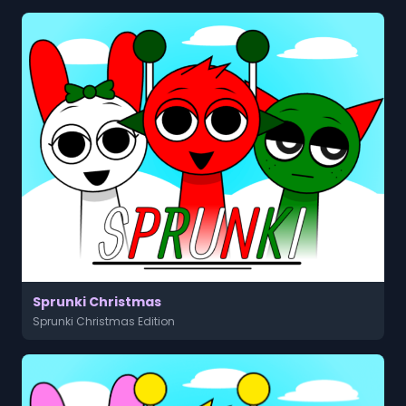
Sprunki Christmas
Sprunki Christmas Edition