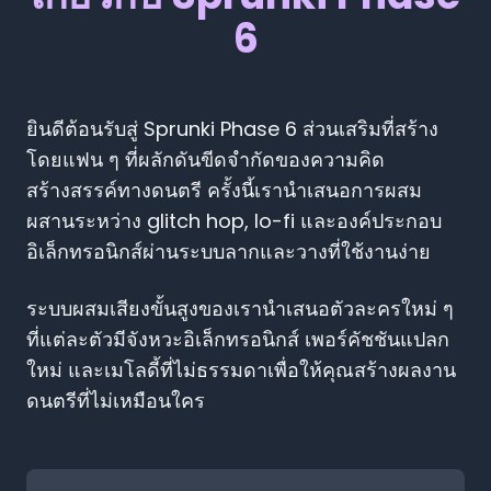
6
ยินดีต้อนรับสู่ Sprunki Phase 6 ส่วนเสริมที่สร้าง
โดยแฟน ๆ ที่ผลักดันขีดจำกัดของความคิด
สร้างสรรค์ทางดนตรี ครั้งนี้เรานำเสนอการผสม
ผสานระหว่าง glitch hop, lo-fi และองค์ประกอบ
อิเล็กทรอนิกส์ผ่านระบบลากและวางที่ใช้งานง่าย
ระบบผสมเสียงขั้นสูงของเรานำเสนอตัวละครใหม่ ๆ
ที่แต่ละตัวมีจังหวะอิเล็กทรอนิกส์ เพอร์คัชชันแปลก
ใหม่ และเมโลดี้ที่ไม่ธรรมดาเพื่อให้คุณสร้างผลงาน
ดนตรีที่ไม่เหมือนใคร