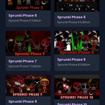
Sprunki Phase 5
Sprunki Phase 6
Sprunki Phase 5 Edition
Sprunki Phase 6 Edition
Sprunki Phase 8
Sprunki Phase 7
Sprunki Phase 8 Edition
Sprunki Phase 7 Edition
Sprunki Phase 9
Sprunki Phase 10