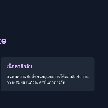
ke
เนื้อหาลึกลับ
ค้นพบความลับที่ซ่อนอยู่และการโต้ตอบลึกลับผ่าน
การผสมผสานตัวละครที่แตกต่างกัน