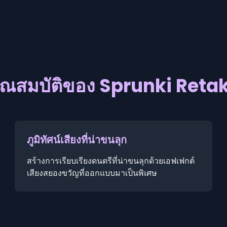
ุณสมบัติของ Sprunki Reta
ภูมิทัศน์เสียงที่น่าขนลุก
สร้างการเรียบเรียงดนตรีที่น่าขนลุกด้วยเอฟเฟกต์
เสียงสยองขวัญที่ออกแบบมาเป็นพิเศษ