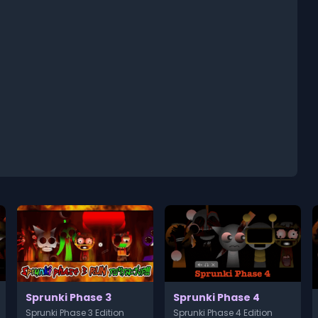
Sprunki Phase 3
Sprunki Phase 4
Sprunki Phase 3 Edition
Sprunki Phase 4 Edition