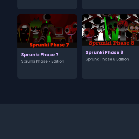
Sprunki Phase 8
Sprunki Phase 7
Sprunki Phase 8 Edition
Sprunki Phase 7 Edition