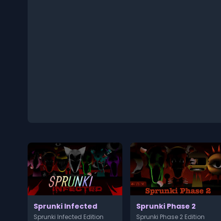
Sprunki Infected
Sprunki Phase 2
Sprunki Infected Edition
Sprunki Phase 2 Edition