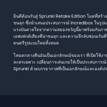
ยินดีต้อนรับสู่ Sprunki Retake Edition โมดที่ส
ขนลุก ซึ่งนำเสนอประสบการณ์ Incredibox ในรูปแบ
แรงบันดาลใจจากความสยองขวัญนี้มาพร้อมกับภาพที
เอฟเฟกต์เสียงที่น่าขนลุก และความลึกลับซ่อนเร้น
ดนตรีรูปแบบใหม่ทั้งหมด
โหมดกลางคืนอันเป็นเอกลักษณ์ของเรา ที่เปิดใช้
ละครเฉพาะ เปลี่ยนการเล่นเกมให้เป็นประสบการณ์อั
Sprunki ด้วยบรรยากาศที่เป็นเอกลักษณ์และองค์ป