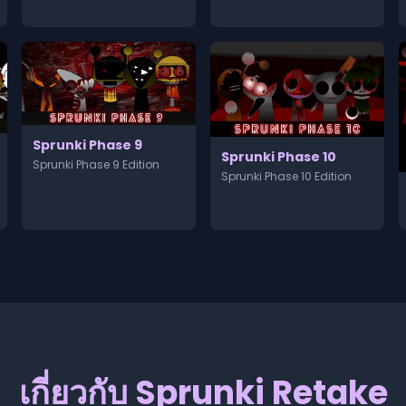
Sprunki Phase 9
Sprunki Phase 10
Sprunki Phase 9 Edition
Sprunki Phase 10 Edition
เกี่ยวกับ Sprunki Retake