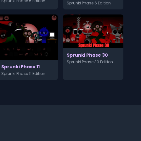
Sprunki Phase 5 Edition
Sprunki Phase 6 Edition
Sprunki Phase 30
Sprunki Phase 30 Edition
Sprunki Phase 11
Sprunki Phase 11 Edition