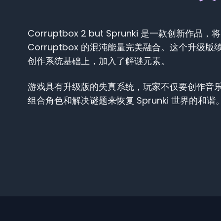
Corruptbox 2 but Sprunki 是一款创新作品，
Corruptbox 的混沌能量完美融合。这个升级
创作系统基础上，加入了解谜元素。
游戏具有升级版的失真系统，玩家不仅要创作音
组合角色和解决谜题来恢复 Sprunki 世界的和谐