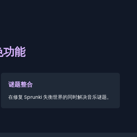
特色功能
谜题整合
在修复 Sprunki 失衡世界的同时解决音乐谜题。