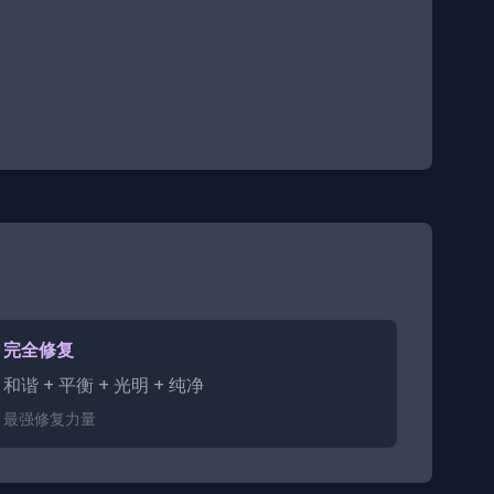
完全修复
和谐 + 平衡 + 光明 + 纯净
最强修复力量