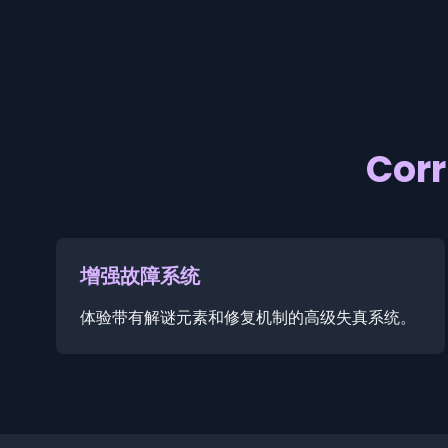
Cor
增强故障系统
体验带有解谜元素和修复机制的高级失真系统。