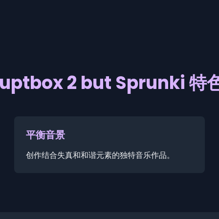
ruptbox 2 but Sprunki 
平衡音景
创作结合失真和和谐元素的独特音乐作品。