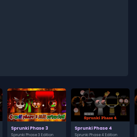
Sprunki Phase 3
Sprunki Phase 4
Sprunki Phase 3 Edition
Sprunki Phase 4 Edition