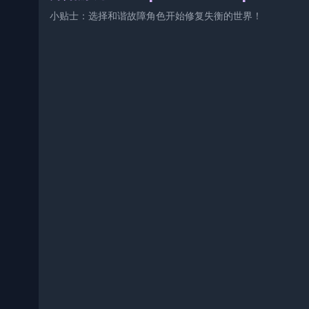
小贴士：选择和谐故障角色开始修复失衡的世界！