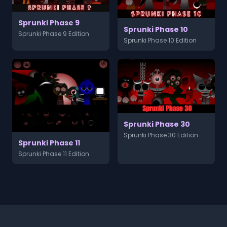
Sprunki Phase 9
Sprunki Phase 10
Sprunki Phase 9 Edition
Sprunki Phase 10 Edition
Sprunki Phase 30
Sprunki Phase 30 Edition
Sprunki Phase 11
Sprunki Phase 11 Edition