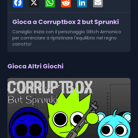
Gioca a Corruptbox 2 but Sprunki
Consiglio: Inizia con il personaggio Glitch Armonico
per cominciare a ripristinare l'equilibrio nel regno
corrotto!
Gioca Altri Giochi