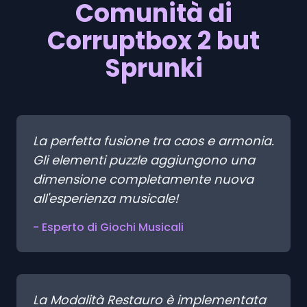
Comunità di
Corruptbox 2 but
Sprunki
La perfetta fusione tra caos e armonia.
Gli elementi puzzle aggiungono una
dimensione completamente nuova
all'esperienza musicale!
- Esperto di Giochi Musicali
La Modalità Restauro è implementata