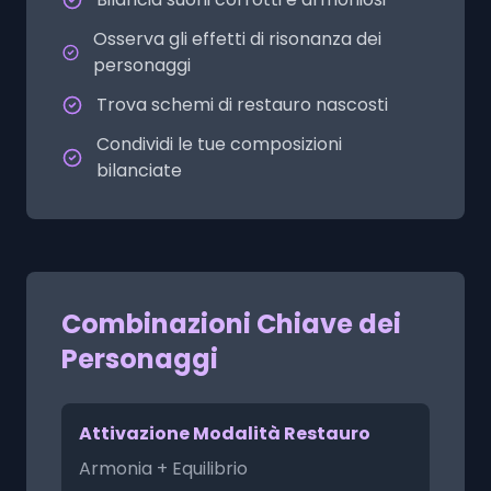
Osserva gli effetti di risonanza dei
personaggi
Trova schemi di restauro nascosti
Condividi le tue composizioni
bilanciate
Combinazioni Chiave dei
Personaggi
Attivazione Modalità Restauro
Armonia + Equilibrio