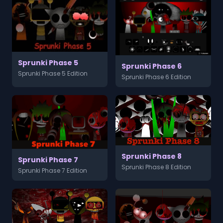
Sprunki Phase 5
Sprunki Phase 6
Sprunki Phase 5 Edition
Sprunki Phase 6 Edition
Sprunki Phase 8
Sprunki Phase 7
Sprunki Phase 8 Edition
Sprunki Phase 7 Edition