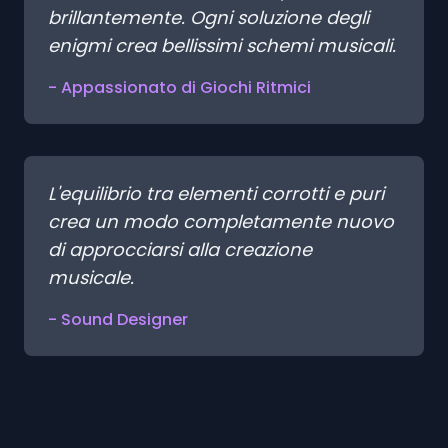
brillantemente. Ogni soluzione degli
enigmi crea bellissimi schemi musicali.
- Appassionato di Giochi Ritmici
L'equilibrio tra elementi corrotti e puri
crea un modo completamente nuovo
di approcciarsi alla creazione
musicale.
- Sound Designer