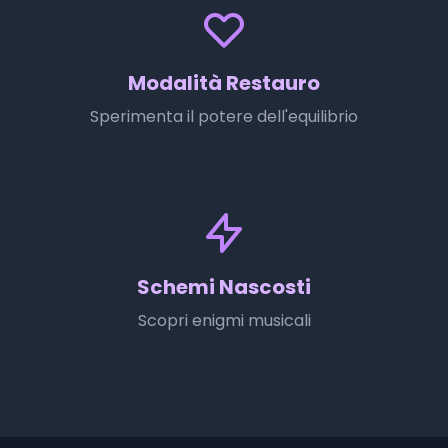
Modalità Restauro
Sperimenta il potere dell'equilibrio
Schemi Nascosti
Scopri enigmi musicali