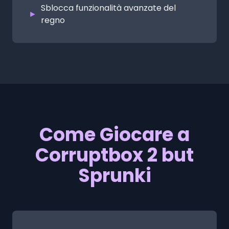
Sblocca funzionalità avanzate del
►
regno
Come Giocare a
Corruptbox 2 but
Sprunki