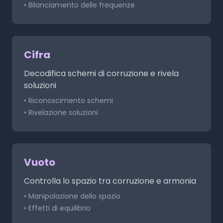
• Bilanciamento delle frequenze
Cifra
Decodifica schemi di corruzione e rivela
soluzioni
• Riconoscimento schemi
• Rivelazione soluzioni
Vuoto
Controlla lo spazio tra corruzione e armonia
• Manipolazione dello spazio
• Effetti di equilibrio