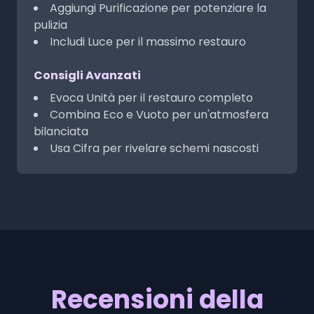
Aggiungi Purificazione per potenziare la
pulizia
Includi Luce per il massimo restauro
Consigli Avanzati
Evoca Unità per il restauro completo
Combina Eco e Vuoto per un'atmosfera
bilanciata
Usa Cifra per rivelare schemi nascosti
Recensioni della