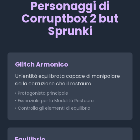
Personaggi di
Corruptbox 2 but
Sprunki
Glitch Armonico
Un'entità equilibrata capace di manipolare
sia la corruzione che il restauro
• Protagonista principale
• Essenziale per la Modalità Restauro
• Controlla gli elementi di equilibrio
Equilibrio