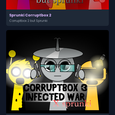
Sprunki Corruptbox 2
Corruptbox 2 but Sprunki