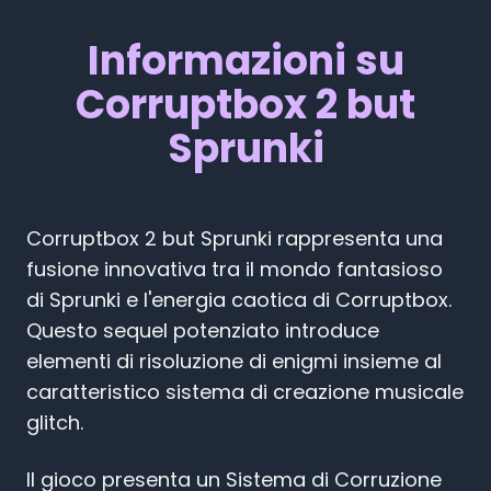
Informazioni su
Corruptbox 2 but
Sprunki
Corruptbox 2 but Sprunki rappresenta una
fusione innovativa tra il mondo fantasioso
di Sprunki e l'energia caotica di Corruptbox.
Questo sequel potenziato introduce
elementi di risoluzione di enigmi insieme al
caratteristico sistema di creazione musicale
glitch.
Il gioco presenta un Sistema di Corruzione