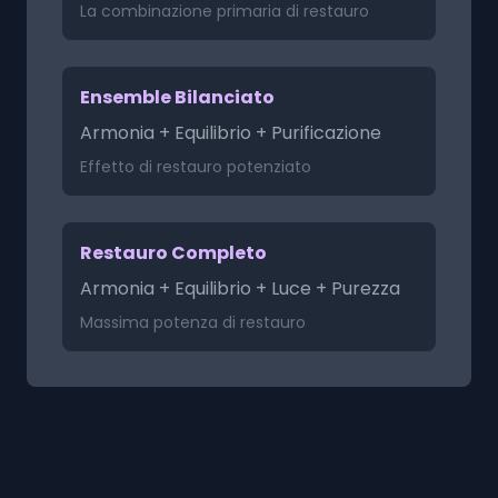
La combinazione primaria di restauro
Ensemble Bilanciato
Armonia + Equilibrio + Purificazione
Effetto di restauro potenziato
Restauro Completo
Armonia + Equilibrio + Luce + Purezza
Massima potenza di restauro