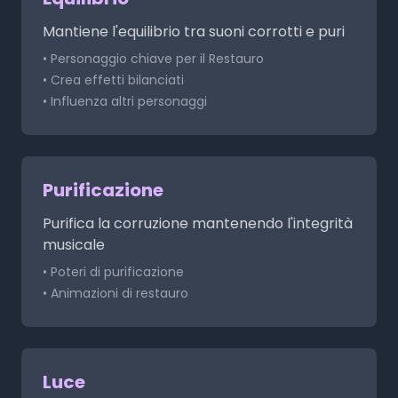
Mantiene l'equilibrio tra suoni corrotti e puri
• Personaggio chiave per il Restauro
• Crea effetti bilanciati
• Influenza altri personaggi
Purificazione
Purifica la corruzione mantenendo l'integrità
musicale
• Poteri di purificazione
• Animazioni di restauro
Luce