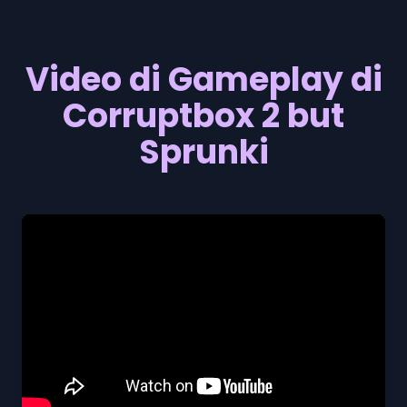
Video di Gameplay di
Corruptbox 2 but
Sprunki