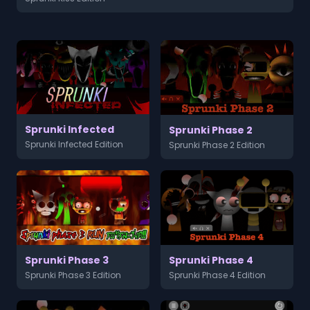
Sprunki Infected
Sprunki Phase 2
Sprunki Infected Edition
Sprunki Phase 2 Edition
Sprunki Phase 3
Sprunki Phase 4
Sprunki Phase 3 Edition
Sprunki Phase 4 Edition