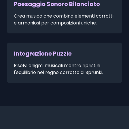
Paesaggio Sonoro Bilanciato
Crea musica che combina elementi corrotti
e armoniosi per composizioni uniche.
Integrazione Puzzle
Risolvi enigmi musicali mentre ripristini
l'equilibrio nel regno corrotto di Sprunki.