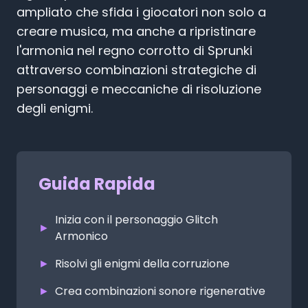
ampliato che sfida i giocatori non solo a
creare musica, ma anche a ripristinare
l'armonia nel regno corrotto di Sprunki
attraverso combinazioni strategiche di
personaggi e meccaniche di risoluzione
degli enigmi.
Guida Rapida
Inizia con il personaggio Glitch
►
Armonico
►
Risolvi gli enigmi della corruzione
►
Crea combinazioni sonore rigenerative