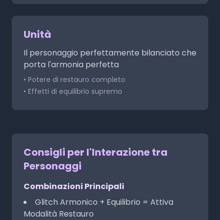
Unità
Il personaggio perfettamente bilanciato che
porta l'armonia perfetta
• Potere di restauro completo
• Effetti di equilibrio supremo
Consigli per l'Interazione tra
Personaggi
Combinazioni Principali
Glitch Armonico + Equilibrio = Attiva
Modalità Restauro