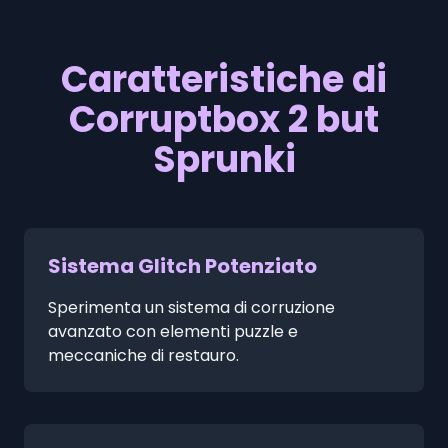
Caratteristiche di
Corruptbox 2 but
Sprunki
Sistema Glitch Potenziato
Sperimenta un sistema di corruzione
avanzato con elementi puzzle e
meccaniche di restauro.