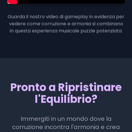
Guarda il nostro video di gameplay in evidenza per
vedere come corruzione e armonia si combinano
in questa esperienza musicale puzzle potenziata.
Pronto a Ripristinare
l'Equilibrio?
Immergiti in un mondo dove la
corruzione incontra l'armonia e crea