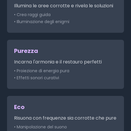
Illumina le aree corrotte e rivela le soluzioni
• Crea raggi guida
• Illuminazione degli enigmi
Purezza
Incarna l'armonia e il restauro perfetti
• Proiezione di energia pura
• Effetti sonori curativi
Eco
Risuona con frequenze sia corrotte che pure
• Manipolazione del suono