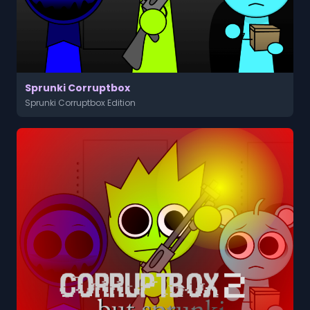
Sprunki Corruptbox
Sprunki Corruptbox Edition