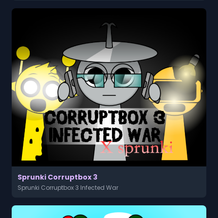
Sprunki Corruptbox 3
Sprunki Corruptbox 3 Infected War