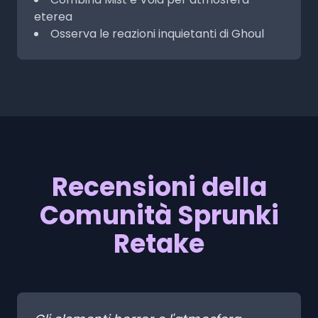
eterea
Osserva le reazioni inquietanti di Ghoul
Recensioni della
Comunità Sprunki
Retake