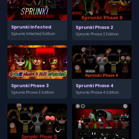
Sprunki Infected
Sprunki Phase 2
Sprunki Infected Edition
Sprunki Phase 2 Edition
Sprunki Phase 3
Sprunki Phase 4
Sprunki Phase 3 Edition
Sprunki Phase 4 Edition