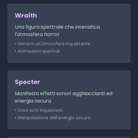
Wraith
Una figura spettrale che intensifica
l'atmosfera horror
• Genera un'atmosfera inquietante
• Animazioni spettrali
Specter
Manifesta effetti sonori agghiaccianti ed
energia oscura
• Crea echi inquietanti
• Manipolazione dell'energia oscura