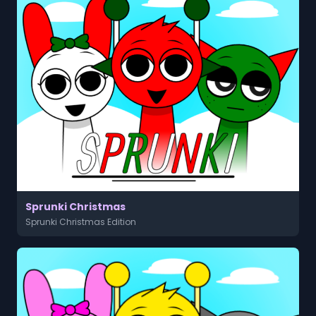
Sprunki Christmas
Sprunki Christmas Edition