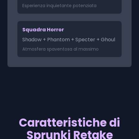
Esperienza inquietante potenziata
Squadra Horror
Shadow + Phantom + Specter + Ghoul
Atmosfera spaventosa al massimo
Caratteristiche di
Sprunki Retake