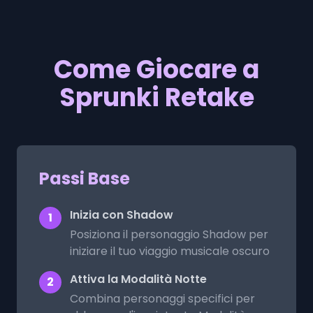
Come Giocare a
Sprunki Retake
Passi Base
Inizia con Shadow
1
Posiziona il personaggio Shadow per
iniziare il tuo viaggio musicale oscuro
Attiva la Modalità Notte
2
Combina personaggi specifici per