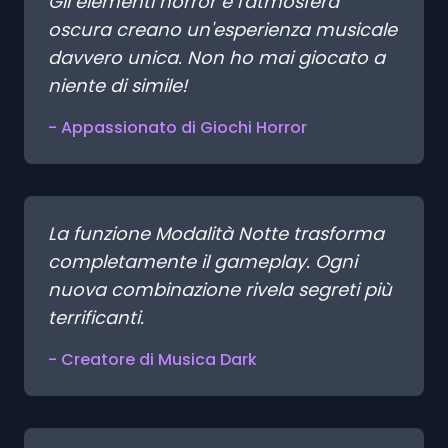
Gli elementi horror e l'atmosfera
oscura creano un'esperienza musicale
davvero unica. Non ho mai giocato a
niente di simile!
- Appassionato di Giochi Horror
La funzione Modalità Notte trasforma
completamente il gameplay. Ogni
nuova combinazione rivela segreti più
terrificanti.
- Creatore di Musica Dark