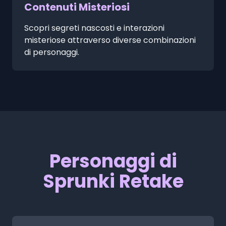
Contenuti Misteriosi
Scopri segreti nascosti e interazioni
misteriose attraverso diverse combinazioni
di personaggi.
Personaggi di
Sprunki Retake