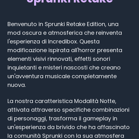
Benvenuto in Sprunki Retake Edition, una
mod oscura e atmosferica che reinventa
l'esperienza di Incredibox. Questa
modificazione ispirata all'horror presenta
elementi visivi rinnovati, effetti sonori
inquietanti e misteri nascosti che creano
un'avventura musicale completamente
nuova.
La nostra caratteristica Modalità Notte,
attivata attraverso specifiche combinazioni
di personaggi, trasforma il gameplay in
un'esperienza da brivido che ha affascinato
la comunità Sprunki con la sua atmosfera