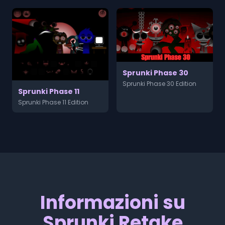
Sprunki Phase 30
Sprunki Phase 30 Edition
Sprunki Phase 11
Sprunki Phase 11 Edition
Informazioni su
Sprunki Retake