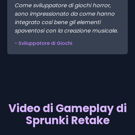
Come sviluppatore di giochi horror,
sono impressionato da come hanno
integrato così bene gli elementi
spaventosi con la creazione musicale.
- Sviluppatore di Giochi
Video di Gameplay di
Sprunki Retake