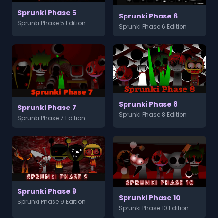
Sprunki Phase 5
Sprunki Phase 6
Sprunki Phase 5 Edition
Sprunki Phase 6 Edition
Sprunki Phase 8
Sprunki Phase 7
Sprunki Phase 8 Edition
Sprunki Phase 7 Edition
Sprunki Phase 9
Sprunki Phase 10
Sprunki Phase 9 Edition
Sprunki Phase 10 Edition