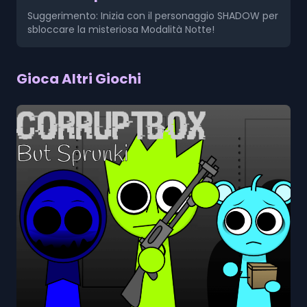
Suggerimento: Inizia con il personaggio SHADOW per
sbloccare la misteriosa Modalità Notte!
Gioca Altri Giochi