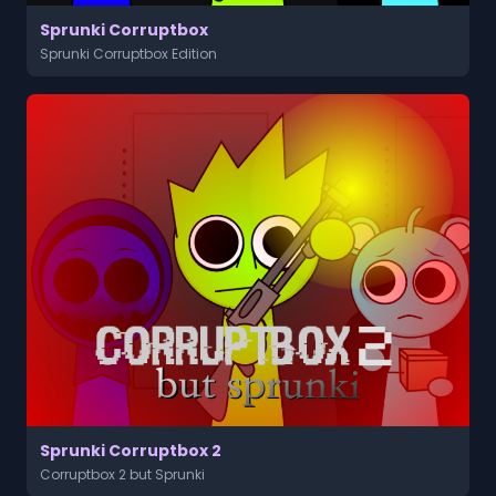
Sprunki Corruptbox
Sprunki Corruptbox Edition
Sprunki Corruptbox 2
Corruptbox 2 but Sprunki