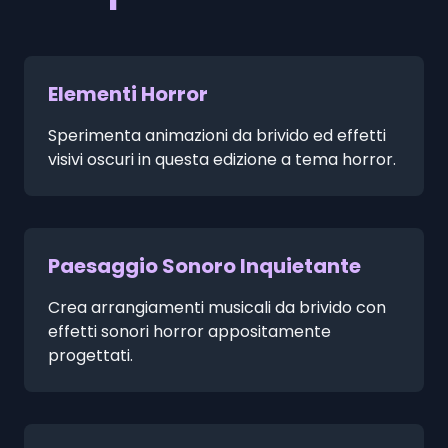
Elementi Horror
Sperimenta animazioni da brivido ed effetti
visivi oscuri in questa edizione a tema horror.
Paesaggio Sonoro Inquietante
Crea arrangiamenti musicali da brivido con
effetti sonori horror appositamente
progettati.