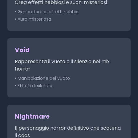
Crea effetti nebbiosi e suoni misteriosi
• Generatore di effetti nebbia
• Aura misteriosa
Void
Rappresenta il vuoto e il silenzio nel mix
horror
• Manipolazione del vuoto
• Effetti di silenzio
Nightmare
Il personaggio horror definitivo che scatena
il caos