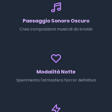
Paesaggio Sonoro Oscuro
Crea composizioni musicali da brivido
Modalità Notte
Sperimenta l'atmosfera horror definitiva