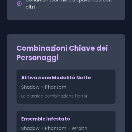
altri
Combinazioni Chiave dei
Personaggi
Attivazione Modalità Notte
Shadow + Phantom
La classica combinazione horror
Ensemble Infestato
Shadow + Phantom + Wraith