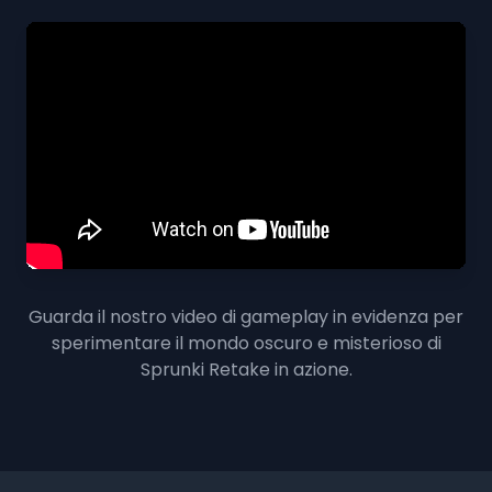
Guarda il nostro video di gameplay in evidenza per
sperimentare il mondo oscuro e misterioso di
Sprunki Retake in azione.