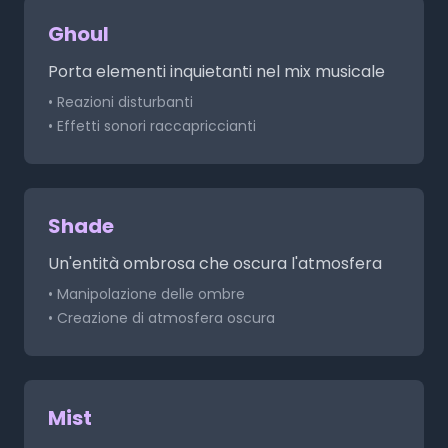
Ghoul
Porta elementi inquietanti nel mix musicale
• Reazioni disturbanti
• Effetti sonori raccapriccianti
Shade
Un'entità ombrosa che oscura l'atmosfera
• Manipolazione delle ombre
• Creazione di atmosfera oscura
Mist