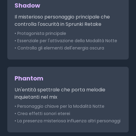
Shadow
Il misterioso personaggio principale che
controlla l'oscurità in Sprunki Retake
• Protagonista principale
• Essenziale per l'attivazione della Modalità Notte
• Controlla gli elementi dell'energia oscura
Phantom
Un'entità spettrale che porta melodie
inquietanti nel mix
• Personaggio chiave per la Modalità Notte
• Crea effetti sonori eterei
• La presenza misteriosa influenza altri personaggi