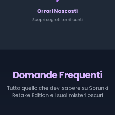
Orrori Nascosti
Scopri segreti terrificanti
Domande Frequenti
Tutto quello che devi sapere su Sprunki
Retake Edition e i suoi misteri oscuri