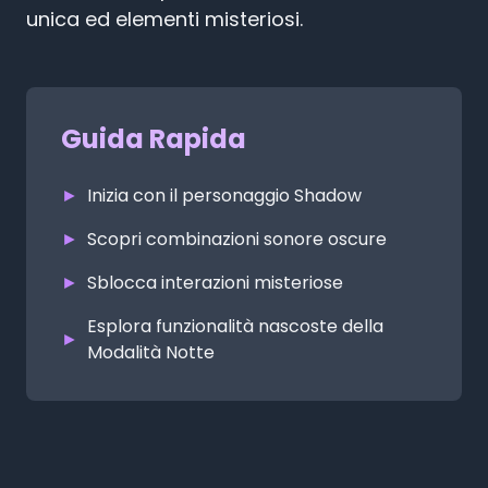
unica ed elementi misteriosi.
Guida Rapida
►
Inizia con il personaggio Shadow
►
Scopri combinazioni sonore oscure
►
Sblocca interazioni misteriose
Esplora funzionalità nascoste della
►
Modalità Notte