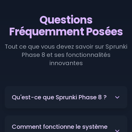
Questions
Fréquemment Posées
Tout ce que vous devez savoir sur Sprunki
Phase 8 et ses fonctionnalités
innovantes
Qu'est-ce que Sprunki Phase 8 ?
Comment fonctionne le système