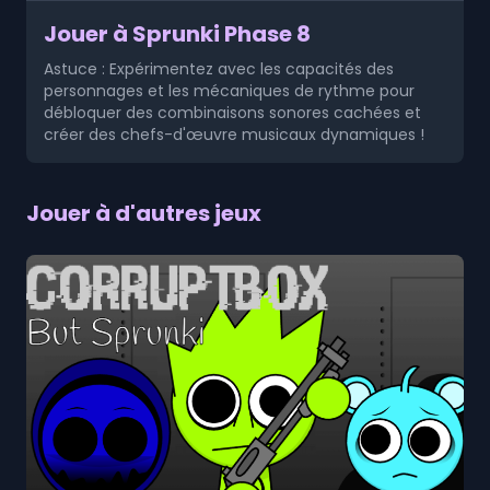
Jouer à Sprunki Phase 8
Astuce : Expérimentez avec les capacités des
personnages et les mécaniques de rythme pour
débloquer des combinaisons sonores cachées et
créer des chefs-d'œuvre musicaux dynamiques !
Jouer à d'autres jeux