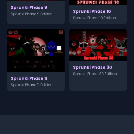
Sprunki Phase 9
Sprunki Phase 10
Sprunki Phase 9 Edition
Sprunki Phase 10 Edition
Sprunki Phase 30
Sprunki Phase 30 Edition
Sprunki Phase 11
Sprunki Phase 11 Edition