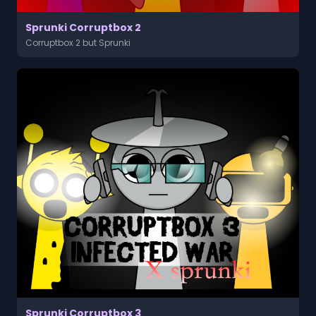
Sprunki Corruptbox 2
Corruptbox 2 but Sprunki
Sprunki Corruptbox 3