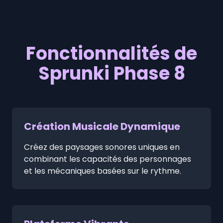
Fonctionnalités de
Sprunki Phase 8
Création Musicale Dynamique
Créez des paysages sonores uniques en
combinant les capacités des personnages
et les mécaniques basées sur le rythme.