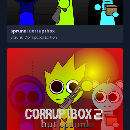
Sprunki Corruptbox
Sprunki Corruptbox Edition