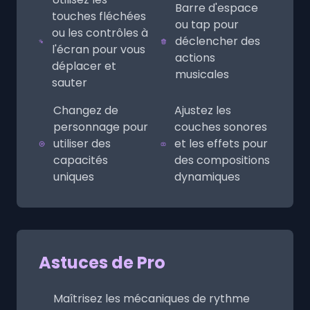
Barre d'espace
touches fléchées
ou tap pour
ou les contrôles à
déclencher des
l'écran pour vous
actions
déplacer et
musicales
sauter
Changez de
Ajustez les
personnage pour
couches sonores
utiliser des
et les effets pour
capacités
des compositions
uniques
dynamiques
Astuces de Pro
Maîtrisez les mécaniques de rythme