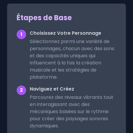
Étapes de Base
Choisissez Votre Personnage
1
Sélectionnez parmi une variété de
personnages, chacun avec des sons
et des capacités uniques qui
influencent à la fois la création
musicale et les stratégies de
plateforme.
Naviguez et Créez
2
Parcourez des niveaux vibrants tout
en interagissant avec des
mécaniques basées sur le rythme
pour créer des paysages sonores
dynamiques.