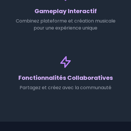
Gameplay Interactif
Combinez plateforme et création musicale
pour une expérience unique
Fonctionnalités Collaboratives
Partagez et créez avec la communauté