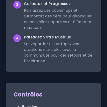
Collectez et Progressez
3
Ramassez des power-ups et
surmontez des défis pour débloquer
de nouvelles capacités et éléments
musicaux.
Partagez Votre Musique
4
Sauvegardez et partagez vos
créations musicales avec la
communauté pour des retours et de
l'inspiration.
Contrôles
Utilisez les