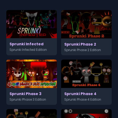
Sprunki Infected
Sprunki Phase 2
Sprunki Infected Edition
Sprunki Phase 2 Edition
Sprunki Phase 3
Sprunki Phase 4
Sprunki Phase 3 Edition
Sprunki Phase 4 Edition