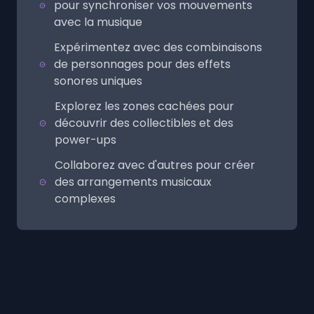
pour synchroniser vos mouvements
avec la musique
Expérimentez avec des combinaisons
de personnages pour des effets
sonores uniques
Explorez les zones cachées pour
découvrir des collectibles et des
power-ups
Collaborez avec d'autres pour créer
des arrangements musicaux
complexes