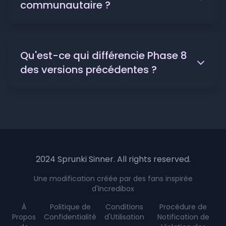
communautaire ?
Qu'est-ce qui différencie Phase 8
des versions précédentes ?
2024 Sprunki Sinner. All rights reserved.
Une modification créée par des fans inspirée
d'Incredibox
À
Politique de
Conditions
Procédure de
Propos
Confidentialité
d'Utilisation
Notification de