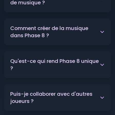
de musique ?
Comment créer de la musique
dans Phase 8 ?
Qu'est-ce qui rend Phase 8 unique
?
Puis-je collaborer avec d'autres
joueurs ?