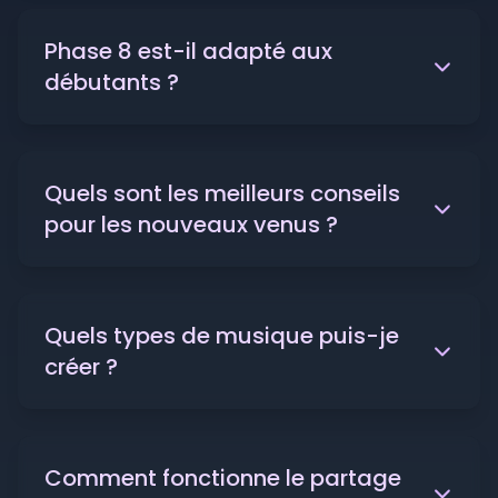
Phase 8 est-il adapté aux
débutants ?
Quels sont les meilleurs conseils
pour les nouveaux venus ?
Quels types de musique puis-je
créer ?
Comment fonctionne le partage