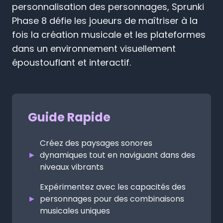
personnalisation des personnages, Sprunki
Phase 8 défie les joueurs de maîtriser à la
fois la création musicale et les plateformes
dans un environnement visuellement
époustouflant et interactif.
Guide Rapide
Créez des paysages sonores
►
dynamiques tout en naviguant dans des
niveaux vibrants
Expérimentez avec les capacités des
►
personnages pour des combinaisons
musicales uniques