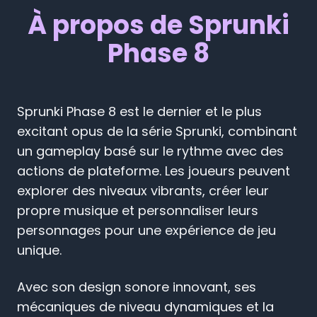
À propos de Sprunki
Phase 8
Sprunki Phase 8 est le dernier et le plus
excitant opus de la série Sprunki, combinant
un gameplay basé sur le rythme avec des
actions de plateforme. Les joueurs peuvent
explorer des niveaux vibrants, créer leur
propre musique et personnaliser leurs
personnages pour une expérience de jeu
unique.
Avec son design sonore innovant, ses
mécaniques de niveau dynamiques et la