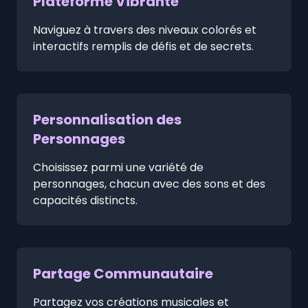
Plateforme Vibrante
Naviguez à travers des niveaux colorés et
interactifs remplis de défis et de secrets.
Personnalisation des
Personnages
Choisissez parmi une variété de
personnages, chacun avec des sons et des
capacités distincts.
Partage Communautaire
Partagez vos créations musicales et