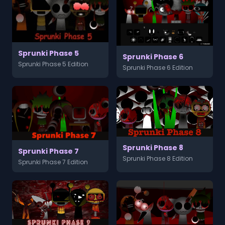
Sprunki Phase 5
Sprunki Phase 6
Sprunki Phase 5 Edition
Sprunki Phase 6 Edition
Sprunki Phase 8
Sprunki Phase 7
Sprunki Phase 8 Edition
Sprunki Phase 7 Edition