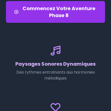
Commencez Votre Aventure
Phase 8
Paysages Sonores Dynamiques
Des rythmes entraînants aux harmonies
mélodiques