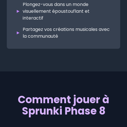
Plongez-vous dans un monde
►
visuellement époustouflant et
interactif
Partagez vos créations musicales avec
►
la communauté
Comment jouer à
Sprunki Phase 8