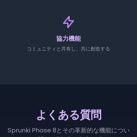
協力機能
コミュニティと共有し、共に創造する
よくある質問
Sprunki Phase 8とその革新的な機能につい