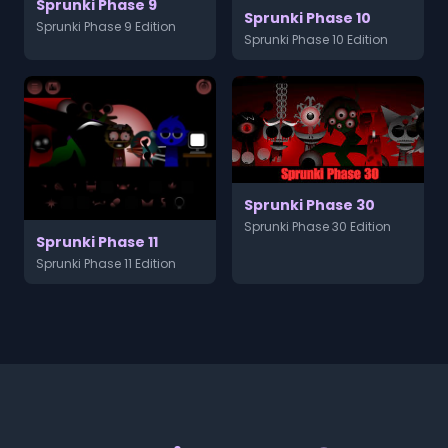
Sprunki Phase 9
Sprunki Phase 10
Sprunki Phase 9 Edition
Sprunki Phase 10 Edition
Sprunki Phase 30
Sprunki Phase 30 Edition
Sprunki Phase 11
Sprunki Phase 11 Edition