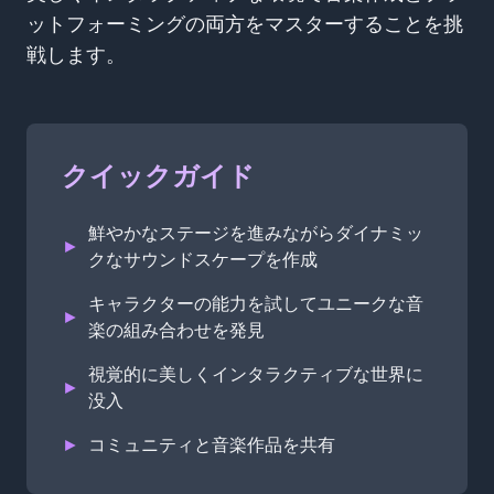
ットフォーミングの両方をマスターすることを挑
戦します。
クイックガイド
鮮やかなステージを進みながらダイナミッ
►
クなサウンドスケープを作成
キャラクターの能力を試してユニークな音
►
楽の組み合わせを発見
視覚的に美しくインタラクティブな世界に
►
没入
►
コミュニティと音楽作品を共有