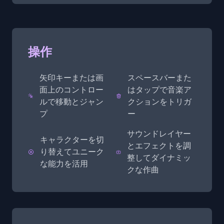
操作
矢印キーまたは画
スペースバーまた
面上のコントロー
はタップで音楽ア
ルで移動とジャン
クションをトリガ
プ
ー
サウンドレイヤー
キャラクターを切
とエフェクトを調
り替えてユニーク
整してダイナミッ
な能力を活用
クな作曲