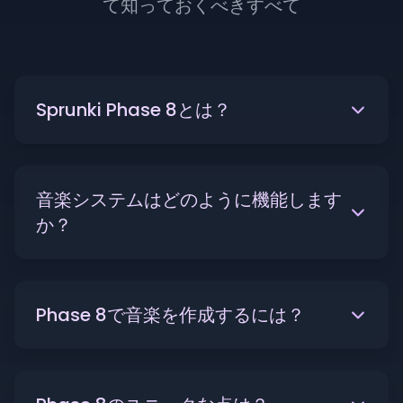
て知っておくべきすべて
Sprunki Phase 8とは？
音楽システムはどのように機能します
か？
Phase 8で音楽を作成するには？