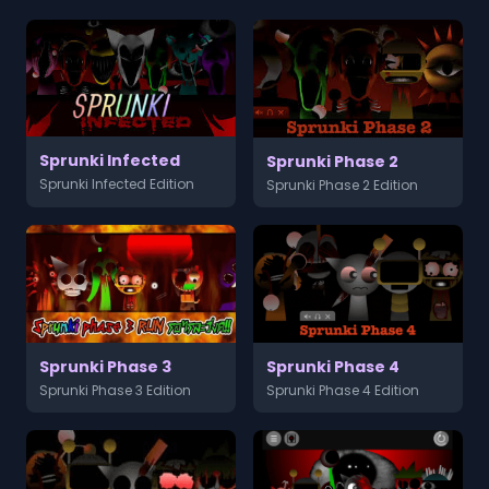
Sprunki Infected
Sprunki Phase 2
Sprunki Infected Edition
Sprunki Phase 2 Edition
Sprunki Phase 3
Sprunki Phase 4
Sprunki Phase 3 Edition
Sprunki Phase 4 Edition