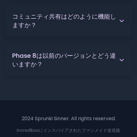
コミュニティ共有はどのように機能し
ますか？
Phase 8は以前のバージョンとどう違
いますか？
2024 Sprunki Sinner. All rights reserved.
Incrediboxにインスパイアされたファンメイド改造版