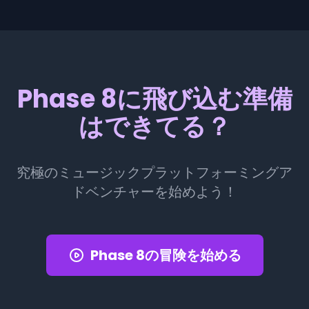
Phase 8に飛び込む準備
はできてる？
究極のミュージックプラットフォーミングア
ドベンチャーを始めよう！
Phase 8の冒険を始める