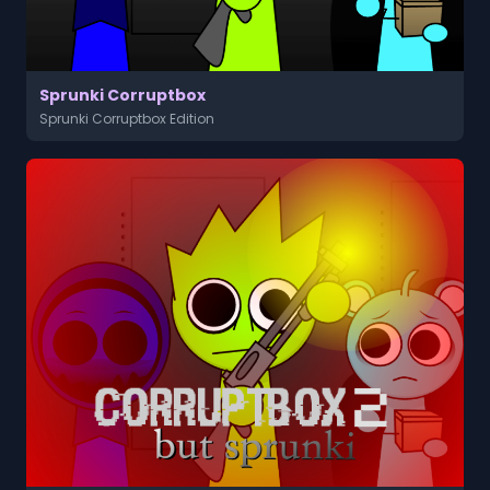
Sprunki Corruptbox
Sprunki Corruptbox Edition