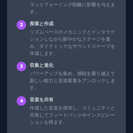
ラットフォーミング戦略に影響を与えま
す。
探索と作成
2
リズムベースのメカニックとインタラク
ションしながら鮮やかなステージを進
み、ダイナミックなサウンドスケープを
作成します。
収集と進化
3
パワーアップを集め、挑戦を乗り越えて
新しい能力と音楽要素をアンロックしま
す。
音楽を共有
4
作成した音楽を保存し、コミュニティと
共有してフィードバックやインスピレー
ションを得ます。