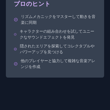
プロのヒント
リズムメカニックをマスターして動きを音
楽に同期
キャラクターの組み合わせを試してユニー
クなサウンドエフェクトを発見
隠されたエリアを探索してコレクタブルや
パワーアップを見つける
他のプレイヤーと協力して複雑な音楽アレ
ンジを作成