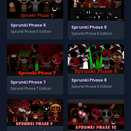
Sprunki Phase 5
Sprunki Phase 6
Sprunki Phase 5 Edition
Sprunki Phase 6 Edition
Sprunki Phase 8
Sprunki Phase 7
Sprunki Phase 8 Edition
Sprunki Phase 7 Edition