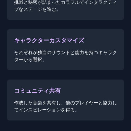
挑戦と秘密が詰まったカラフルでインタラクティ
ブなステージを進む。
キャラクターカスタマイズ
それぞれが独自のサウンドと能力を持つキャラク
ターから選択。
コミュニティ共有
作成した音楽を共有し、他のプレイヤーと協力し
てインスピレーションを得る。