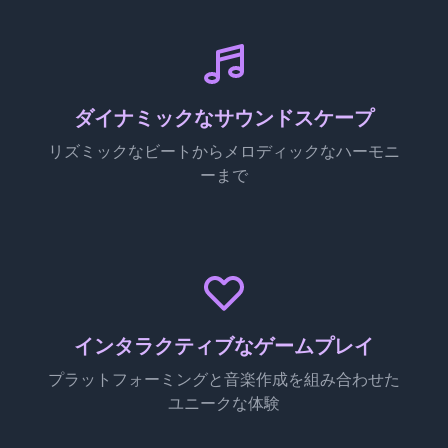
ダイナミックなサウンドスケープ
リズミックなビートからメロディックなハーモニ
ーまで
インタラクティブなゲームプレイ
プラットフォーミングと音楽作成を組み合わせた
ユニークな体験