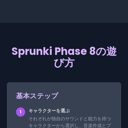
Sprunki Phase 8の遊
び方
基本ステップ
キャラクターを選ぶ
1
それぞれが独自のサウンドと能力を持つ
キャラクターから選択し、音楽作成とプ