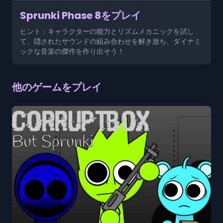
Sprunki Phase 8をプレイ
ヒント：キャラクターの能力とリズムメカニックを試し
て、隠されたサウンドの組み合わせを解き放ち、ダイナミ
ックな音楽の傑作を作り出そう！
他のゲームをプレイ