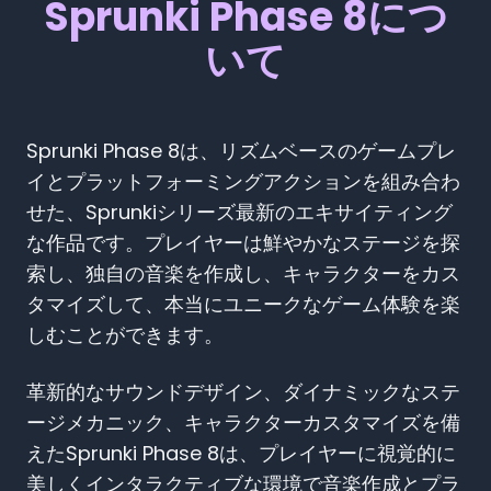
Sprunki Phase 8につ
いて
Sprunki Phase 8は、リズムベースのゲームプレ
イとプラットフォーミングアクションを組み合わ
せた、Sprunkiシリーズ最新のエキサイティング
な作品です。プレイヤーは鮮やかなステージを探
索し、独自の音楽を作成し、キャラクターをカス
タマイズして、本当にユニークなゲーム体験を楽
しむことができます。
革新的なサウンドデザイン、ダイナミックなステ
ージメカニック、キャラクターカスタマイズを備
えたSprunki Phase 8は、プレイヤーに視覚的に
美しくインタラクティブな環境で音楽作成とプラ