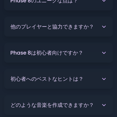
Phase 8のユニークな点は？
他のプレイヤーと協力できますか？
Phase 8は初心者向けですか？
初心者へのベストなヒントは？
どのような音楽を作成できますか？