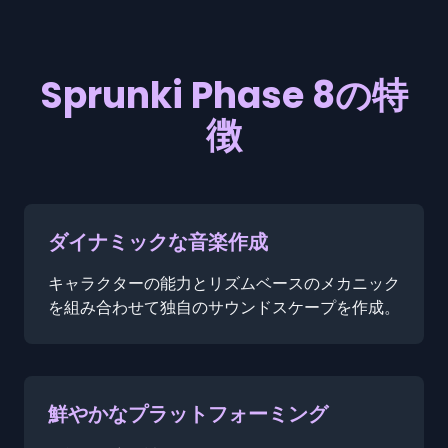
Sprunki Phase 8の特
徴
ダイナミックな音楽作成
キャラクターの能力とリズムベースのメカニック
を組み合わせて独自のサウンドスケープを作成。
鮮やかなプラットフォーミング