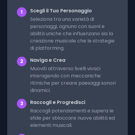
Scegli il Tuo Personaggio
1
Seleziona tra una varietà di
personaggi, ognuno con suoni e
abilità uniche che influenzano sia la
creazione musicale che le strategie
di platforming.
Naviga e Crea
2
Muoviti attraverso livelli vivaci
interagendo con meccaniche
ritmiche per creare paesaggi sonori
dinamici.
Raccogli e Progredisci
3
Raccogli potenziamenti e supera le
sfide per sbloccare nuove abilità ed
elementi musicali.