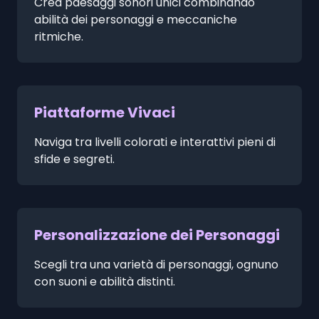
Crea paesaggi sonori unici combinando
abilità dei personaggi e meccaniche
ritmiche.
Piattaforme Vivaci
Naviga tra livelli colorati e interattivi pieni di
sfide e segreti.
Personalizzazione dei Personaggi
Scegli tra una varietà di personaggi, ognuno
con suoni e abilità distinti.