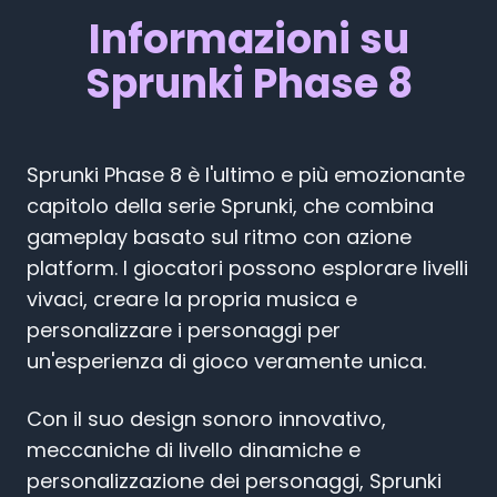
Informazioni su
Sprunki Phase 8
Sprunki Phase 8 è l'ultimo e più emozionante
capitolo della serie Sprunki, che combina
gameplay basato sul ritmo con azione
platform. I giocatori possono esplorare livelli
vivaci, creare la propria musica e
personalizzare i personaggi per
un'esperienza di gioco veramente unica.
Con il suo design sonoro innovativo,
meccaniche di livello dinamiche e
personalizzazione dei personaggi, Sprunki