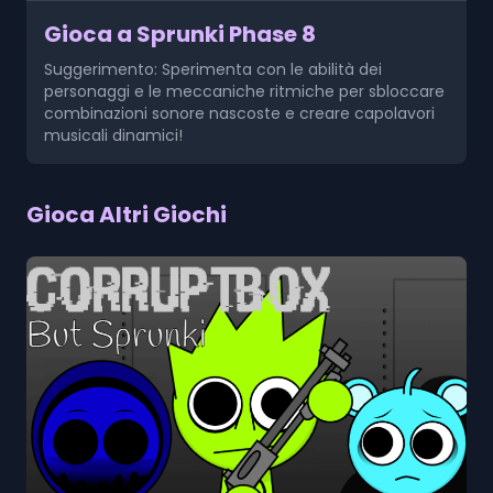
Gioca a Sprunki Phase 8
Suggerimento: Sperimenta con le abilità dei
personaggi e le meccaniche ritmiche per sbloccare
combinazioni sonore nascoste e creare capolavori
musicali dinamici!
Gioca Altri Giochi