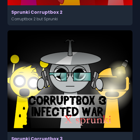
Sprunki Corruptbox 2
Corruptbox 2 but Sprunki
Sprunki Corruptbox 3