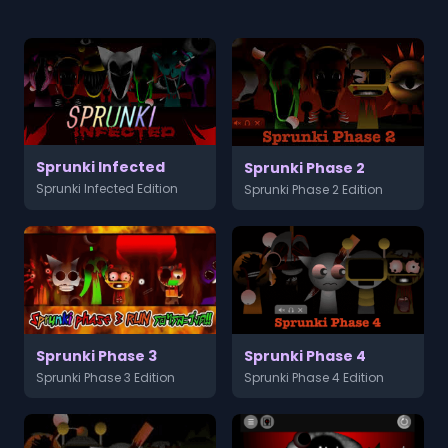
Sprunki Infected
Sprunki Phase 2
Sprunki Infected Edition
Sprunki Phase 2 Edition
Sprunki Phase 3
Sprunki Phase 4
Sprunki Phase 3 Edition
Sprunki Phase 4 Edition