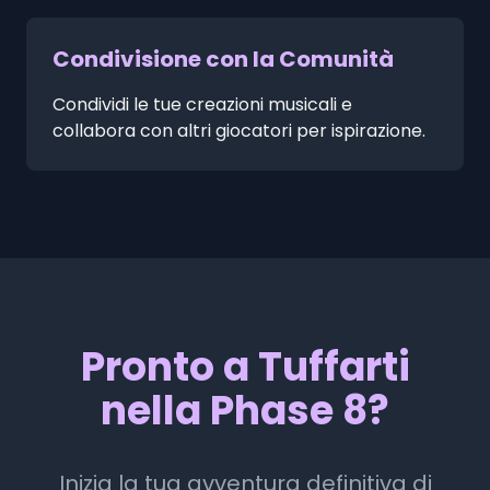
Condivisione con la Comunità
Condividi le tue creazioni musicali e
collabora con altri giocatori per ispirazione.
Pronto a Tuffarti
nella Phase 8?
Inizia la tua avventura definitiva di