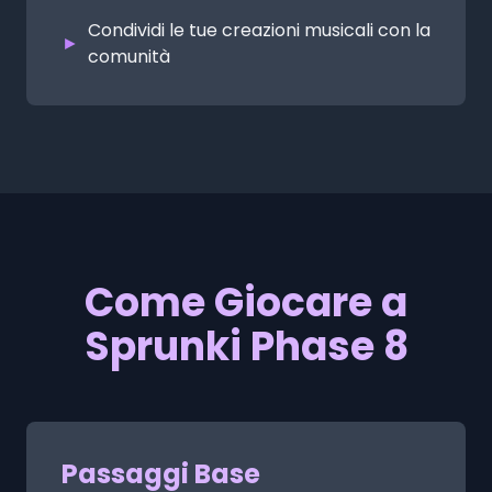
Condividi le tue creazioni musicali con la
►
comunità
Come Giocare a
Sprunki Phase 8
Passaggi Base