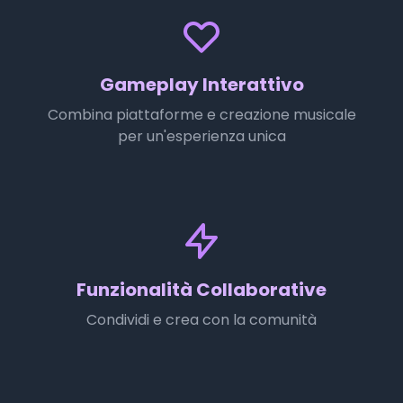
Gameplay Interattivo
Combina piattaforme e creazione musicale
per un'esperienza unica
Funzionalità Collaborative
Condividi e crea con la comunità