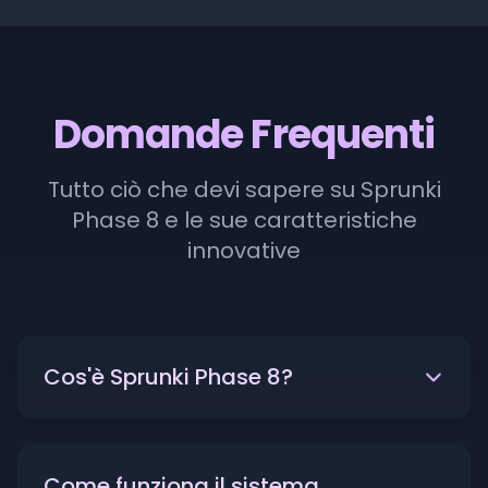
Domande Frequenti
Tutto ciò che devi sapere su Sprunki
Phase 8 e le sue caratteristiche
innovative
Cos'è Sprunki Phase 8?
Come funziona il sistema