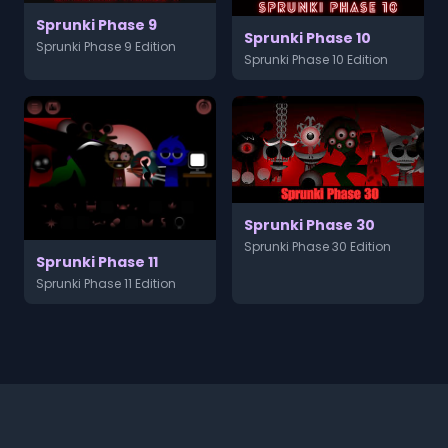
Sprunki Phase 9
Sprunki Phase 10
Sprunki Phase 9 Edition
Sprunki Phase 10 Edition
Sprunki Phase 30
Sprunki Phase 30 Edition
Sprunki Phase 11
Sprunki Phase 11 Edition