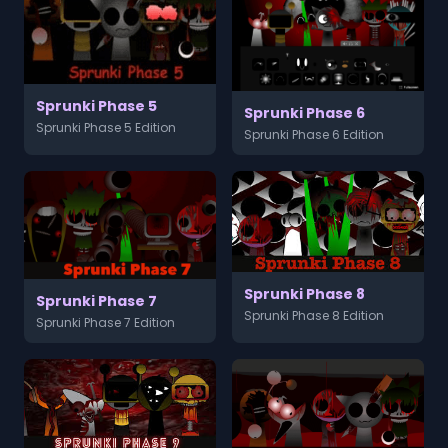
Sprunki Phase 5
Sprunki Phase 6
Sprunki Phase 5 Edition
Sprunki Phase 6 Edition
Sprunki Phase 8
Sprunki Phase 7
Sprunki Phase 8 Edition
Sprunki Phase 7 Edition