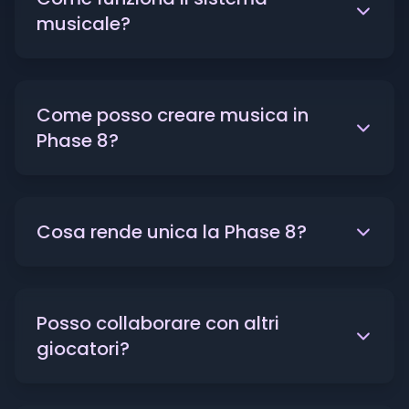
musicale?
Come posso creare musica in
Phase 8?
Cosa rende unica la Phase 8?
Posso collaborare con altri
giocatori?