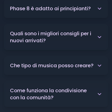
Phase 8 è adatto ai principianti?
Quali sono i migliori consigli per i
nuovi arrivati?
Che tipo di musica posso creare?
Come funziona la condivisione
con la comunità?