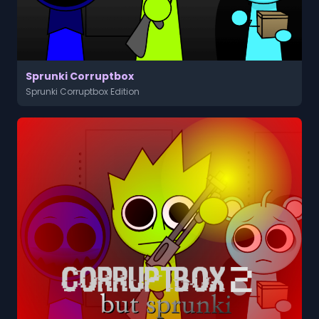
Sprunki Corruptbox
Sprunki Corruptbox Edition