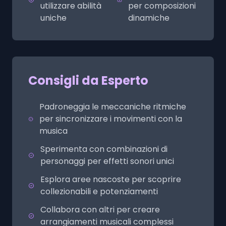
utilizzare abilità
per composizioni
uniche
dinamiche
Consigli da Esperto
Padroneggia le meccaniche ritmiche
per sincronizzare i movimenti con la
musica
Sperimenta con combinazioni di
personaggi per effetti sonori unici
Esplora aree nascoste per scoprire
collezionabili e potenziamenti
Collabora con altri per creare
arrangiamenti musicali complessi