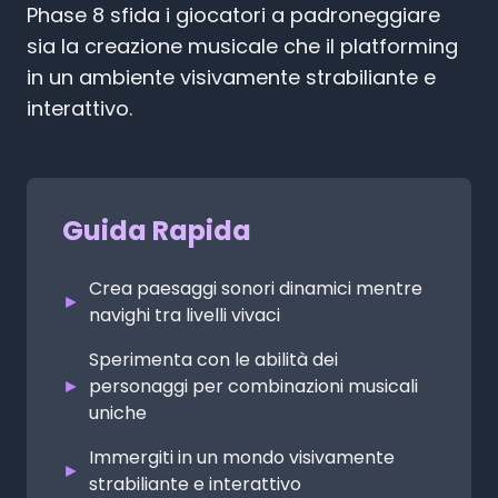
Phase 8 sfida i giocatori a padroneggiare
sia la creazione musicale che il platforming
in un ambiente visivamente strabiliante e
interattivo.
Guida Rapida
Crea paesaggi sonori dinamici mentre
►
navighi tra livelli vivaci
Sperimenta con le abilità dei
►
personaggi per combinazioni musicali
uniche
Immergiti in un mondo visivamente
►
strabiliante e interattivo