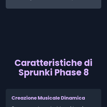
Caratteristiche di
Sprunki Phase 8
Creazione Musicale Dinamica