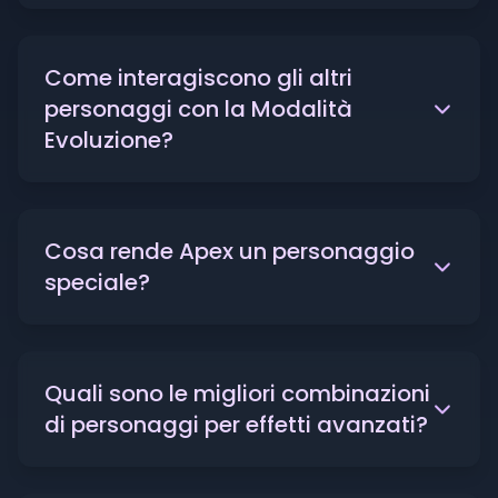
Come interagiscono gli altri
personaggi con la Modalità
Evoluzione?
Cosa rende Apex un personaggio
speciale?
Quali sono le migliori combinazioni
di personaggi per effetti avanzati?