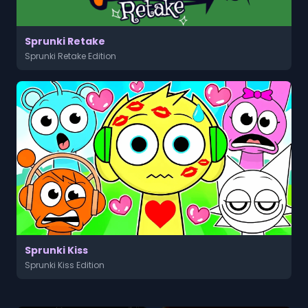
Sprunki Retake
Sprunki Retake Edition
Sprunki Kiss
Sprunki Kiss Edition