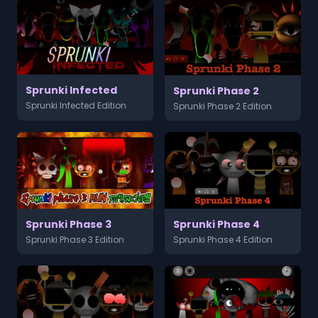
Sprunki Infected
Sprunki Phase 2
Sprunki Infected Edition
Sprunki Phase 2 Edition
Sprunki Phase 3
Sprunki Phase 4
Sprunki Phase 3 Edition
Sprunki Phase 4 Edition