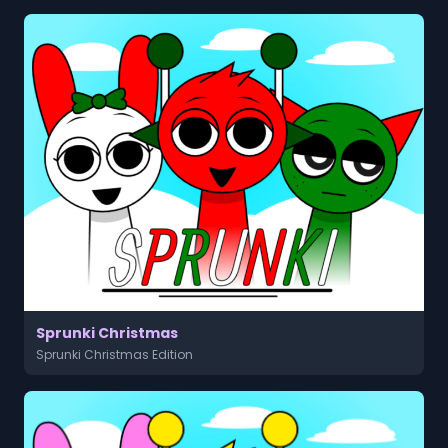
Sprunki Christmas
Sprunki Christmas Edition