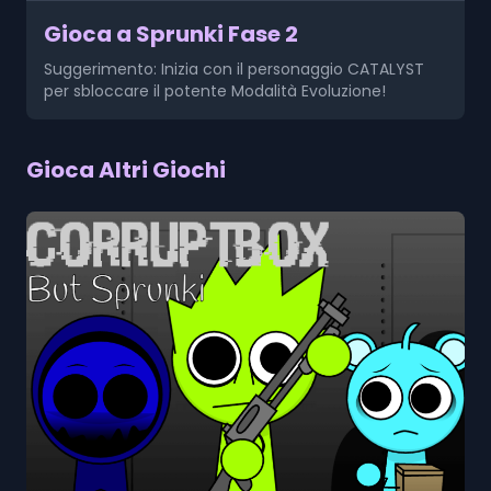
Gioca a Sprunki Fase 2
Suggerimento: Inizia con il personaggio CATALYST
per sbloccare il potente Modalità Evoluzione!
Gioca Altri Giochi