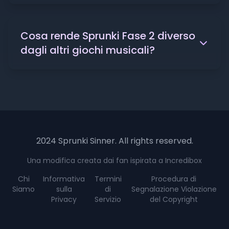
Cosa rende Sprunki Fase 2 diverso
dagli altri giochi musicali?
2024 Sprunki Sinner. All rights reserved.
Una modifica creata dai fan ispirata a Incredibox
Chi
Informativa
Termini
Procedura di
Siamo
sulla
di
Segnalazione Violazione
Privacy
Servizio
del Copyright