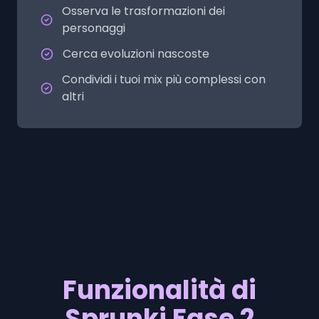
Osserva le trasformazioni dei
personaggi
Cerca evoluzioni nascoste
Condividi i tuoi mix più complessi con
altri
Funzionalità di
Sprunki Fase 2