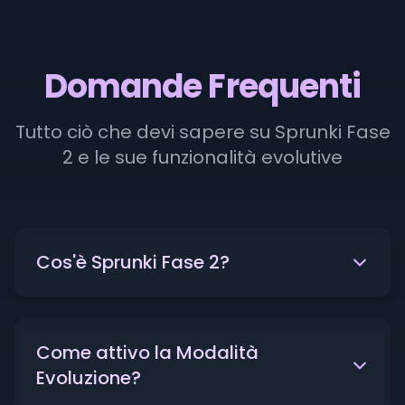
Domande Frequenti
Tutto ciò che devi sapere su Sprunki Fase
2 e le sue funzionalità evolutive
Cos'è Sprunki Fase 2?
Come attivo la Modalità
Evoluzione?