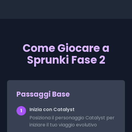
Come Giocare a
Sprunki Fase 2
Passaggi Base
Inizia con Catalyst
1
Posiziona il personaggio Catalyst per
iniziare il tuo viaggio evolutivo