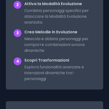
Attiva la Modalità Evoluzione
2
Combina personaggi specifici per
sbloccare la Modalità Evoluzione
avanzata
Crea Melodie in Evoluzione
3
Mescola e abbina personaggi per
comporre combinazioni sonore
dinamiche
Scopri Trasformazioni
4
Esplora funzionalità avanzate e
interazioni dinamiche tra i
personaggi