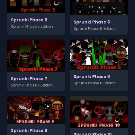
Sprunki Phase 5
Sprunki Phase 6
Sprunki Phase 5 Edition
Sprunki Phase 6 Edition
Sprunki Phase 8
Sprunki Phase 7
Sprunki Phase 8 Edition
Sprunki Phase 7 Edition
Sprunki Phase 9
Sprunki Phase 10