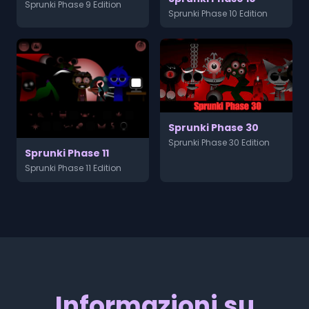
Sprunki Phase 9 Edition
Sprunki Phase 10 Edition
Sprunki Phase 30
Sprunki Phase 30 Edition
Sprunki Phase 11
Sprunki Phase 11 Edition
Informazioni su