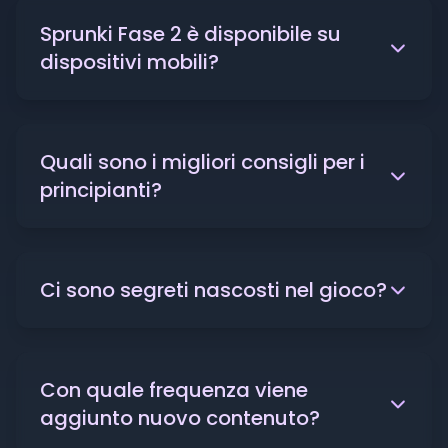
Sprunki Fase 2 è disponibile su
dispositivi mobili?
Quali sono i migliori consigli per i
principianti?
Ci sono segreti nascosti nel gioco?
Con quale frequenza viene
aggiunto nuovo contenuto?