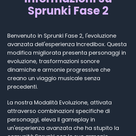
Sprunki Fase 2
Benvenuto in Sprunki Fase 2, l'evoluzione
avanzata dell'esperienza Incredibox. Questa
modifica migliorata presenta personaggi in
evoluzione, trasformazioni sonore
dinamiche e armonie progressive che
creano un viaggio musicale senza
precedenti.
La nostra Modalità Evoluzione, attivata
attraverso combinazioni specifiche di
personaggi, eleva il gameplay in
un'esperienza avanzata che ha stupito la