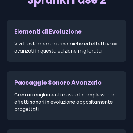
Elementi di Evoluzione
Vivi trasformazioni dinamiche ed effetti visivi
avanzati in questa edizione migliorata.
Paesaggio Sonoro Avanzato
Crea arrangiamenti musicali complessi con
effetti sonori in evoluzione appositamente
progettati.