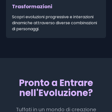
Trasformazioni
Scopri evoluzioni progressive e interazioni
dinamiche attraverso diverse combinazioni
di personaggi.
Pronto a Entrare
nell'Evoluzione?
Tuffati in un mondo di creazione