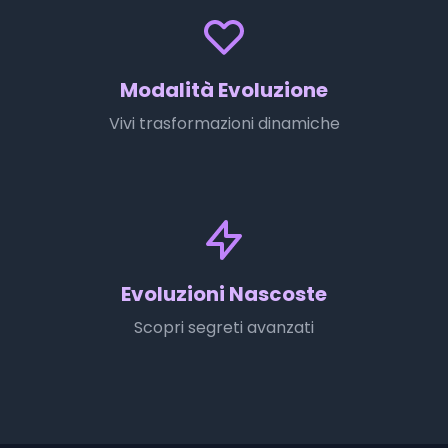
Modalità Evoluzione
Vivi trasformazioni dinamiche
Evoluzioni Nascoste
Scopri segreti avanzati