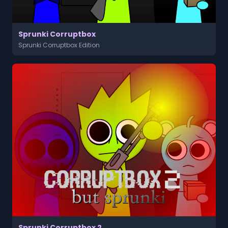
Sprunki Corruptbox
Sprunki Corruptbox Edition
Sprunki Corruptbox 2