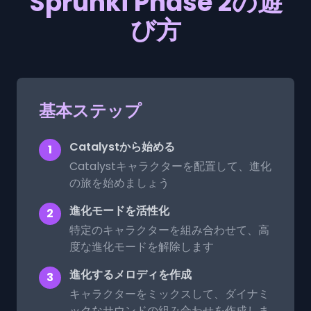
Sprunki Phase 2の遊
び方
基本ステップ
Catalystから始める
1
Catalystキャラクターを配置して、進化
の旅を始めましょう
進化モードを活性化
2
特定のキャラクターを組み合わせて、高
度な進化モードを解除します
進化するメロディを作成
3
キャラクターをミックスして、ダイナミ
ックなサウンドの組み合わせを作成しま