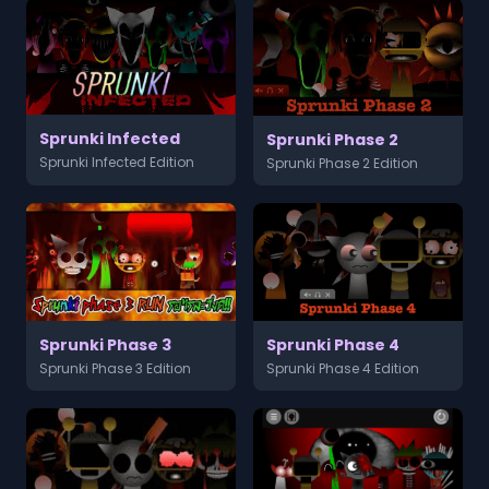
Sprunki Infected
Sprunki Phase 2
Sprunki Infected Edition
Sprunki Phase 2 Edition
Sprunki Phase 3
Sprunki Phase 4
Sprunki Phase 3 Edition
Sprunki Phase 4 Edition