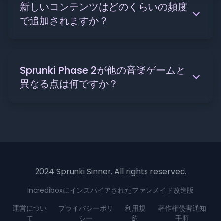
新しいコンテンツはどのくらいの頻度
で追加されますか？
Sprunki Phase 2が他の音楽ゲームと
異なる点は何ですか？
2024 Sprunki Sinner. All rights reserved.
Incrediboxにインスパイアされたファンメイド改造版
運営につい
プライバシーポリ
利用規
著作権侵害通知
て
シー
約
手順