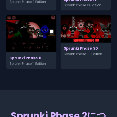
Sprunki Phase 9 Edition
Sprunki Phase 10 Edition
Sprunki Phase 30
Sprunki Phase 30 Edition
Sprunki Phase 11
Sprunki Phase 11 Edition
Sprunki Phase 2につ