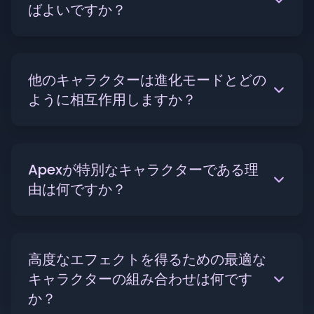
ばよいですか？
他のキャラクターは進化モードとどの
ように相互作用しますか？
Apexが特別なキャラクターである理
由は何ですか？
高度なエフェクトを得るための最適な
キャラクターの組み合わせは何です
か？