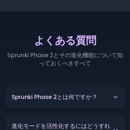
よくある質問
Sprunki Phase 2とその進化機能について知
っておくべきすべて
Sprunki Phase 2とは何ですか？
進化モードを活性化するにはどうすれ