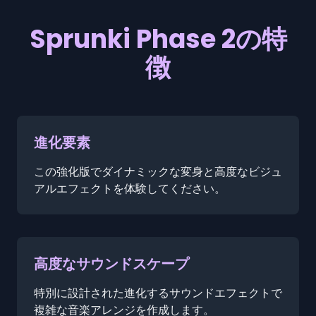
Sprunki Phase 2の特
徴
進化要素
この強化版でダイナミックな変身と高度なビジュ
アルエフェクトを体験してください。
高度なサウンドスケープ
特別に設計された進化するサウンドエフェクトで
複雑な音楽アレンジを作成します。