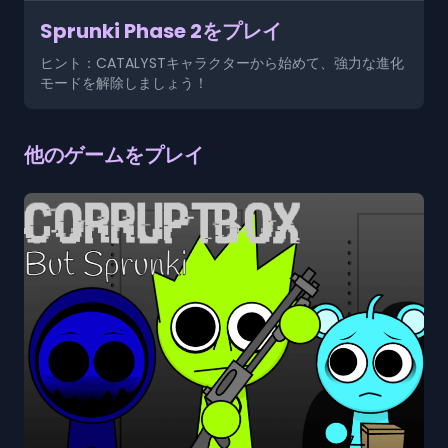
Sprunki Phase 2をプレイ
ヒント：CATALYSTキャラクターから始めて、強力な進化
モードを解除しましょう！
他のゲームをプレイ