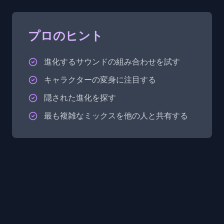
プロのヒント
進化するサウンドの組み合わせを試す
キャラクターの変身に注目する
隠された進化を探す
最も複雑なミックスを他の人と共有する