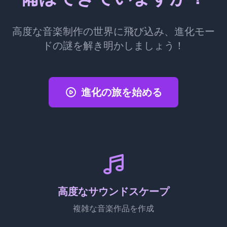
高度な音楽制作の世界に飛び込み、進化モー
ドの謎を解き明かしましょう！
進化の旅を始める
高度なサウンドスケープ
複雑な音楽作品を作成