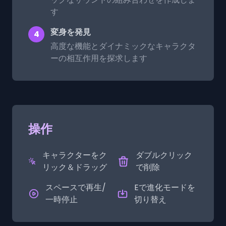
す
変身を発見
4
高度な機能とダイナミックなキャラクタ
ーの相互作用を探求します
操作
キャラクターをク
ダブルクリック
リック＆ドラッグ
で削除
スペースで再生/
Eで進化モードを
一時停止
切り替え