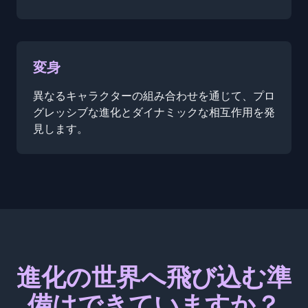
変身
異なるキャラクターの組み合わせを通じて、プロ
グレッシブな進化とダイナミックな相互作用を発
見します。
進化の世界へ飛び込む準
備はできていますか？