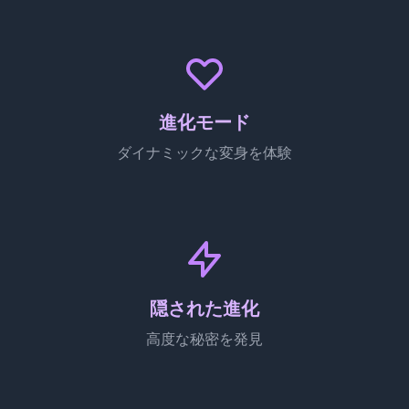
進化モード
ダイナミックな変身を体験
隠された進化
高度な秘密を発見