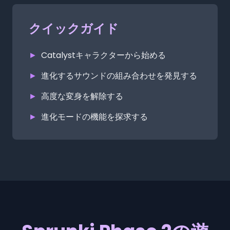
クイックガイド
►
Catalystキャラクターから始める
►
進化するサウンドの組み合わせを発見する
►
高度な変身を解除する
►
進化モードの機能を探求する