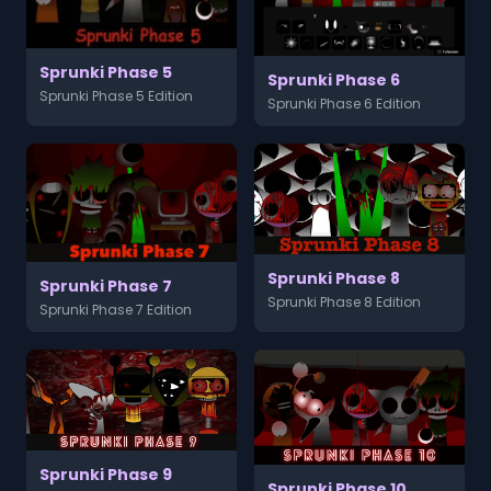
Sprunki Phase 5
Sprunki Phase 6
Sprunki Phase 5 Edition
Sprunki Phase 6 Edition
Sprunki Phase 8
Sprunki Phase 7
Sprunki Phase 8 Edition
Sprunki Phase 7 Edition
Sprunki Phase 9
Sprunki Phase 10