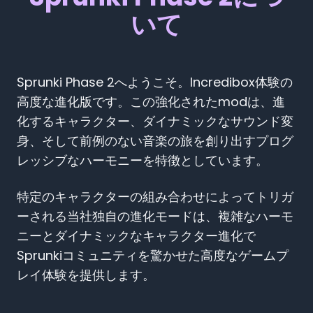
いて
Sprunki Phase 2へようこそ。Incredibox体験の
高度な進化版です。この強化されたmodは、進
化するキャラクター、ダイナミックなサウンド変
身、そして前例のない音楽の旅を創り出すプログ
レッシブなハーモニーを特徴としています。
特定のキャラクターの組み合わせによってトリガ
ーされる当社独自の進化モードは、複雑なハーモ
ニーとダイナミックなキャラクター進化で
Sprunkiコミュニティを驚かせた高度なゲームプ
レイ体験を提供します。