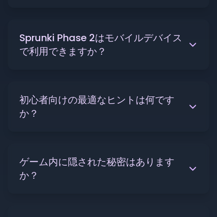
Sprunki Phase 2はモバイルデバイス
で利用できますか？
初心者向けの最適なヒントは何です
か？
ゲーム内に隠された秘密はあります
か？