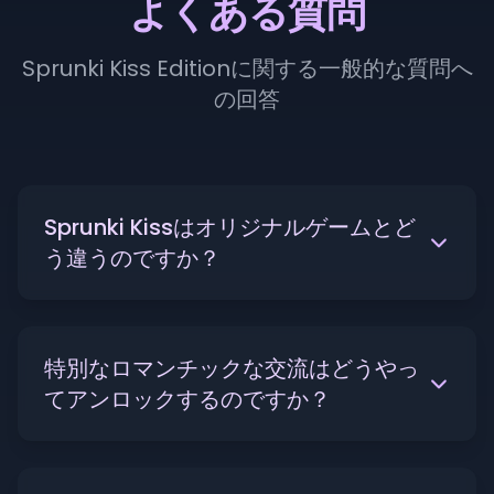
よくある質問
Sprunki Kiss Editionに関する一般的な質問へ
の回答
Sprunki Kissはオリジナルゲームとど
う違うのですか？
特別なロマンチックな交流はどうやっ
てアンロックするのですか？