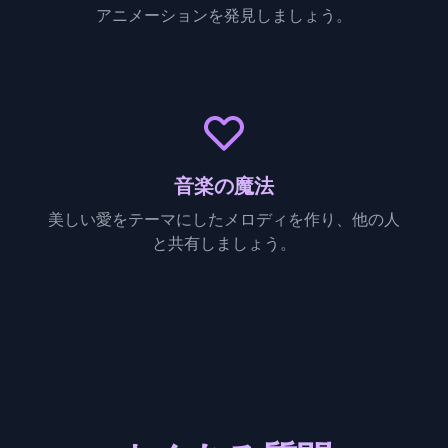
アニメーションを発見しましょう。
音楽の魔法
美しい愛をテーマにしたメロディを作り、他の人
と共有しましょう。