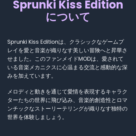
Sprunki Kiss Edition
について
Sprunki Kiss Editionは、クラシックなゲームプ
レイを愛と音楽が織りなす美しい冒険へと昇華さ
せました。このファンメイドMODは、愛されて
いる音楽メカニクスに心温まる交流と感動的な深
みを加えています。
メロディと動きを通じて愛情を表現するキャラク
ターたちの世界に飛び込み、音楽的創造性とロマ
ンチックなストーリーテリングが織りなす独特の
世界を体験しましょう。