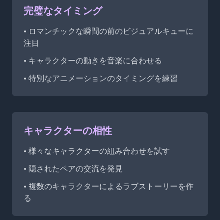
完璧なタイミング
• ロマンチックな瞬間の前のビジュアルキューに
注目
• キャラクターの動きを音楽に合わせる
• 特別なアニメーションのタイミングを練習
キャラクターの相性
• 様々なキャラクターの組み合わせを試す
• 隠されたペアの交流を発見
• 複数のキャラクターによるラブストーリーを作
る