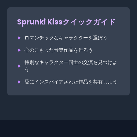
Sprunki Kissクイックガイド
►
ロマンチックなキャラクターを選ぼう
►
心のこもった音楽作品を作ろう
特別なキャラクター同士の交流を見つけよ
►
う
►
愛にインスパイアされた作品を共有しよう