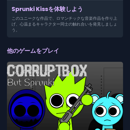
Sprunki Kissを体験しよう
このユニークな作品で、ロマンチックな音楽作品を作り上
げ、心温まるキャラクター同士の触れ合いを発見しましょ
う。
他のゲームをプレイ