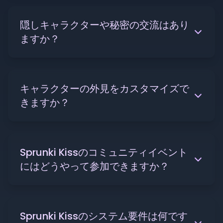
隠しキャラクターや秘密の交流はあり
ますか？
キャラクターの外見をカスタマイズで
きますか？
Sprunki Kissのコミュニティイベント
にはどうやって参加できますか？
Sprunki Kissのシステム要件は何です