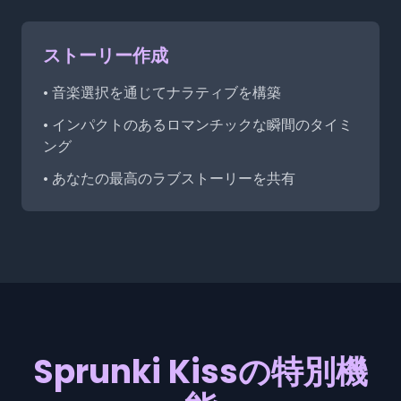
ストーリー作成
• 音楽選択を通じてナラティブを構築
• インパクトのあるロマンチックな瞬間のタイミ
ング
• あなたの最高のラブストーリーを共有
Sprunki Kissの特別機