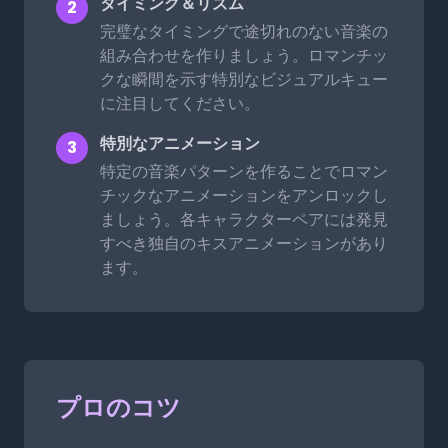
タイミング＆リズム
2
完璧なタイミングで途切れのない音楽の
組み合わせを作りましょう。ロマンチッ
クな瞬間を示す特別なビジュアルキュー
に注目してください。
特別なアニメーション
3
特定の音楽パターンを作ることでロマン
チックなアニメーションをアンロックし
ましょう。各キャラクターペアには発見
すべき独自のキスアニメーションがあり
ます。
プロのコツ