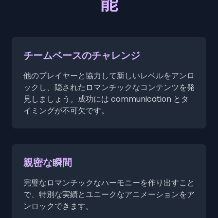
能
チームベースのチャレンジ
他のプレイヤーと協力して新しいレベルをアンロ
ックし、隠されたロマンチックなコンテンツを発
見しましょう。成功には communication とタ
イミングが不可欠です。
親密な瞬間
完璧なロマンチックなハーモニーを作り出すこと
で、特別な実績とユニークなアニメーションをア
ンロックできます。