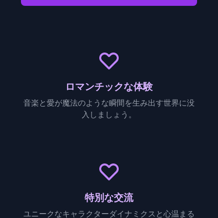
ロマンチックな体験
音楽と愛が魔法のような瞬間を生み出す世界に没
入しましょう。
特別な交流
ユニークなキャラクターダイナミクスと心温まる