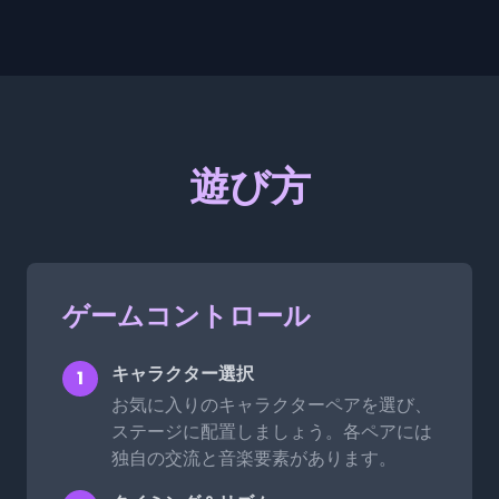
遊び方
ゲームコントロール
キャラクター選択
1
お気に入りのキャラクターペアを選び、
ステージに配置しましょう。各ペアには
独自の交流と音楽要素があります。