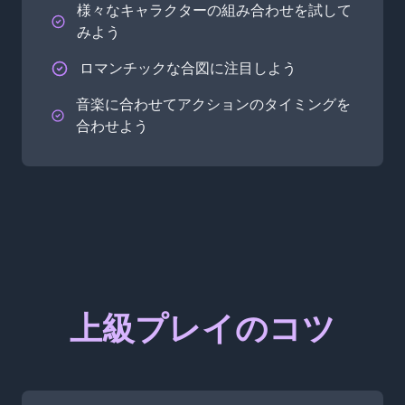
様々なキャラクターの組み合わせを試して
みよう
ロマンチックな合図に注目しよう
音楽に合わせてアクションのタイミングを
合わせよう
上級プレイのコツ