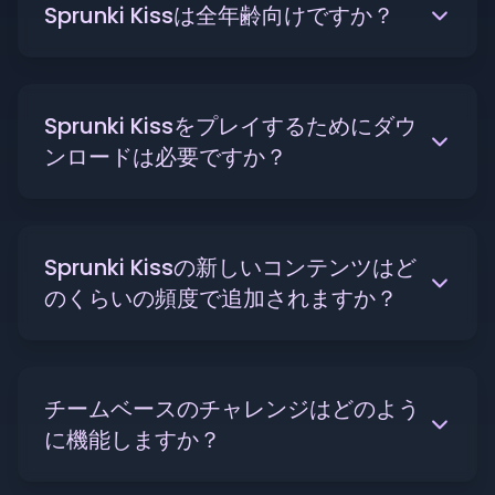
Sprunki Kissは全年齢向けですか？
Sprunki Kissをプレイするためにダウ
ンロードは必要ですか？
Sprunki Kissの新しいコンテンツはど
のくらいの頻度で追加されますか？
チームベースのチャレンジはどのよう
に機能しますか？