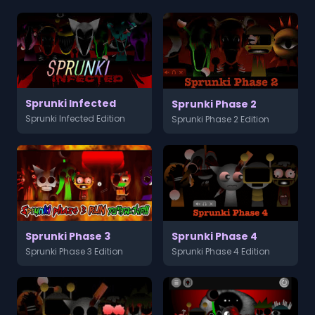
Sprunki Infected
Sprunki Phase 2
Sprunki Infected Edition
Sprunki Phase 2 Edition
Sprunki Phase 3
Sprunki Phase 4
Sprunki Phase 3 Edition
Sprunki Phase 4 Edition