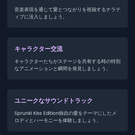
音楽表現を通じて愛とつながりを祝福するナラテ
ィブに没入しましょう。
キャラクター交流
キャラクターたちがステージを共有する時の特別
なアニメーションと瞬間を発見しましょう。
ユニークなサウンドトラック
Sprunki Kiss Edition独自の愛をテーマにしたメ
ロディとハーモニーを体験しましょう。