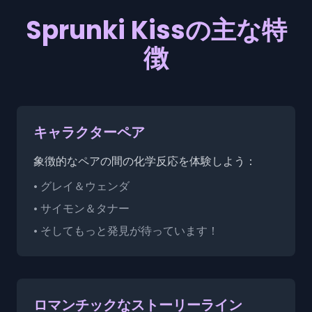
Sprunki Kissの主な特
徴
キャラクターペア
象徴的なペアの間の化学反応を体験しよう：
• グレイ＆ウェンダ
• サイモン＆タナー
• そしてもっと発見が待っています！
ロマンチックなストーリーライン