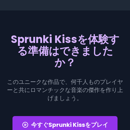
Sprunki Kissを体験す
る準備はできました
か？
このユニークな作品で、何千人ものプレイヤ
ーと共にロマンチックな音楽の傑作を作り上
げましょう。
今すぐSprunki Kissをプレイ