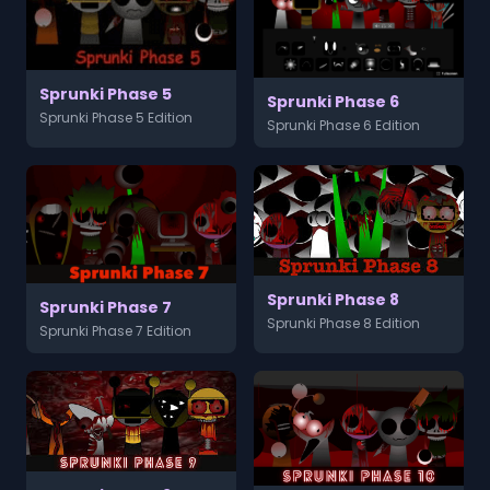
Sprunki Phase 5
Sprunki Phase 6
Sprunki Phase 5 Edition
Sprunki Phase 6 Edition
Sprunki Phase 8
Sprunki Phase 7
Sprunki Phase 8 Edition
Sprunki Phase 7 Edition