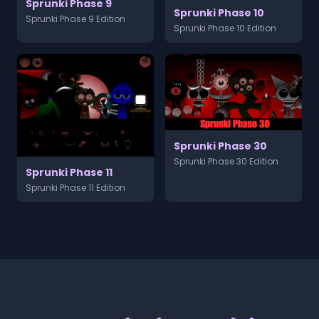
Sprunki Phase 9
Sprunki Phase 10
Sprunki Phase 9 Edition
Sprunki Phase 10 Edition
Sprunki Phase 30
Sprunki Phase 30 Edition
Sprunki Phase 11
Sprunki Phase 11 Edition