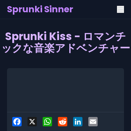
Sprunki Sinner
Sprunki Kiss - ロマンチ
ックな音楽アドベンチャー
Facebook
X
WhatsApp
Reddit
LinkedIn
Email