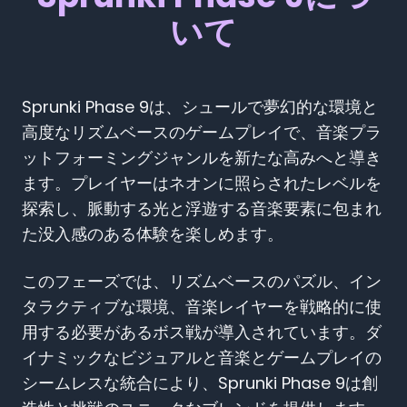
いて
Sprunki Phase 9は、シュールで夢幻的な環境と
高度なリズムベースのゲームプレイで、音楽プラ
ットフォーミングジャンルを新たな高みへと導き
ます。プレイヤーはネオンに照らされたレベルを
探索し、脈動する光と浮遊する音楽要素に包まれ
た没入感のある体験を楽しめます。
このフェーズでは、リズムベースのパズル、イン
タラクティブな環境、音楽レイヤーを戦略的に使
用する必要があるボス戦が導入されています。ダ
イナミックなビジュアルと音楽とゲームプレイの
シームレスな統合により、Sprunki Phase 9は創