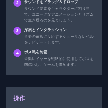
サウンドをドラッグ＆ドロップ
2
サウンド要素をキャラクターに割り当
て、ユニークなアニメーションとリズム
で生き返るのを見ましょう。
探索とインタラクション
3
音楽の選択に反応するシュールなレベル
をナビゲートします。
ボス戦を制覇
4
音楽レイヤーを戦略的に使用してボスを
弱体化し、ゲームを進めます。
操作