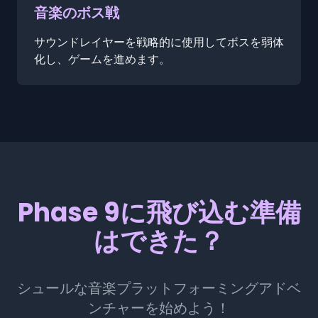
音楽のボス戦
サウンドレイヤーを戦略的に使用してボスを弱体
化し、ゲームを進めます。
Phase 9に飛び込む準備
はできた？
シュールな音楽プラットフォーミングアドベ
ンチャーを始めよう！