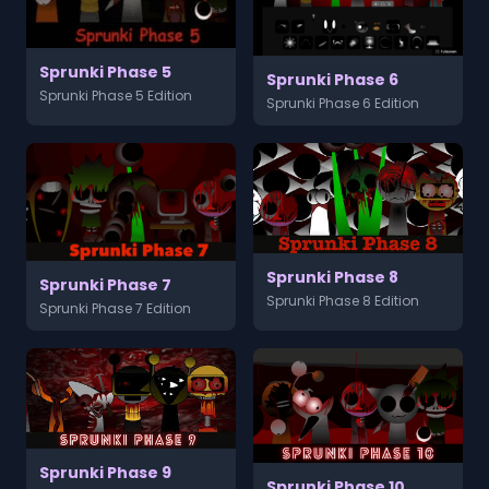
Sprunki Phase 5
Sprunki Phase 6
Sprunki Phase 5 Edition
Sprunki Phase 6 Edition
Sprunki Phase 8
Sprunki Phase 7
Sprunki Phase 8 Edition
Sprunki Phase 7 Edition
Sprunki Phase 9
Sprunki Phase 10