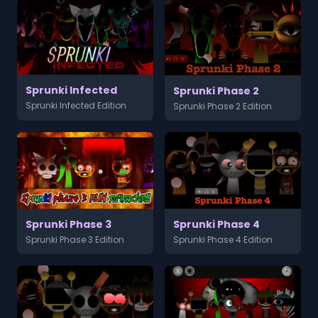
Sprunki Infected
Sprunki Phase 2
Sprunki Infected Edition
Sprunki Phase 2 Edition
Sprunki Phase 3
Sprunki Phase 4
Sprunki Phase 3 Edition
Sprunki Phase 4 Edition