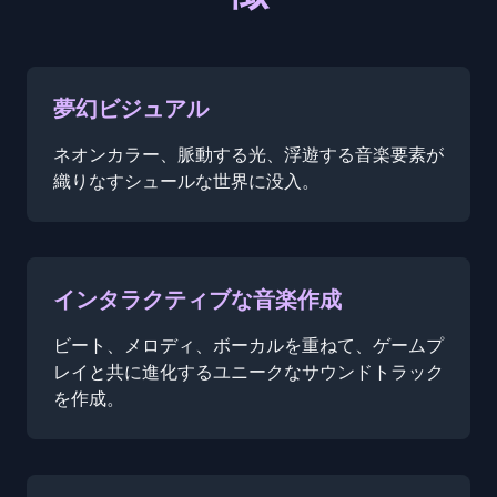
夢幻ビジュアル
ネオンカラー、脈動する光、浮遊する音楽要素が
織りなすシュールな世界に没入。
インタラクティブな音楽作成
ビート、メロディ、ボーカルを重ねて、ゲームプ
レイと共に進化するユニークなサウンドトラック
を作成。