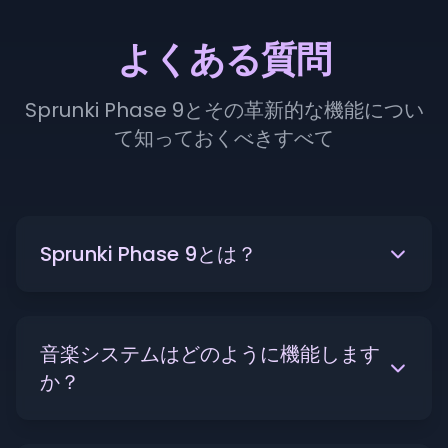
よくある質問
Sprunki Phase 9とその革新的な機能につい
て知っておくべきすべて
Sprunki Phase 9とは？
音楽システムはどのように機能します
か？