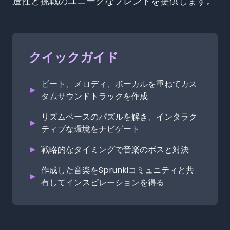
造性と挑戦のユニークなブレンドを提供します。
クイックガイド
ビート、メロディ、ボーカルを重ねてカス
►
タムサウンドトラックを作成
リズムベースのパズルを解き、インタラク
►
ティブな環境をナビゲート
►
戦略的なタイミングで音楽のボスと対決
作成した音楽をSprunkiコミュニティと共
►
有してインスピレーションを得る