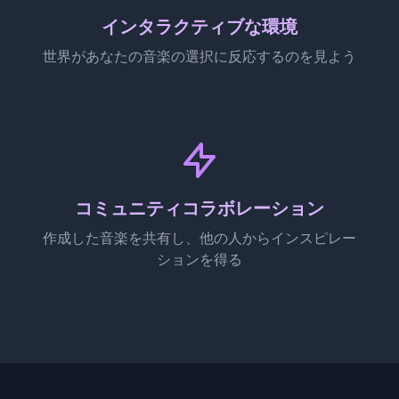
インタラクティブな環境
世界があなたの音楽の選択に反応するのを見よう
コミュニティコラボレーション
作成した音楽を共有し、他の人からインスピレー
ションを得る