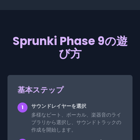
Sprunki Phase 9の遊
び方
基本ステップ
サウンドレイヤーを選択
1
多様なビート、ボーカル、楽器音のライ
ブラリから選択し、サウンドトラックの
作成を開始します。