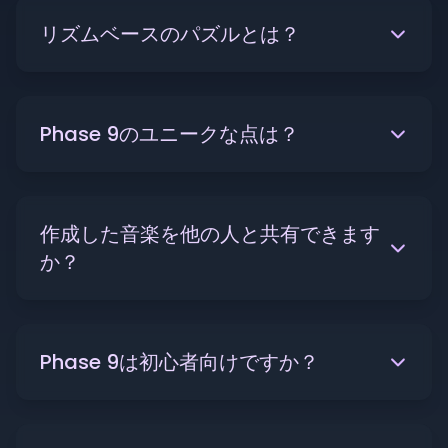
リズムベースのパズルとは？
Phase 9のユニークな点は？
作成した音楽を他の人と共有できます
か？
Phase 9は初心者向けですか？