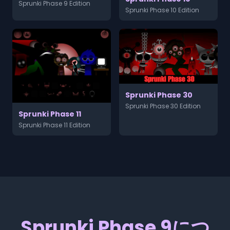
Sprunki Phase 9 Edition
Sprunki Phase 10 Edition
Sprunki Phase 30
Sprunki Phase 30 Edition
Sprunki Phase 11
Sprunki Phase 11 Edition
Sprunki Phase 9につ