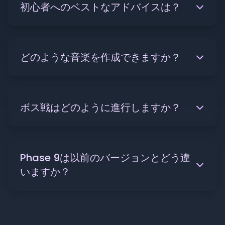
初心者へのベストなアドバイスは？
どのような音楽を作成できますか？
ボス戦はどのように進行しますか？
Phase 9は以前のバージョンとどう違
いますか？