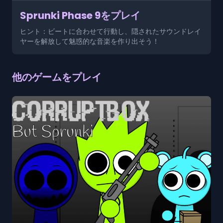
Sprunki Phase 9をプレイ
ヒント：ビートに合わせて行動し、隠されたサウンドレイ
ヤーを解放して魅惑的な音楽を作り出そう！
他のゲームをプレイ