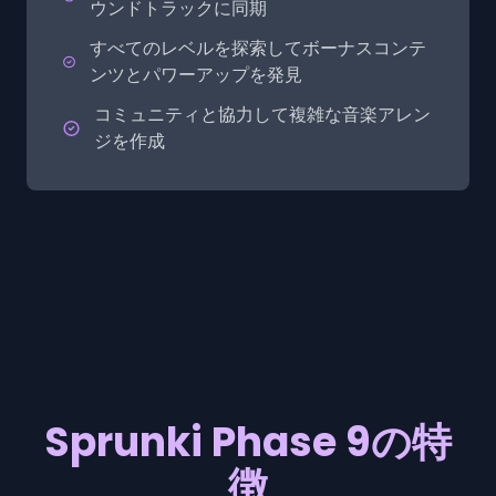
ウンドトラックに同期
すべてのレベルを探索してボーナスコンテ
ンツとパワーアップを発見
コミュニティと協力して複雑な音楽アレン
ジを作成
Sprunki Phase 9の特
徴