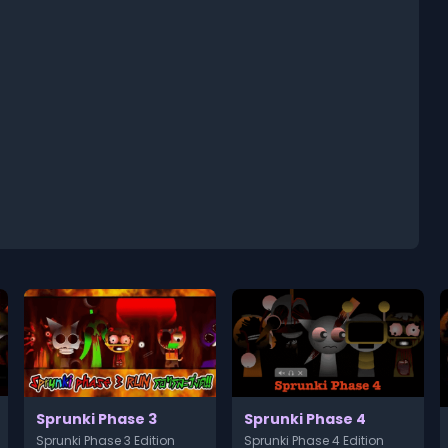
Sprunki Phase 3
Sprunki Phase 4
Sprunki Phase 3 Edition
Sprunki Phase 4 Edition