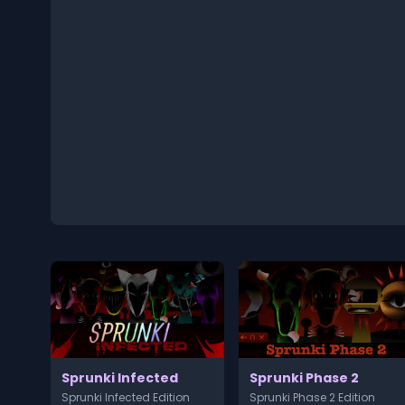
Sprunki Infected
Sprunki Phase 2
Sprunki Infected Edition
Sprunki Phase 2 Edition