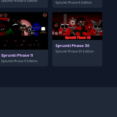
Sprunki Phase 5 Edition
Sprunki Phase 6 Edition
Sprunki Phase 30
Sprunki Phase 30 Edition
Sprunki Phase 11
Sprunki Phase 11 Edition