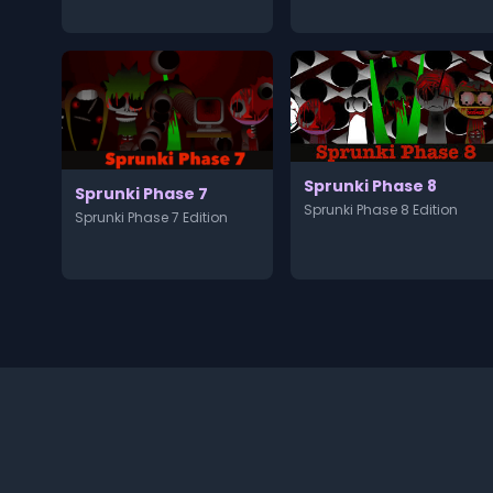
Sprunki Phase 8
Sprunki Phase 7
Sprunki Phase 8 Edition
Sprunki Phase 7 Edition