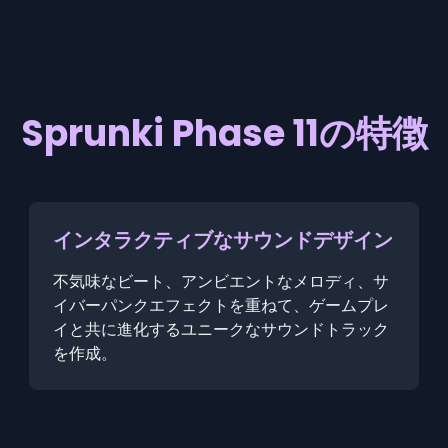
Sprunki Phase 11の特徴
インタラクティブなサウンドデザイン
不気味なビート、アンビエントなメロディ、サ
イバーパンクエフェクトを重ねて、ゲームプレ
イと共に進化するユニークなサウンドトラック
を作成。