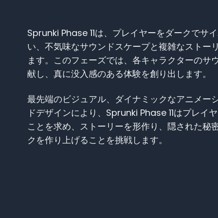
Sprunki Phase 11は、プレイヤーをダーク
い、不気味なサウンドスケープと複雑なストー
ます。このフェーズでは、各キャラクターのサ
献し、真に没入感のある体験を創り出します。
最先端のビジュアル、ダイナミックなアニメー
ドデザインにより、Sprunki Phase 11はプ
ことを求め、ストーリーを形作り、隠された秘
クを作り上げることを挑戦します。