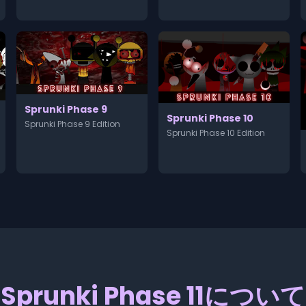
Sprunki Phase 9
Sprunki Phase 10
Sprunki Phase 9 Edition
Sprunki Phase 10 Edition
Sprunki Phase 11について