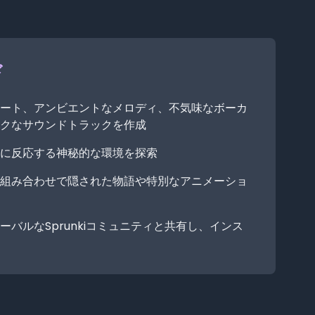
ド
ート、アンビエントなメロディ、不気味なボーカ
クなサウンドトラックを作成
に反応する神秘的な環境を探索
組み合わせで隠された物語や特別なアニメーショ
ーバルなSprunkiコミュニティと共有し、インス