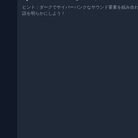
ヒント：ダークでサイバーパンクなサウンド要素を組み合わせ
語を明らかにしよう！