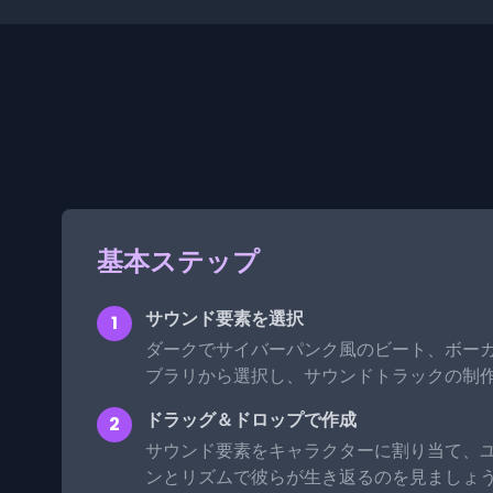
基本ステップ
サウンド要素を選択
1
ダークでサイバーパンク風のビート、ボー
ブラリから選択し、サウンドトラックの制
ドラッグ＆ドロップで作成
2
サウンド要素をキャラクターに割り当て、
ンとリズムで彼らが生き返るのを見ましょ