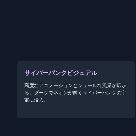
サイバーパンクビジュアル
高度なアニメーションとシュールな風景が広が
る、ダークでネオンが輝くサイバーパンクの宇
宙に没入。