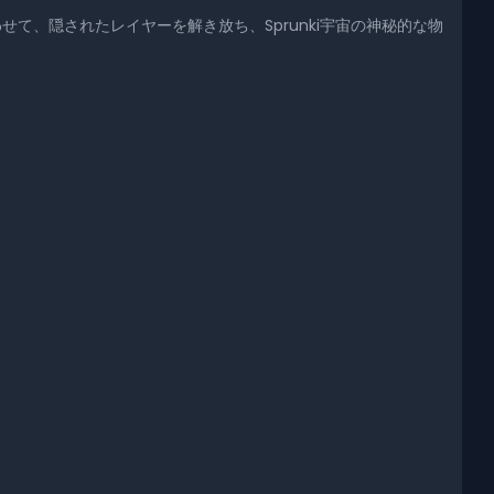
て、隠されたレイヤーを解き放ち、Sprunki宇宙の神秘的な物