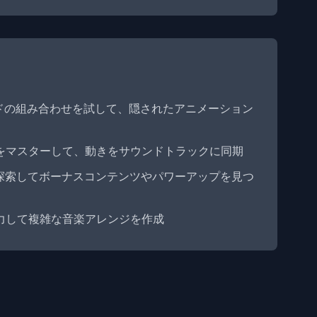
ドの組み合わせを試して、隠されたアニメーション
をマスターして、動きをサウンドトラックに同期
探索してボーナスコンテンツやパワーアップを見つ
力して複雑な音楽アレンジを作成