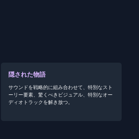
隠された物語
サウンドを戦略的に組み合わせて、特別なスト
ーリー要素、驚くべきビジュアル、特別なオー
ディオトラックを解き放つ。