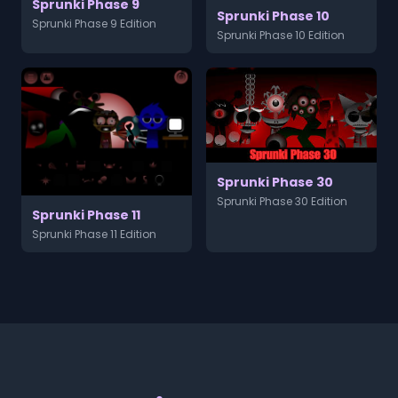
Sprunki Phase 9
Sprunki Phase 10
Sprunki Phase 9 Edition
Sprunki Phase 10 Edition
Sprunki Phase 30
Sprunki Phase 30 Edition
Sprunki Phase 11
Sprunki Phase 11 Edition