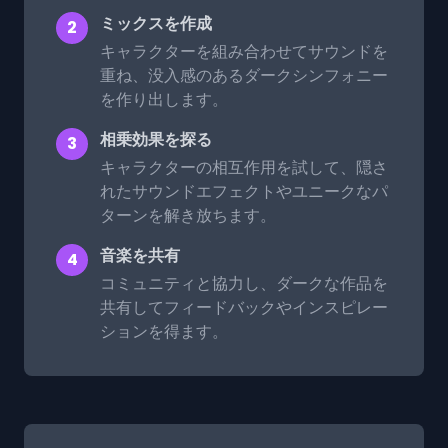
ミックスを作成
2
キャラクターを組み合わせてサウンドを
重ね、没入感のあるダークシンフォニー
を作り出します。
相乗効果を探る
3
キャラクターの相互作用を試して、隠さ
れたサウンドエフェクトやユニークなパ
ターンを解き放ちます。
音楽を共有
4
コミュニティと協力し、ダークな作品を
共有してフィードバックやインスピレー
ションを得ます。