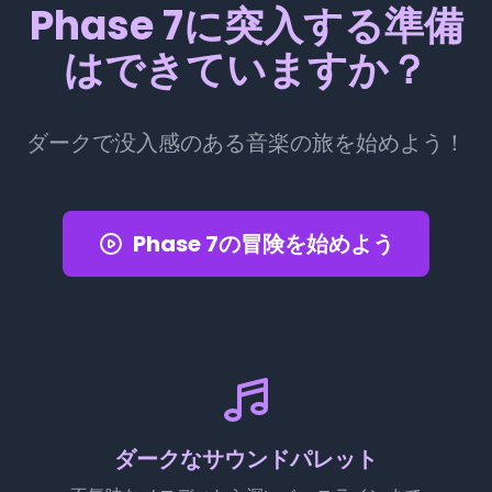
Phase 7に突入する準備
はできていますか？
ダークで没入感のある音楽の旅を始めよう！
Phase 7の冒険を始めよう
ダークなサウンドパレット