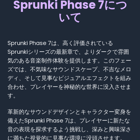
Sprunki Phase 7につ
いて
Sprunki Phase 7は、高く評価されている
Sprunkiシリーズの最新章で、よりダークで雰囲
気のある音楽制作体験を提供します。このフェー
ズでは、不気味なサウンドスケープ、不吉なメロ
ディ、そして見事なビジュアルエフェクトを組み
合わせ、プレイヤーを神秘的な世界に没入させま
す。
革新的なサウンドデザインとキャラクター変身を
備えたSprunki Phase 7は、プレイヤーに新たな
音の表現を探求するよう挑戦し、深みと興味深さ
に満ちた視覚的に見事な環境に没頭させます。