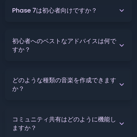
Phase 7は初心者向けですか？
初心者へのベストなアドバイスは何で
すか？
どのような種類の音楽を作成できます
か？
コミュニティ共有はどのように機能し
ますか？