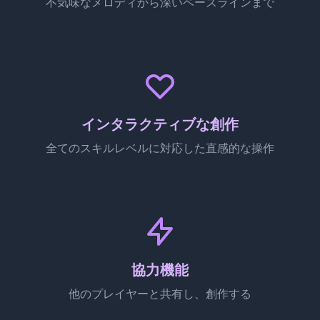
不気味なメロディから深いベースラインまで
インタラクティブな創作
全てのスキルレベルに対応した直感的な操作
協力機能
他のプレイヤーと共有し、創作する