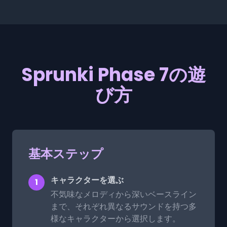
Sprunki Phase 7の遊
び方
基本ステップ
キャラクターを選ぶ
1
不気味なメロディから深いベースライン
まで、それぞれ異なるサウンドを持つ多
様なキャラクターから選択します。