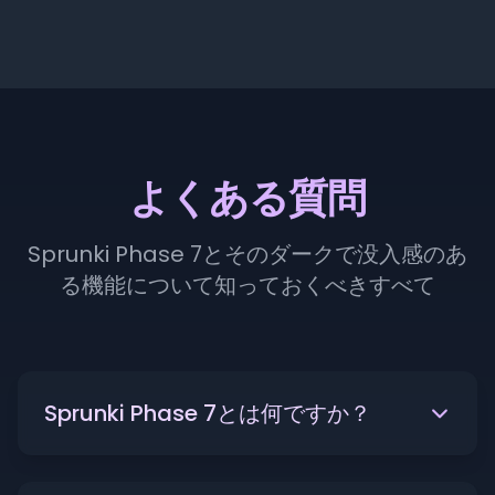
よくある質問
Sprunki Phase 7とそのダークで没入感のあ
る機能について知っておくべきすべて
Sprunki Phase 7とは何ですか？