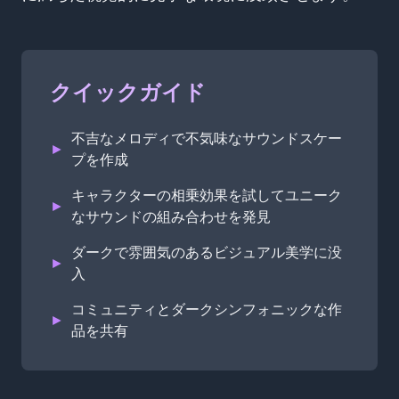
クイックガイド
不吉なメロディで不気味なサウンドスケー
►
プを作成
キャラクターの相乗効果を試してユニーク
►
なサウンドの組み合わせを発見
ダークで雰囲気のあるビジュアル美学に没
►
入
コミュニティとダークシンフォニックな作
►
品を共有