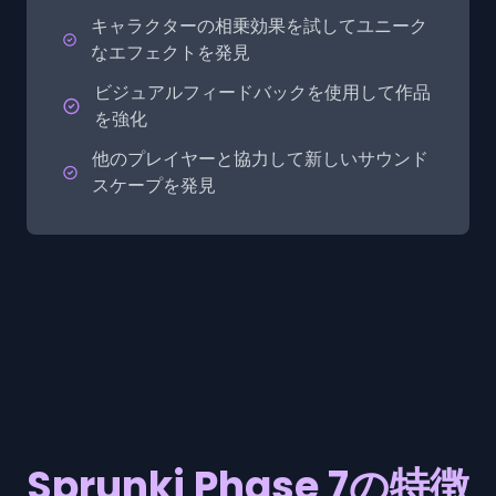
キャラクターの相乗効果を試してユニーク
なエフェクトを発見
ビジュアルフィードバックを使用して作品
を強化
他のプレイヤーと協力して新しいサウンド
スケープを発見
Sprunki Phase 7の特徴