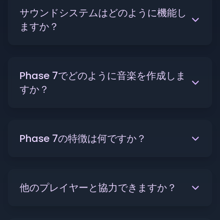
サウンドシステムはどのように機能し
ますか？
Phase 7でどのように音楽を作成しま
すか？
Phase 7の特徴は何ですか？
他のプレイヤーと協力できますか？