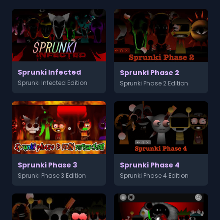
Sprunki Infected
Sprunki Phase 2
Sprunki Infected Edition
Sprunki Phase 2 Edition
Sprunki Phase 3
Sprunki Phase 4
Sprunki Phase 3 Edition
Sprunki Phase 4 Edition