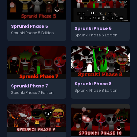
Sprunki Phase 5
Sprunki Phase 6
Sprunki Phase 5 Edition
Sprunki Phase 6 Edition
Sprunki Phase 8
Sprunki Phase 7
Sprunki Phase 8 Edition
Sprunki Phase 7 Edition