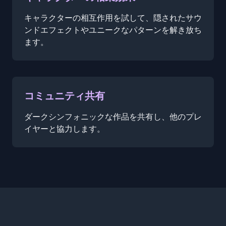
キャラクターの相互作用を試して、隠されたサウ
ンドエフェクトやユニークなパターンを解き放ち
ます。
コミュニティ共有
ダークシンフォニックな作品を共有し、他のプレ
イヤーと協力します。